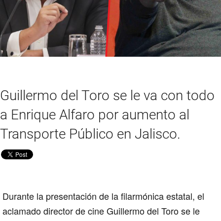
Guillermo del Toro se le va con todo
a Enrique Alfaro por aumento al
Transporte Público en Jalisco.
Durante la presentación de la
filarmónica estatal, el
aclamado director de cine Guillermo del Toro se le