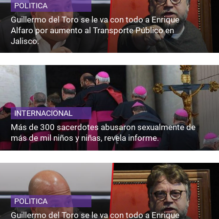
POLITICA
Guillermo del Toro se le va con todo a Enrique
Alfaro por aumento al Transporte Público en
Jalisco.
INTERNACIONAL
Más de 300 sacerdotes abusaron sexualmente de
más de mil niños y niñas, revela informe.
POLITICA
Guillermo del Toro se le va con todo a Enrique