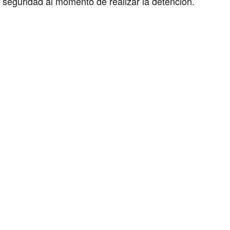
seguridad al momento de realizar la detención.