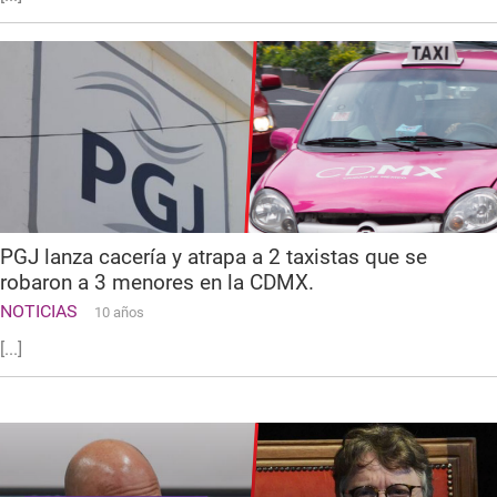
PGJ lanza cacería y atrapa a 2 taxistas que se
robaron a 3 menores en la CDMX.
NOTICIAS
10 años
[...]