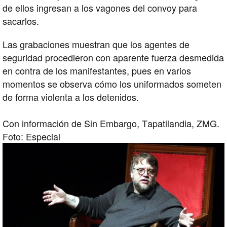
de ellos ingresan a los vagones del convoy para
sacarlos.
Las grabaciones muestran que los agentes de
seguridad procedieron con aparente fuerza desmedida
en contra de los manifestantes, pues en varios
momentos se observa cómo los uniformados someten
de forma violenta a los detenidos.
Con información de Sin Embargo, Tapatilandia, ZMG.
Foto: Especial