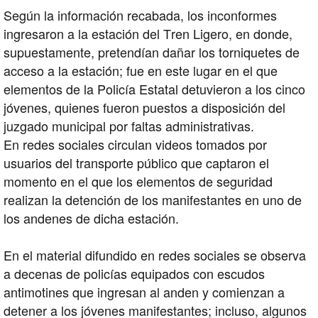
Según la información recabada, los inconformes
ingresaron a la estación del Tren Ligero, en donde,
supuestamente, pretendían dañar los torniquetes de
acceso a la estación; fue en este lugar en el que
elementos de la Policía Estatal detuvieron a los cinco
jóvenes, quienes fueron puestos a disposición del
juzgado municipal por faltas administrativas.
En redes sociales circulan videos tomados por
usuarios del transporte público que captaron el
momento en el que los elementos de seguridad
realizan la detención de los manifestantes en uno de
los andenes de dicha estación.
En el material difundido en redes sociales se observa
a decenas de policías equipados con escudos
antimotines que ingresan al anden y comienzan a
detener a los jóvenes manifestantes; incluso, algunos