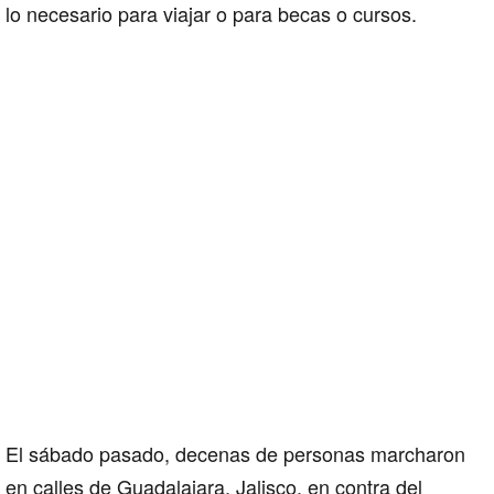
lo necesario para viajar o para becas o cursos.
El sábado pasado, decenas de personas marcharon
en calles de Guadalajara, Jalisco, en contra del