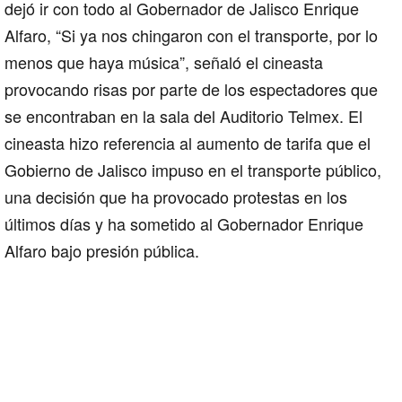
dejó ir con todo al Gobernador de Jalisco Enrique
Alfaro, “Si ya nos chingaron con el transporte, por lo
menos que haya música”, señaló el cineasta
p
rovocando risas por parte de los espectadores que
se encontraban en la sala del Auditorio Telmex. El
cineasta hizo referencia al
aumento de tarifa que el
Gobierno de Jalisco
impuso en el
transporte público
,
una decisión que ha provocado
protestas
en los
últimos días y ha sometido al Gobernador Enrique
Alfaro bajo presión pública.