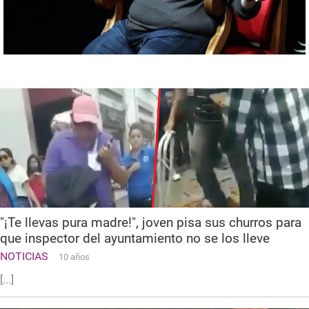
"¡Te llevas pura madre!", joven pisa sus churros para
que inspector del ayuntamiento no se los lleve
NOTICIAS
10 años
[...]