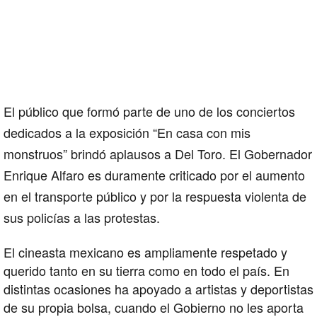
El público que formó parte de uno de los conciertos
dedicados a la exposición “En casa con mis
monstruos” brindó aplausos a Del Toro. El Gobernador
Enrique Alfaro es duramente criticado por el aumento
en el transporte público y por la respuesta violenta de
sus policías a las protestas.
El cineasta mexicano es ampliamente respetado y
querido tanto en su tierra como en todo el país. En
distintas ocasiones ha apoyado a artistas y deportistas
de su propia bolsa, cuando el Gobierno no les aporta