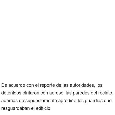
De acuerdo con el reporte de las autoridades, los
detenidos pintaron con aerosol las paredes del recinto,
además de supuestamente agredir a los guardias que
resguardaban el edificio.