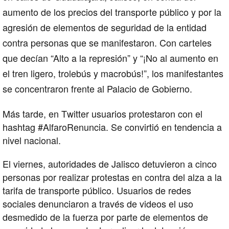
aumento de los precios del transporte público y por la
agresión de elementos de seguridad de la entidad
contra personas que se manifestaron. Con carteles
que decían “Alto a la represión” y “¡No al aumento en
el tren ligero, trolebús y macrobús!”, los manifestantes
se concentraron frente al Palacio de Gobierno.
Más tarde, en Twitter usuarios protestaron con el
hashtag #AlfaroRenuncia. Se convirtió en tendencia a
nivel nacional.
El viernes, autoridades de Jalisco detuvieron a cinco
personas por realizar protestas en contra del alza a la
tarifa de transporte público. Usuarios de redes
sociales denunciaron a través de videos el uso
desmedido de la fuerza por parte de elementos de