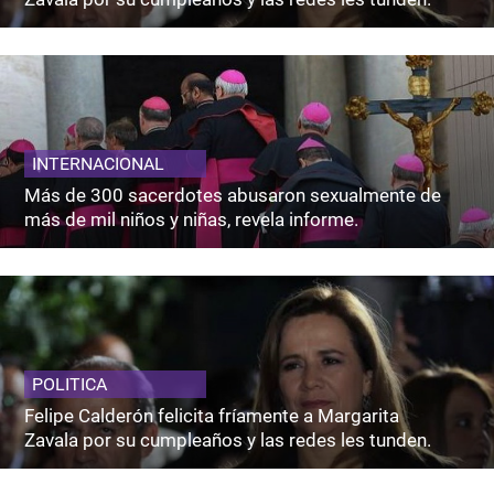
INTERNACIONAL
Más de 300 sacerdotes abusaron sexualmente de
más de mil niños y niñas, revela informe.
POLITICA
Felipe Calderón felicita fríamente a Margarita
Zavala por su cumpleaños y las redes les tunden.