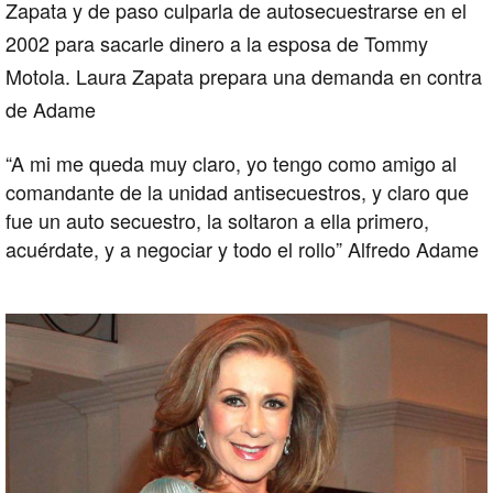
Zapata y de paso culparla de autosecuestrarse en el
2002 para sacarle dinero a la esposa de Tommy
Motola. Laura Zapata prepara una demanda en contra
de Adame
“A mi me queda muy claro, yo tengo como amigo al
comandante de la unidad antisecuestros, y claro que
fue un auto secuestro, la soltaron a ella primero,
acuérdate, y a negociar y todo el rollo” Alfredo Adame