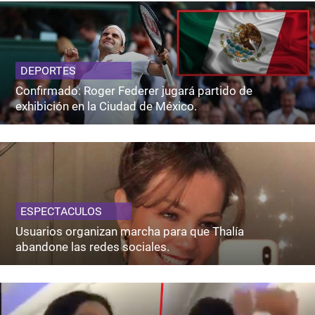
DEPORTES
Confirmado: Roger Federer jugará partido de
exhibición en la Ciudad de México.
ESPECTACULOS
Usuarios organizan marcha para que Thalía
abandone las redes sociales.