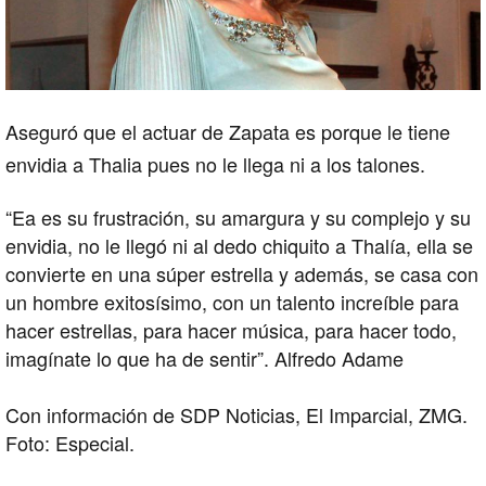
Aseguró que el actuar de Zapata es porque le tiene
envidia a Thalia pues no le llega ni a los talones.
“Ea es su frustración, su amargura y su complejo y su
envidia, no le llegó ni al dedo chiquito a Thalía, ella se
convierte en una súper estrella y además, se casa con
un hombre exitosísimo, con un talento increíble para
hacer estrellas, para hacer música, para hacer todo,
imagínate lo que ha de sentir”. Alfredo Adame
Con información de SDP Noticias, El Imparcial, ZMG.
Foto: Especial.