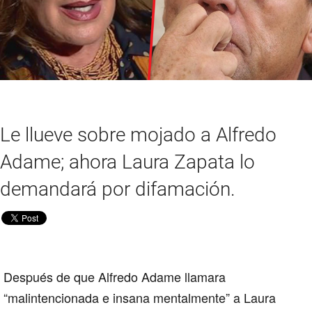
Le llueve sobre mojado a Alfredo
Adame; ahora Laura Zapata lo
demandará por difamación.
Después de que Alfredo Adame llamara
“malintencionada e insana mentalmente” a Laura