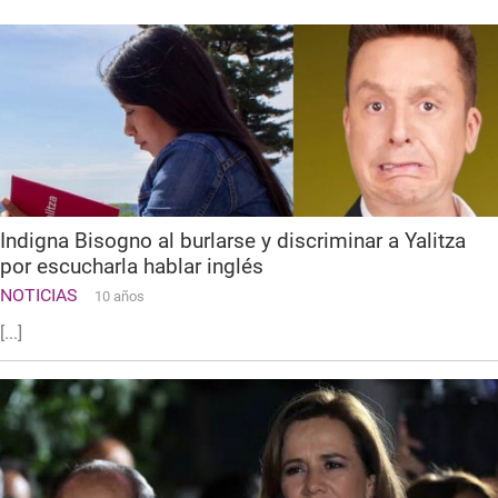
Indigna Bisogno al burlarse y discriminar a Yalitza
por escucharla hablar inglés
NOTICIAS
10 años
[...]