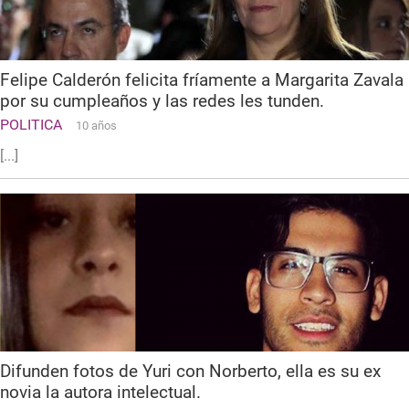
Felipe Calderón felicita fríamente a Margarita Zavala
por su cumpleaños y las redes les tunden.
POLITICA
10 años
[...]
Difunden fotos de Yuri con Norberto, ella es su ex
novia la autora intelectual.