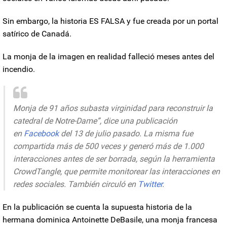
Sin embargo,
la historia ES FALSA
y fue creada por un portal
satírico de Canadá.
La monja de la imagen en realidad
falleció meses antes del
incendio.
Monja de 91 años subasta virginidad para reconstruir la
catedral de Notre-Dame”, dice una publicación
en
Facebook
del 13 de julio pasado. La misma fue
compartida más de 500 veces y generó más de 1.000
interacciones antes de ser borrada, según la herramienta
CrowdTangle, que permite monitorear las interacciones en
redes sociales. También circuló en
Twitter
.
En la publicación se cuenta
la supuesta historia
de la
hermana dominica Antoinette DeBasile,
una monja francesa