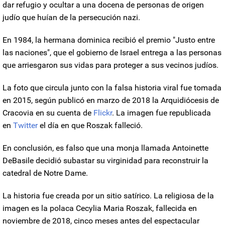
dar refugio y ocultar a una docena de personas de origen
judío que huían de la persecución nazi.
En 1984, la hermana dominica recibió el premio "Justo entre
las naciones", que el gobierno de Israel entrega a las personas
que arriesgaron sus vidas para proteger a sus vecinos judíos.
La foto que circula junto con la falsa historia viral fue tomada
en 2015, según publicó en marzo de 2018 la Arquidiócesis de
Cracovia en su cuenta de
Flickr
. La imagen fue republicada
en
Twitter
el día en que Roszak falleció.
En conclusión, es falso que una monja llamada Antoinette
DeBasile decidió subastar su virginidad para reconstruir la
catedral de Notre Dame.
La historia fue creada por un sitio satírico. La religiosa de la
imagen es la polaca Cecylia Maria Roszak, fallecida en
noviembre de 2018, cinco meses antes del espectacular