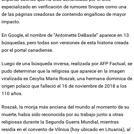
especializado en verificación de rumores
Snopes como una
de las páginas creadoras de contenido engañoso de mayor
impacto.
En Google, el nombre de “
Antoinette DeBasile”
aparece en 13
búsquedas, pero todas son versiones de esta historia creada
por el portal canadiense.
Luego de una
búsqueda inversa
, realizada por AFP Factual, se
pudo determinar que
la religiosa que aparece en la imagen
viralizada es Cecylia Maria Roszak,
una hermana dominica de
origen polaco que falleció el 16 de noviembre de 2018 a los
110 años.
Roszak, la monja más anciana del mundo al momento de su
muerte, había sido reconocida por su trabajo junto a otras
religiosas durante la Segunda Guerra Mundial, mientras
residía en el convento de Vilnius (hoy ubicado en Lituania), al