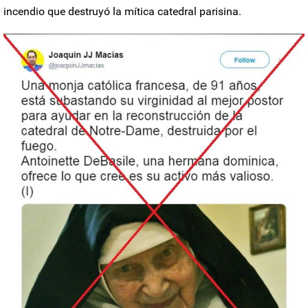
incendio que destruyó la mítica catedral parisina.