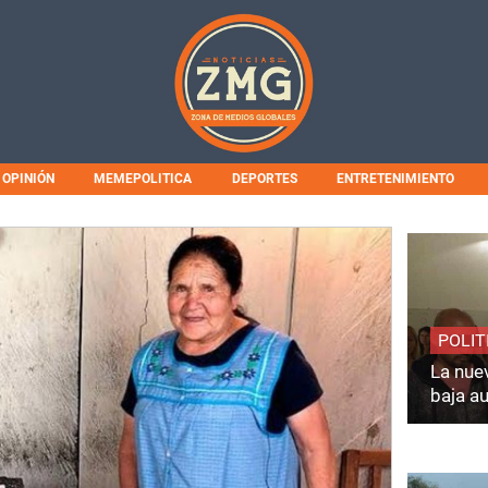
OPINIÓN
MEMEPOLITICA
DEPORTES
ENTRETENIMIENTO
POLIT
La nuev
baja a