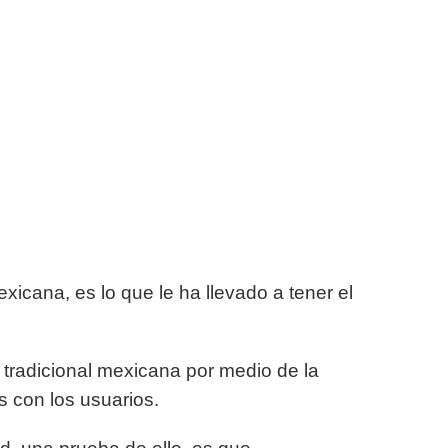
icana, es lo que le ha llevado a tener el
tradicional mexicana por medio de la
 con los usuarios.