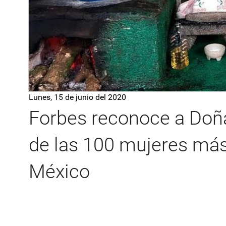
Lunes, 15 de junio del 2020
Forbes reconoce a Doñ
de las 100 mujeres m
México