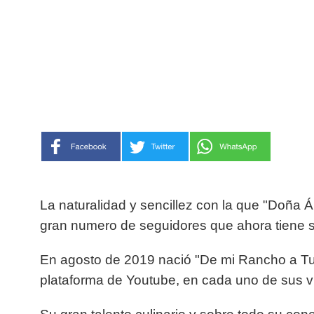
La naturalidad y
sencillez
con la que "Doña Án
gran numero de seguidores que ahora tiene 
En agosto de 2019 nació "De mi Rancho a Tu 
plataforma de Youtube, en cada uno de sus v