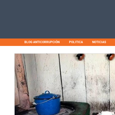
BLOG ANTICORRUPCIÓN
POLITICA
NOTICIAS