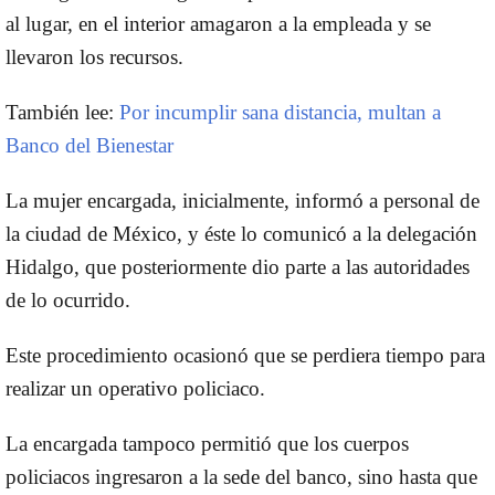
al lugar, en el interior amagaron a la empleada y se
llevaron los recursos.
También lee:
Por incumplir sana distancia, multan a
Banco del Bienestar
La mujer encargada, inicialmente, informó a personal de
la ciudad de México, y éste lo comunicó a la delegación
Hidalgo, que posteriormente dio parte a las autoridades
de lo ocurrido.
Este procedimiento ocasionó que se perdiera tiempo para
realizar un operativo policiaco.
La encargada tampoco permitió que los cuerpos
policiacos ingresaron a la sede del banco, sino hasta que