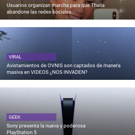
Usuarios organizan marcha para que Thalía
abandone las redes sociales.
VIRAL
Avistamientos de OVNIS son captados de manera
masiva en VIDEOS ¿NOS INVADEN?
GEEK
Sony presenta la nueva y poderosa
PlayStation 5