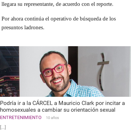
llegara su representante, de acuerdo con el reporte.
Por ahora continúa el operativo de búsqueda de los
presuntos ladrones.
Podría ir a la CÁRCEL a Mauricio Clark por incitar a
homosexuales a cambiar su orientación sexual
ENTRETENIMIENTO
10 años
[...]