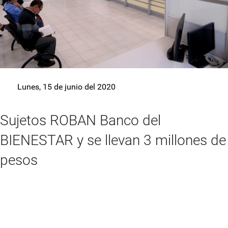
Lunes, 15 de junio del 2020
Sujetos ROBAN Banco del
BIENESTAR y se llevan 3 millones de
pesos