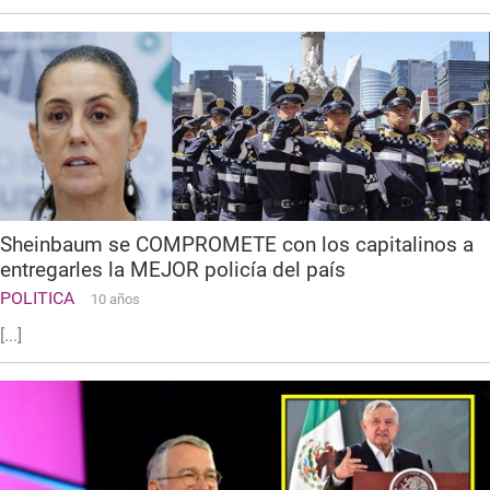
Sheinbaum se COMPROMETE con los capitalinos a
entregarles la MEJOR policía del país
POLITICA
10 años
[...]