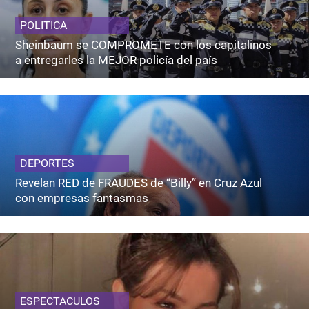
POLITICA
Sheinbaum se COMPROMETE con los capitalinos
a entregarles la MEJOR policía del país
DEPORTES
Revelan RED de FRAUDES de “Billy” en Cruz Azul
con empresas fantasmas
ESPECTACULOS