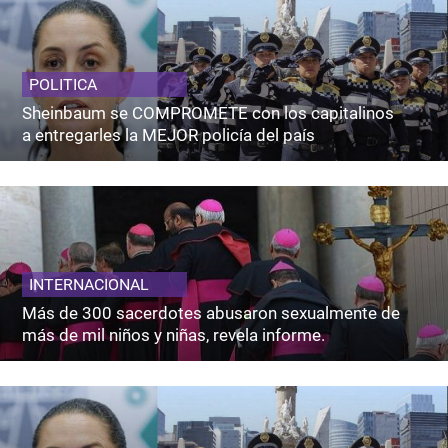
POLITICA
Sheinbaum se COMPROMETE con los capitalinos
a entregarles la MEJOR policía del país
INTERNACIONAL
Más de 300 sacerdotes abusaron sexualmente de
más de mil niños y niñas, revela informe.