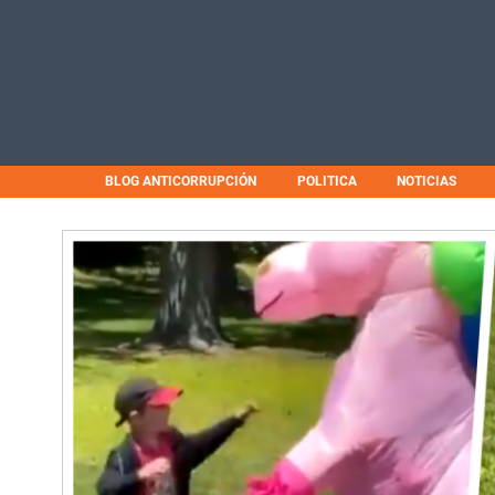
BLOG ANTICORRUPCIÓN
POLITICA
NOTICIAS