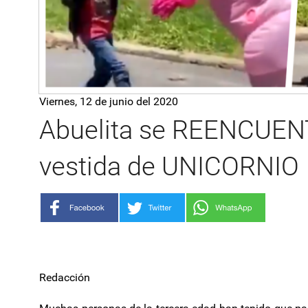
Viernes, 12 de junio del 2020
Abuelita se REENCUENT
vestida de UNICORNIO
Redacción