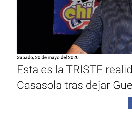
Sábado, 30 de mayo del 2020
Esta es la TRISTE reali
Casasola tras dejar Gue