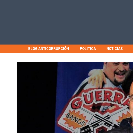
BLOG ANTICORRUPCIÓN
POLITICA
NOTICIAS