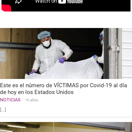
Este es el número de VÍCTIMAS por Covid-19 al día
de hoy en los Estados Unidos
NOTICIAS
10 años
[...]