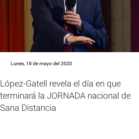
Lunes, 18 de mayo del 2020
López-Gatell revela el día en que
terminará la JORNADA nacional de
Sana Distancia