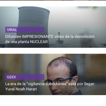
VIRAL
Difunden IMPRESIONANTE video de la demolición
de una planta NUCLEAR
GEEK
La era de la “vigilancia subcutánea” está por llegar:
Yuval Noah Harari