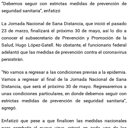
“Debemos seguir con estrictas medidas de prevención de
seguridad sanitaria”, enfatizó
La Jornada Nacional de Sana Distancia, que inició el pasado
23 de marzo, finalizará el próximo 30 de mayo, así lo dio a
conocer el subsecretario de Prevención y Promoción de la
Salud, Hugo López-Gatell. No obstante, el funcionario federal
adelantó que las medidas de prevención contra el coronavirus
persistirán.
“No vamos a regresar a las condiciones previas a la epidemia.
Vamos a regresar al final de la Jornada Nacional de Sana
Distancia, que será el próximo 30 de mayo. Regresaremos a
unas condiciones particulares, en donde debemos seguir con
estrictas medidas de prevención de seguridad sanitaria”,
agregó.
Enfatizó que pese a que finalicen las medidas nacionales
para combatir el nuevo virus, estará en cada uno de las