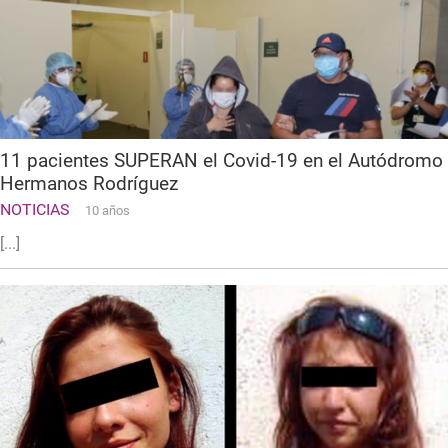
11 pacientes SUPERAN el Covid-19 en el Autódromo
Hermanos Rodríguez
NOTICIAS
10 años
[...]