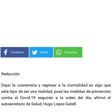
Redacción
Dejar la cuarentena y regresar a la normalidad es algo que
está lejor de ser una realidad, pues las medidas de prevención
contra el Covid-19 seguirán a la orden del día, afirmó el
subsecretario de Salud, Hugo López-Gatell.