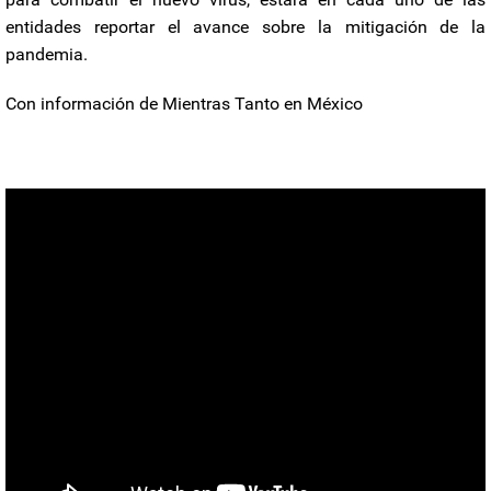
entidades reportar el avance sobre la mitigación de la
pandemia.
Con información de Mientras Tanto en México