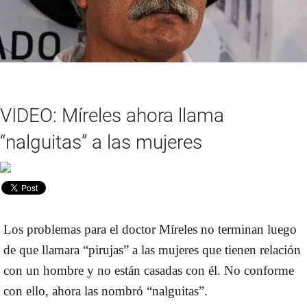
VIDEO: Míreles ahora llama
“nalguitas” a las mujeres
Los problemas para el doctor Míreles no terminan luego
de que llamara “pirujas” a las mujeres que tienen relación
con un hombre y no están casadas con él. No conforme
con ello, ahora las nombró “nalguitas”.