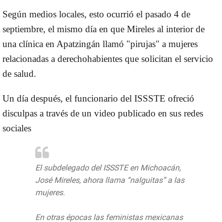
Según medios locales, esto ocurrió el pasado 4 de
septiembre, el mismo día en que Mireles al interior de
una clínica en Apatzingán llamó "pirujas" a mujeres
relacionadas a derechohabientes que solicitan el servicio
de salud.
Un día después, el funcionario del ISSSTE ofreció
disculpas a través de un video publicado en sus redes
sociales
El subdelegado del ISSSTE en Michoacán,
José Mireles, ahora llama “nalguitas” a las
mujeres.
En otras épocas las feministas mexicanas