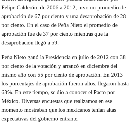
Felipe Calderón, de 2006 a 2012, tuvo un promedio de
aprobación de 67 por ciento y una desaprobación de 28
por ciento. En el caso de Peña Nieto el promedio de
aprobación fue de 37 por ciento mientras que la
desaprobación llegó a 59.
Peña Nieto ganó la Presidencia en julio de 2012 con 38
por ciento de la votación y arrancó en diciembre del
mismo año con 55 por ciento de aprobación. En 2013
los porcentajes de aprobación fueron altos, llegaron hasta
63%. En este tiempo, se dio a conocer el Pacto por
México. Diversas encuestas que realizamos en ese
momento mostraban que los mexicanos tenían altas
expectativas del gobierno entrante.