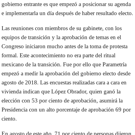
gobierno entrante es que empezó a posicionar su agenda
e implementarla un día después de haber resultado electo.
Las reuniones con miembros de su gabinete, con los
equipos de transición y la aprobación de temas en el
Congreso iniciaron mucho antes de la toma de protesta
formal. Este acontecimiento no era parte del ritual
mexicano de la transición. Fue por ello que Parametría
empezó a medir la aprobación del gobierno electo desde
agosto de 2018. Las encuestas realizadas cara a cara en
vivienda indican que López Obrador, quien ganó la
elección con 53 por ciento de aprobación, asumirá la
Presidencia con un alto porcentaje de aprobación 69 por
ciento.
En agosto de este año, 71 por ciento de personas dijeron