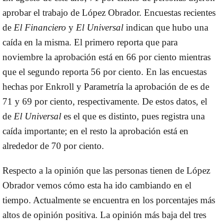
aprobar el trabajo de López Obrador. Encuestas recientes
de
El Financiero
y
El Universal
indican que hubo una
caída en la misma. El primero reporta que para
noviembre la aprobación está en 66 por ciento mientras
que el segundo reporta 56 por ciento. En las encuestas
hechas por Enkroll y Parametría la aprobación de es de
71 y 69 por ciento, respectivamente. De estos datos, el
de
El Universal
es el que es distinto, pues registra una
caída importante; en el resto la aprobación está en
alrededor de 70 por ciento.
Respecto a la opinión que las personas tienen de López
Obrador vemos cómo esta ha ido cambiando en el
tiempo. Actualmente se encuentra en los porcentajes más
altos de opinión positiva. La opinión más baja del tres