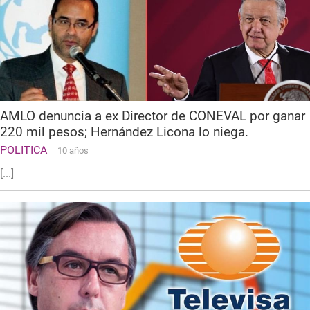
AMLO denuncia a ex Director de CONEVAL por ganar
220 mil pesos; Hernández Licona lo niega.
POLITICA
10 años
[...]