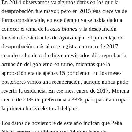
En 2014 observamos ya algunos datos en los que la
desaprobación fue mayor, pero en 2015 ésta crece ya de
forma considerable, en este tiempo ya se había dado a
conocer el tema de la
casa blanca
y la desaparición
forzada de estudiantes de Ayotzinapa. El porcentaje de
desaprobación más alto se registra en enero de 2017
cuando ocho de cada diez entrevistados dijo reprobar la
actuación del gobierno en turno, mientras que la
aprobación era de apenas 15 por ciento. En los meses
posteriores vimos una recuperación, aunque nunca pudo
revertir la tendencia. En ese mes, enero de 2017, Morena
creció de 21% de preferencia a 33%, para pasar a ocupar
la primera fuerza electoral del país.
Los datos de noviembre de este año indican que Peña
Nieto cerrará su gobierno con 74 por ciento de