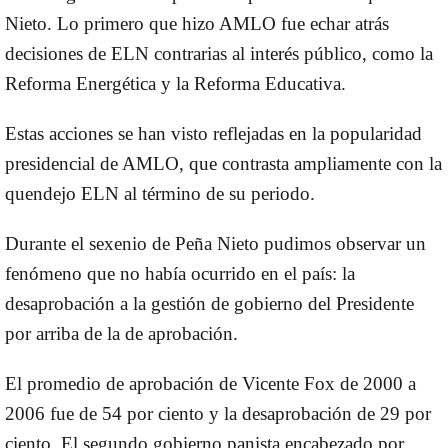
Nieto. Lo primero que hizo AMLO fue echar atrás
decisiones de ELN contrarias al interés público, como la
Reforma Energética y la Reforma Educativa.
Estas acciones se han visto reflejadas en la popularidad
presidencial de AMLO, que contrasta ampliamente con la
quendejo ELN al término de su periodo.
Durante el sexenio de Peña Nieto pudimos observar un
fenómeno que no había ocurrido en el país: la
desaprobación a la gestión de gobierno del Presidente
por arriba de la de aprobación.
El promedio de aprobación de Vicente Fox de 2000 a
2006 fue de 54 por ciento y la desaprobación de 29 por
ciento. El segundo gobierno panista encabezado por