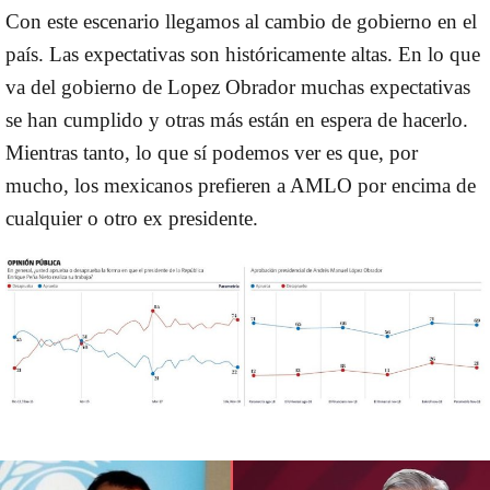
Con este escenario llegamos al cambio de gobierno en el
país. Las expectativas son históricamente altas. En lo que
va del gobierno de Lopez Obrador muchas expectativas
se han cumplido y otras más están en espera de hacerlo.
Mientras tanto, lo que sí podemos ver es que, por
mucho, los mexicanos prefieren a AMLO por encima de
cualquier o otro ex presidente.