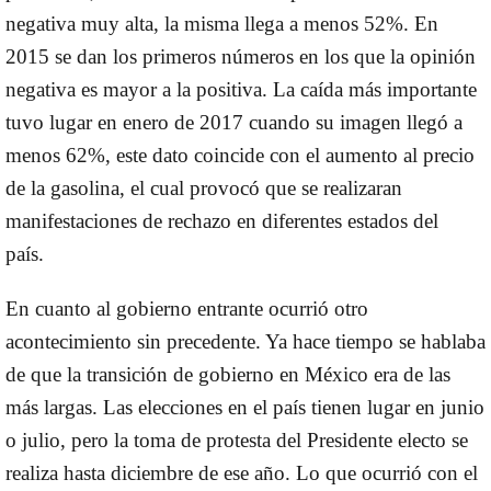
negativa muy alta, la misma llega a menos 52%. En
2015 se dan los primeros números en los que la opinión
negativa es mayor a la positiva. La caída más importante
tuvo lugar en enero de 2017 cuando su imagen llegó a
menos 62%, este dato coincide con el aumento al precio
de la gasolina, el cual provocó que se realizaran
manifestaciones de rechazo en diferentes estados del
país.
En cuanto al gobierno entrante ocurrió otro
acontecimiento sin precedente. Ya hace tiempo se hablaba
de que la transición de gobierno en México era de las
más largas. Las elecciones en el país tienen lugar en junio
o julio, pero la toma de protesta del Presidente electo se
realiza hasta diciembre de ese año. Lo que ocurrió con el