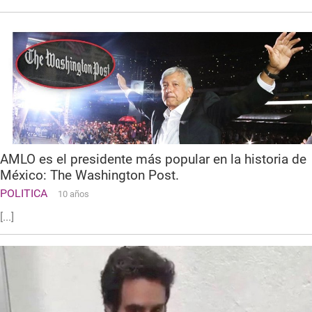
AMLO es el presidente más popular en la historia de
México: The Washington Post.
POLITICA
10 años
[...]