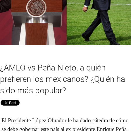
¿AMLO vs Peña Nieto, a quién
prefieren los mexicanos? ¿Quién ha
sido más popular?
El Presidente López Obrador le ha dado cátedra de cómo
se debe gobernar este país al ex presidente Enrique Peña