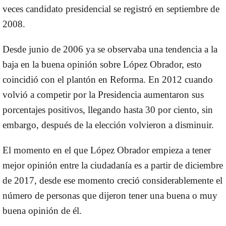
veces candidato presidencial se registró en septiembre de
2008.
Desde junio de 2006 ya se observaba una tendencia a la
baja en la buena opinión sobre López Obrador, esto
coincidió con el plantón en Reforma. En 2012 cuando
volvió a competir por la Presidencia aumentaron sus
porcentajes positivos, llegando hasta 30 por ciento, sin
embargo, después de la elección volvieron a disminuir.
El momento en el que López Obrador empieza a tener
mejor opinión entre la ciudadanía es a partir de diciembre
de 2017, desde ese momento creció considerablemente el
número de personas que dijeron tener una buena o muy
buena opinión de él.