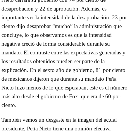
desaprobación y 22 de aprobación. Además, es
importante ver la intensidad de la desaprobación, 23 por
ciento dijo desaprobar “mucho” la administración que
concluye, lo que observamos es que la intensidad
negativa creció de forma considerable durante su
mandato. El contraste entre las expectativas generadas y
los resultados obtenidos pueden ser parte de la
explicación. En el sexto año de gobierno, 81 por ciento
de mexicanos dijeron que durante su mandato Peña
Nieto hizo menos de lo que esperaban, este es el número
más alto desde el gobierno de Fox, que era de 60 por
ciento.
También vemos un desgaste en la imagen del actual
presidente, Peña Nieto tiene una opinión efectiva