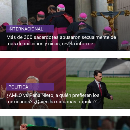
INTERNACIONAL
Más de 300 sacerdotes abusaron sexualmente de
más de mil niños y niñas, revela informe.
POLITICA
¿AMLO vs Peña Nieto, a quién prefieren los
mexicanos? ¿Quién ha sido más popular?