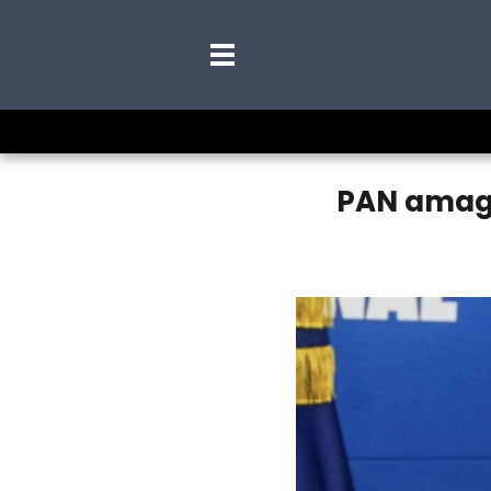
PAN amaga