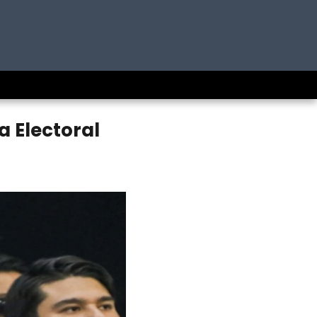
 Electoral