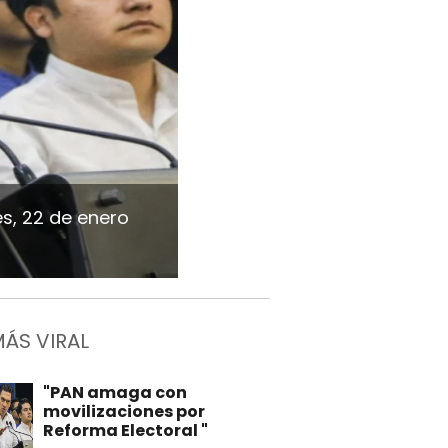
s, 22 de enero
MÁS VIRAL
"PAN amaga con
movilizaciones por
Reforma Electoral "