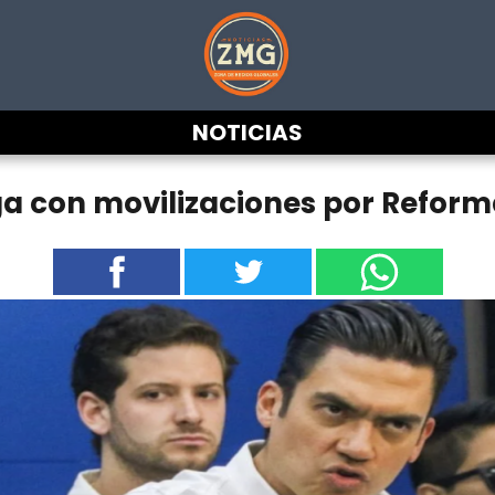
NOTICIAS
 con movilizaciones por Reforma