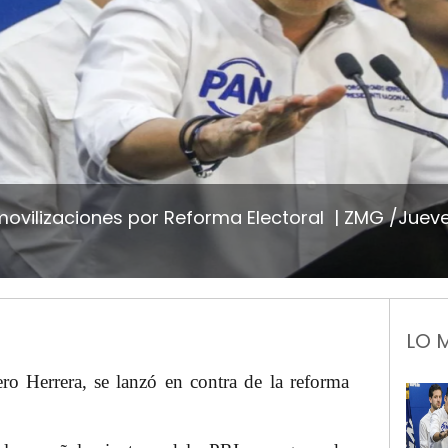
vilizaciones por Reforma Electoral
ZMG /Jueve
LO 
ro Herrera
, se lanzó en contra de la reforma