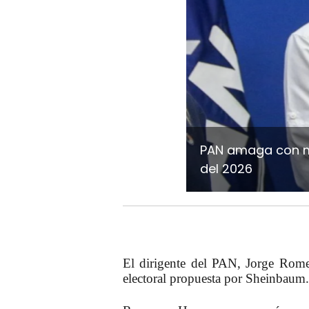
PAN amaga con mo
del 2026
El dirigente del PAN,
Jorge Rome
electoral propuesta por Sheinbaum.