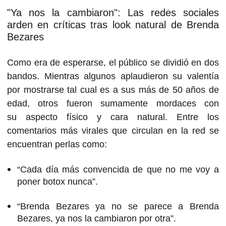
"Ya nos la cambiaron": Las redes sociales
arden en críticas tras look natural de Brenda
Bezares
Como era de esperarse, el público se dividió en dos
bandos. Mientras algunos aplaudieron su valentía
por mostrarse tal cual es a sus más de 50 años de
edad, otros fueron sumamente mordaces con
su aspecto físico y cara natural. Entre los
comentarios más virales que circulan en la red se
encuentran perlas como:
“Cada día más convencida de que no me voy a
poner botox nunca”.
“Brenda Bezares ya no se parece a Brenda
Bezares, ya nos la cambiaron por otra”.