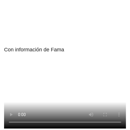
Con información de Fama