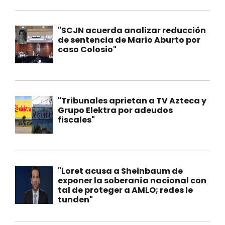
"SCJN acuerda analizar reducción
de sentencia de Mario Aburto por
caso Colosio"
"Tribunales aprietan a TV Azteca y
Grupo Elektra por adeudos
fiscales"
"Loret acusa a Sheinbaum de
exponer la soberanía nacional con
tal de proteger a AMLO; redes le
tunden"