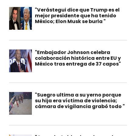
"Verástegui dice que Trump es el
mejor presidente que ha tenido
México; Elon Musk se burla "
"Embajador Johnson celebra
colaboración histórica entre EU y
México tras entrega de 37 capos"
"Suegro ultima a su yerno porque
su hija era víctima de violencia;
cámara de vigilancia grabó todo "