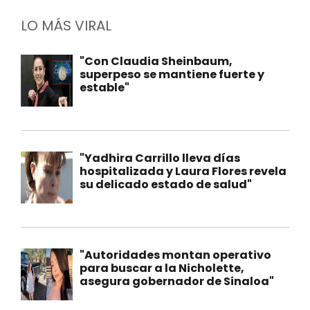
LO MÁS VIRAL
"Con Claudia Sheinbaum,
superpeso se mantiene fuerte y
estable"
"Yadhira Carrillo lleva días
hospitalizada y Laura Flores revela
su delicado estado de salud"
"Autoridades montan operativo
para buscar a la Nicholette,
asegura gobernador de Sinaloa"