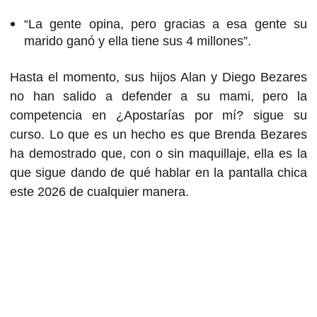
“La gente opina, pero gracias a esa gente su
marido ganó y ella tiene sus 4 millones”.
Hasta el momento, sus hijos Alan y Diego Bezares
no han salido a defender a su mami, pero la
competencia en ¿Apostarías por mí? sigue su
curso. Lo que es un hecho es que Brenda Bezares
ha demostrado que, con o sin maquillaje, ella es la
que sigue dando de qué hablar en la pantalla chica
este 2026 de cualquier manera.