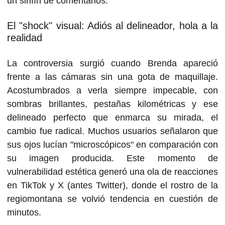
un sinfín de comentarios.
El "shock" visual: Adiós al delineador, hola a la
realidad
La controversia surgió cuando Brenda apareció
frente a las cámaras sin una gota de maquillaje.
Acostumbrados a verla siempre impecable, con
sombras brillantes, pestañas kilométricas y ese
delineado perfecto que enmarca su mirada, el
cambio fue radical. Muchos usuarios señalaron que
sus ojos lucían "microscópicos" en comparación con
su imagen producida. Este momento de
vulnerabilidad estética generó una ola de reacciones
en TikTok y X (antes Twitter), donde el rostro de la
regiomontana se volvió tendencia en cuestión de
minutos.