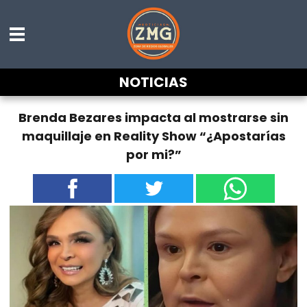
NOTICIAS
Brenda Bezares impacta al mostrarse sin
maquillaje en Reality Show “¿Apostarías
por mi?”