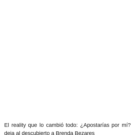
El reality que lo cambió todo: ¿Apostarías por mí?
deja al descubierto a Brenda Bezares