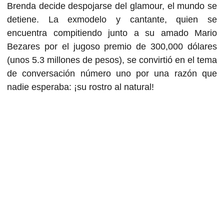
Brenda decide despojarse del glamour, el mundo se
detiene. La exmodelo y cantante, quien se
encuentra compitiendo junto a su amado Mario
Bezares por el jugoso premio de 300,000 dólares
(unos 5.3 millones de pesos), se convirtió en el tema
de conversación número uno por una razón que
nadie esperaba: ¡su rostro al natural!