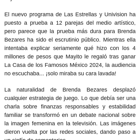
El nuevo programa de Las Estrellas y Univision ha
puesto a prueba a 12 parejas del medio artístico,
pero parece que la prueba más dura para Brenda
Bezares ha sido el escrutinio público. Mientras ella
intentaba explicar seriamente qué hizo con los 4
millones de pesos que Mayito le regaló tras ganar
La Casa de los Famosos México 2024, la audiencia
no escuchaba... ¡solo miraba su cara lavada!
La naturalidad de Brenda Bezares desplazó
cualquier estrategia de juego. Lo que debía ser una
charla sobre finanzas responsables y estabilidad
familiar se transformó en un debate nacional sobre
la imagen femenina en la televisión. Las imágenes
dieron vuelta por las redes sociales, dando paso a