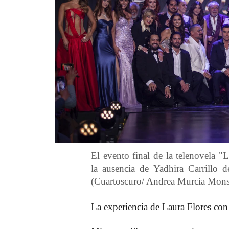
El evento final de la telenovela 
la ausencia de Yadhira Carrillo d
(Cuartoscuro/ Andrea Murcia Mons
La experiencia de Laura Flores con 