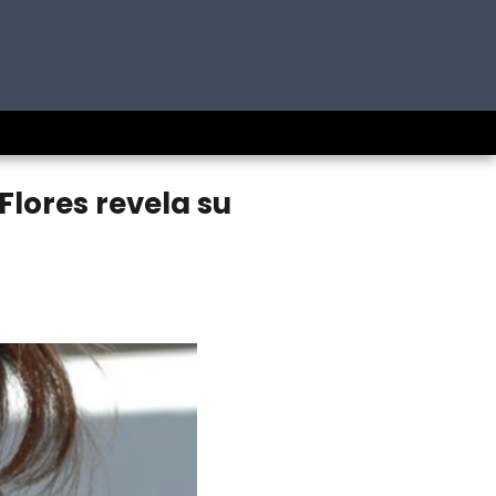
Flores revela su