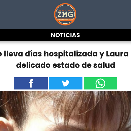
NOTICIAS
o lleva días hospitalizada y Laura 
delicado estado de salud