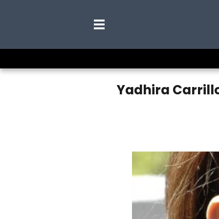
Yadhira Carrill