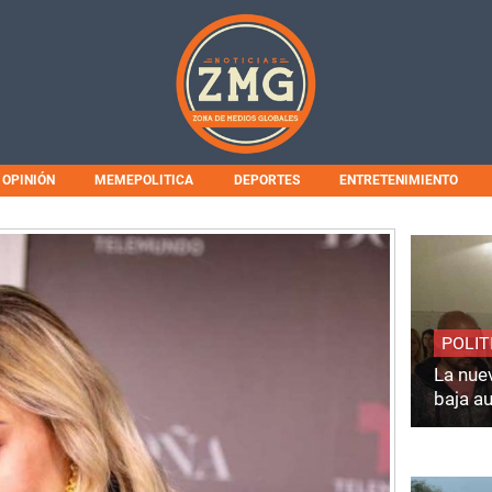
OPINIÓN
MEMEPOLITICA
DEPORTES
ENTRETENIMIENTO
POLIT
La nuev
baja a