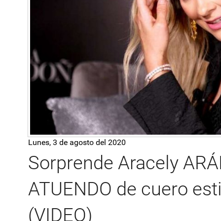
Lunes, 3 de agosto del 2020
Sorprende Aracely AR
ATUENDO de cuero est
(VIDEO)