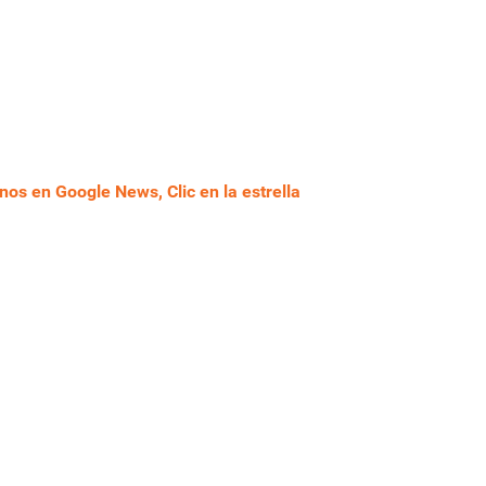
nos en Google News, Clic en la estrella