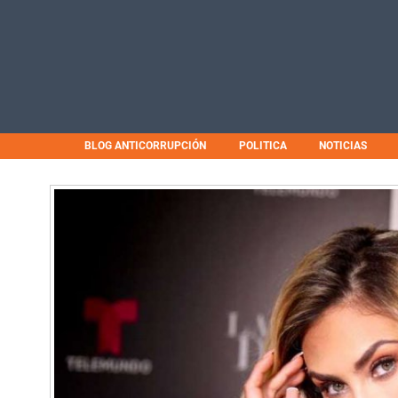
BLOG ANTICORRUPCIÓN
POLITICA
NOTICIAS