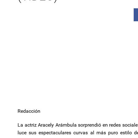
Redacción
La actriz Aracely Arámbula sorprendió en redes sociale
luce sus espectaculares curvas al más puro estilo de