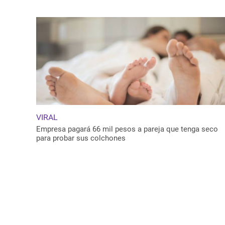
VIRAL
Empresa pagará 66 mil pesos a pareja que tenga seco
para probar sus colchones