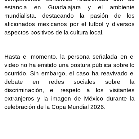
estancia en Guadalajara y el ambiente
mundialista, destacando la pasión de los
aficionados mexicanos por el futbol y diversos
aspectos positivos de la cultura local.
Hasta el momento, la persona señalada en el
video no ha emitido una postura pública sobre lo
ocurrido. Sin embargo, el caso ha reavivado el
debate en redes sociales sobre la
discriminación, el respeto a los visitantes
extranjeros y la imagen de México durante la
celebración de la Copa Mundial 2026.