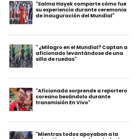
"Salma Hayek comparte cómo fue
su experiencia durante ceremonia
de inauguración del Mundial"
" ¿Milagro en el Mundial? Captan a
aficionado levantándose de una
silla de ruedas"
"Aficionada sorprende a reportero
coreano besándolo durante
transmisión En Vivo"
"Mientras todos apoyaban a la