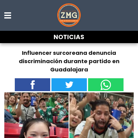
NOTICIAS
Influencer surcoreana denuncia
discriminación durante partido en
Guadalajara