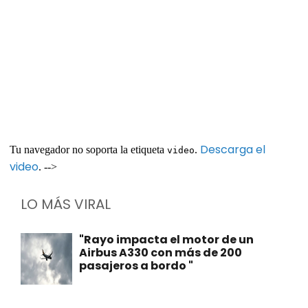
Descarga el
Tu navegador no soporta la etiqueta
.
video
video
. -->
LO MÁS VIRAL
"Rayo impacta el motor de un
Airbus A330 con más de 200
pasajeros a bordo "