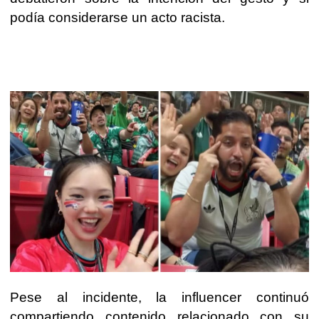
podía considerarse un acto racista.
Pese al incidente, la influencer continuó
compartiendo contenido relacionado con su