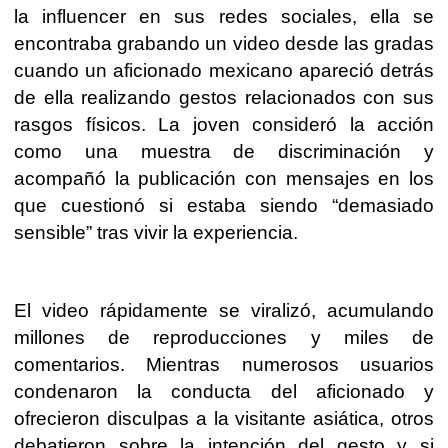
la influencer en sus redes sociales, ella se
encontraba grabando un video desde las gradas
cuando un aficionado mexicano apareció detrás
de ella realizando gestos relacionados con sus
rasgos físicos. La joven consideró la acción
como una muestra de discriminación y
acompañó la publicación con mensajes en los
que cuestionó si estaba siendo “demasiado
sensible” tras vivir la experiencia.
El video rápidamente se viralizó, acumulando
millones de reproducciones y miles de
comentarios. Mientras numerosos usuarios
condenaron la conducta del aficionado y
ofrecieron disculpas a la visitante asiática, otros
debatieron sobre la intención del gesto y si