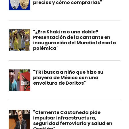
precios y cómo comprarlas"
"¿Era Shakira o una doble?
Presentación de la cantante en
inauguración del Mundial desata
polémica"
"TRI busca a niño que hizo su
playera de México con una
envoltura de Doritos"
"Clemente Castañeda pide
impulsar infraestructura,
seguridad ferroviaria y salud en
Ocotlán"