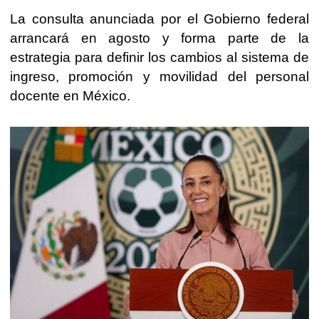
La consulta anunciada por el Gobierno federal
arrancará en agosto y forma parte de la
estrategia para definir los cambios al sistema de
ingreso, promoción y movilidad del personal
docente en México.