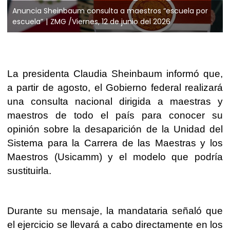
Anuncia Sheinbaum consulta a maestros “escuela por
escuela”
ZMG /Viernes, 12 de junio del 2026
La presidenta Claudia Sheinbaum informó que,
a partir de agosto, el Gobierno federal realizará
una consulta nacional dirigida a maestras y
maestros de todo el país para conocer su
opinión sobre la desaparición de la Unidad del
Sistema para la Carrera de las Maestras y los
Maestros (Usicamm) y el modelo que podría
sustituirla.
Durante su mensaje, la mandataria señaló que
el ejercicio se llevará a cabo directamente en los