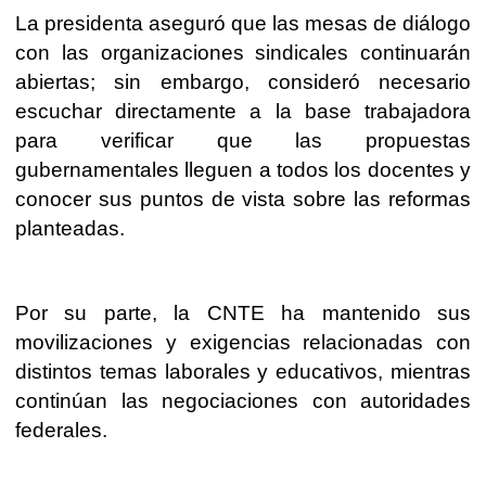
La presidenta aseguró que las mesas de diálogo
con las organizaciones sindicales continuarán
abiertas; sin embargo, consideró necesario
escuchar directamente a la base trabajadora
para verificar que las propuestas
gubernamentales lleguen a todos los docentes y
conocer sus puntos de vista sobre las reformas
planteadas.
Por su parte, la CNTE ha mantenido sus
movilizaciones y exigencias relacionadas con
distintos temas laborales y educativos, mientras
continúan las negociaciones con autoridades
federales.