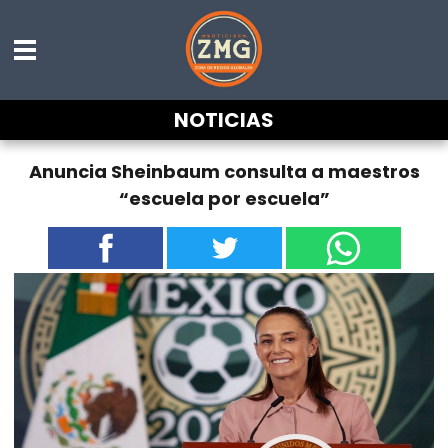
NOTICIAS
Anuncia Sheinbaum consulta a maestros
“escuela por escuela”