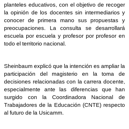
planteles educativos, con el objetivo de recoger
la opinión de los docentes sin intermediarios y
conocer de primera mano sus propuestas y
preocupaciones. La consulta se desarrollará
escuela por escuela y profesor por profesor en
todo el territorio nacional.
Sheinbaum explicó que la intención es ampliar la
participación del magisterio en la toma de
decisiones relacionadas con la carrera docente,
especialmente ante las diferencias que han
surgido con la Coordinadora Nacional de
Trabajadores de la Educación (CNTE) respecto
al futuro de la Usicamm.