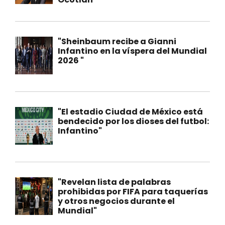
"Sheinbaum recibe a Gianni
Infantino en la víspera del Mundial
2026 "
"El estadio Ciudad de México está
bendecido por los dioses del futbol:
Infantino"
"Revelan lista de palabras
prohibidas por FIFA para taquerías
y otros negocios durante el
Mundial"