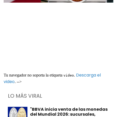
Descarga el
Tu navegador no soporta la etiqueta
.
video
video
. -->
LO MÁS VIRAL
"BBVA inicia venta de las monedas
del Mundial 2026: sucursales,