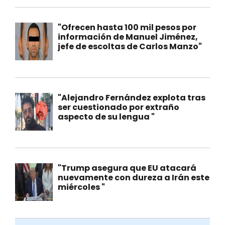
"Ofrecen hasta 100 mil pesos por
información de Manuel Jiménez,
jefe de escoltas de Carlos Manzo"
"Alejandro Fernández explota tras
ser cuestionado por extraño
aspecto de su lengua "
"Trump asegura que EU atacará
nuevamente con dureza a Irán este
miércoles "