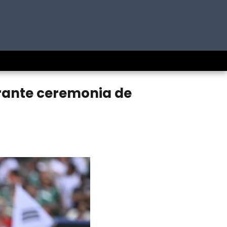
rante ceremonia de