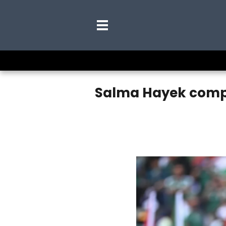
Salma Hayek compa