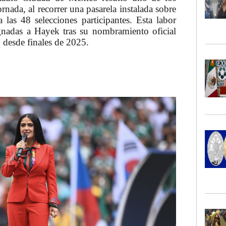
ornada,
al recorrer una pasarela instalada sobre
 las 48 selecciones participantes. Esta labor
ignadas a Hayek tras
su nombramiento oficial
 desde finales de 2025.