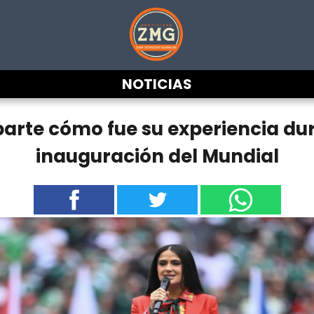
NOTICIAS
rte cómo fue su experiencia du
inauguración del Mundial