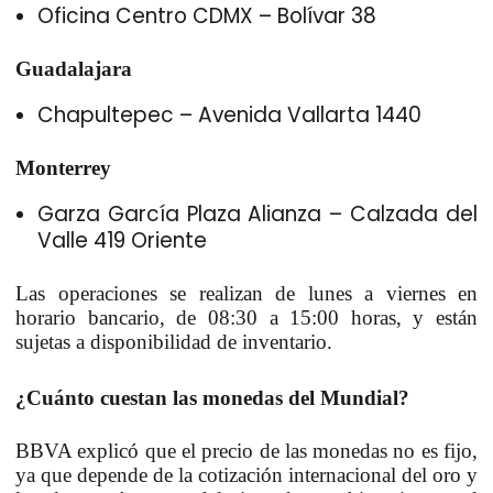
Oficina Centro CDMX – Bolívar 38
Guadalajara
Chapultepec – Avenida Vallarta 1440
Monterrey
Garza García Plaza Alianza – Calzada del
Valle 419 Oriente
Las operaciones se realizan de lunes a viernes en
horario bancario, de 08:30 a 15:00 horas, y están
sujetas a disponibilidad de inventario.
¿Cuánto cuestan las monedas del Mundial?
BBVA explicó que el precio de las monedas no es fijo,
ya que depende de la cotización internacional del oro y