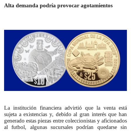
Alta demanda podría provocar agotamientos
La institución financiera advirtió que la venta está
sujeta a existencias y, debido al gran interés que han
generado estas piezas entre coleccionistas y aficionados
al futbol, algunas sucursales podrían quedarse sin