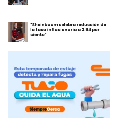
"Sheinbaum celebra reducción de
la tasa inflacionaria a 3.94 por
ciento"