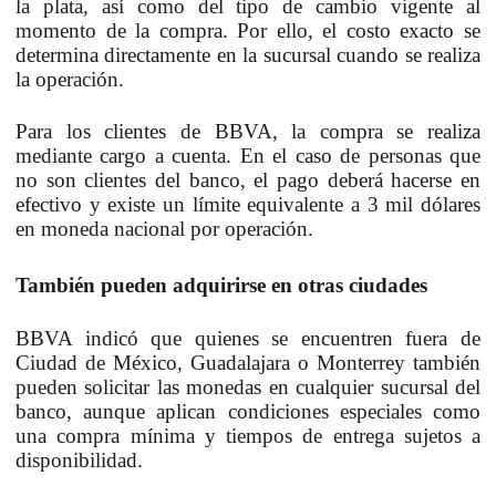
la plata, así como del tipo de cambio vigente al
momento de la compra. Por ello, el costo exacto se
determina directamente en la sucursal cuando se realiza
la operación.
Para los clientes de BBVA, la compra se realiza
mediante cargo a cuenta. En el caso de personas que
no son clientes del banco, el pago deberá hacerse en
efectivo y existe un límite equivalente a 3 mil dólares
en moneda nacional por operación.
También pueden adquirirse en otras ciudades
BBVA indicó que quienes se encuentren fuera de
Ciudad de México, Guadalajara o Monterrey también
pueden solicitar las monedas en cualquier sucursal del
banco, aunque aplican condiciones especiales como
una compra mínima y tiempos de entrega sujetos a
disponibilidad.