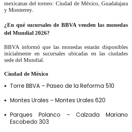
mexicanas del torneo: Ciudad de México, Guadalajara
y Monterrey.
¿En qué sucursales de BBVA venden las monedas
del Mundial 2026?
BBVA informó que las monedas estarán disponibles
inicialmente en sucursales ubicadas en las ciudades
sede del Mundial.
Ciudad de México
Torre BBVA – Paseo de la Reforma 510
Montes Urales – Montes Urales 620
Parques Polanco – Calzada Mariano
Escobedo 303