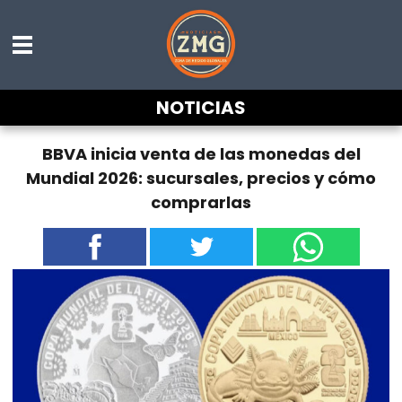
NOTICIAS
BBVA inicia venta de las monedas del
Mundial 2026: sucursales, precios y cómo
comprarlas