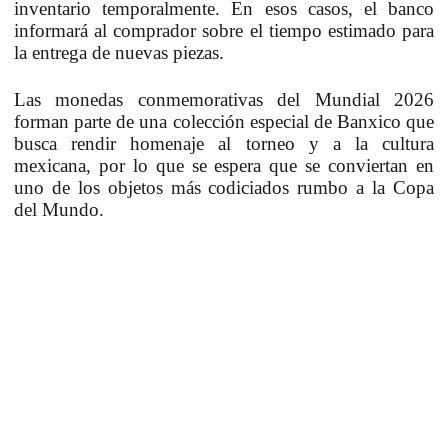
inventario temporalmente. En esos casos, el banco
informará al comprador sobre el tiempo estimado para
la entrega de nuevas piezas.
Las monedas conmemorativas del Mundial 2026
forman parte de una colección especial de Banxico que
busca rendir homenaje al torneo y a la cultura
mexicana, por lo que se espera que se conviertan en
uno de los objetos más codiciados rumbo a la Copa
del Mundo.