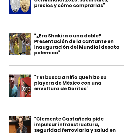
precios y cómo comprarlas"
"¿Era Shakira o una doble?
Presentación de la cantante en
inauguración del Mundial desata
polémica"
"TRI busca a niño que hizo su
playera de México con una
envoltura de Doritos"
"Clemente Castañeda pide
impulsar infraestructura,
seguridad ferroviaria y salud en