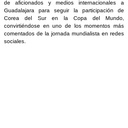
de aficionados y medios internacionales a
Guadalajara para seguir la participación de
Corea del Sur en la Copa del Mundo,
convirtiéndose en uno de los momentos más
comentados de la jornada mundialista en redes
sociales.