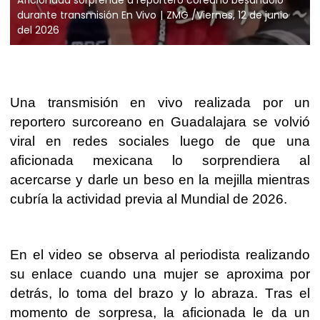
durante transmisión En Vivo
ZMG /Viernes, 12 de junio
del 2026
Una transmisión en vivo realizada por un
reportero surcoreano en Guadalajara se volvió
viral en redes sociales luego de que una
aficionada mexicana lo sorprendiera al
acercarse y darle un beso en la mejilla mientras
cubría la actividad previa al Mundial de 2026.
En el video se observa al periodista realizando
su enlace cuando una mujer se aproxima por
detrás, lo toma del brazo y lo abraza. Tras el
momento de sorpresa, la aficionada le da un