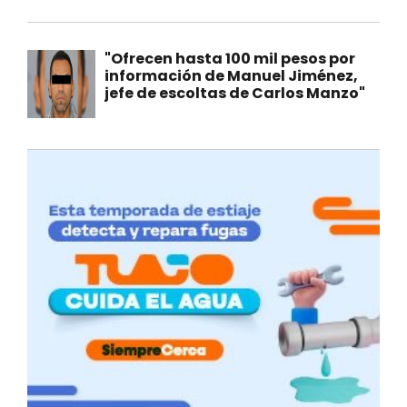
"Ofrecen hasta 100 mil pesos por
información de Manuel Jiménez,
jefe de escoltas de Carlos Manzo"