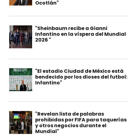
Ocotlán"
"Sheinbaum recibe a Gianni
Infantino en la víspera del Mundial
2026 "
"El estadio Ciudad de México está
bendecido por los dioses del futbol:
Infantino"
"Revelan lista de palabras
prohibidas por FIFA para taquerías
y otros negocios durante el
Mundial"