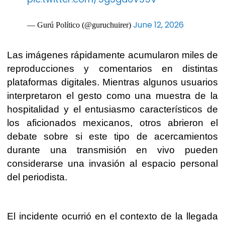
June 12, 2026
— Gurú Político (@guruchuirer)
Las imágenes rápidamente acumularon miles de
reproducciones y comentarios en distintas
plataformas digitales. Mientras algunos usuarios
interpretaron el gesto como una muestra de la
hospitalidad y el entusiasmo característicos de
los aficionados mexicanos, otros abrieron el
debate sobre si este tipo de acercamientos
durante una transmisión en vivo pueden
considerarse una invasión al espacio personal
del periodista.
El incidente ocurrió en el contexto de la llegada