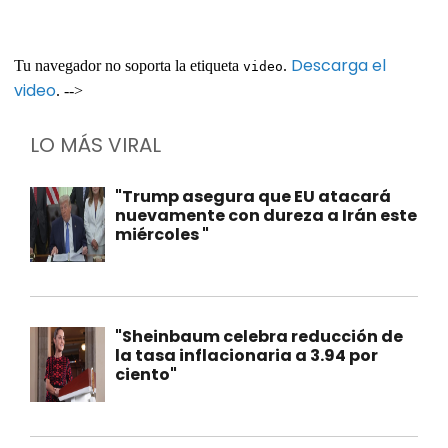
Descarga el
Tu navegador no soporta la etiqueta
.
video
video
. -->
LO MÁS VIRAL
"Trump asegura que EU atacará
nuevamente con dureza a Irán este
miércoles "
"Sheinbaum celebra reducción de
la tasa inflacionaria a 3.94 por
ciento"