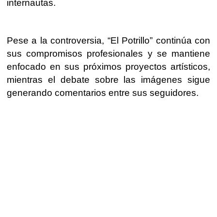
internautas.
Pese a la controversia, “El Potrillo” continúa con
sus compromisos profesionales y se mantiene
enfocado en sus próximos proyectos artísticos,
mientras el debate sobre las imágenes sigue
generando comentarios entre sus seguidores.