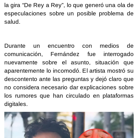
la gira “De Rey a Rey”, lo que generó una ola de
especulaciones sobre un posible problema de
salud.
Durante un encuentro con medios de
comunicación, Fernández fue interrogado
nuevamente sobre el asunto, situación que
aparentemente lo incomodó. El artista mostró su
descontento ante las preguntas y dejó claro que
no considera necesario dar explicaciones sobre
los rumores que han circulado en plataformas
digitales.