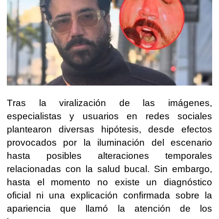
Tras la viralización de las imágenes,
especialistas y usuarios en redes sociales
plantearon diversas hipótesis, desde efectos
provocados por la iluminación del escenario
hasta posibles alteraciones temporales
relacionadas con la salud bucal. Sin embargo,
hasta el momento no existe un diagnóstico
oficial ni una explicación confirmada sobre la
apariencia que llamó la atención de los