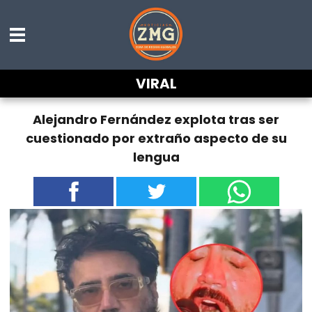
VIRAL
Alejandro Fernández explota tras ser
cuestionado por extraño aspecto de su
lengua