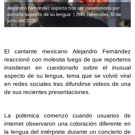
Alejandro Fernández explota tras ser cuestionado por
extraño aspecto de su lengua
ZMG /Miércoles, 10 de
junio del 2026
El cantante mexicano Alejandro Fernández
reaccionó con molestia luego de que reporteros
insistieran en cuestionarlo sobre el inusual
aspecto de su lengua, tema que se volvió viral
en redes sociales tras difundirse videos de una
de sus recientes presentaciones.
La polémica comenzó cuando usuarios de
internet observaron una coloración diferente en
la lengua del intérprete durante un concierto de