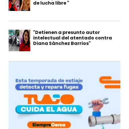
de lucha libre "
"Detienen a presunto autor
intelectual del atentado contra
Diana Sánchez Barrios"