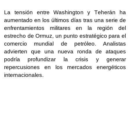
La tensión entre Washington y Teherán ha
aumentado en los últimos días tras una serie de
enfrentamientos militares en la región del
estrecho de Ormuz, un punto estratégico para el
comercio mundial de petróleo. Analistas
advierten que una nueva ronda de ataques
podría profundizar la crisis y generar
repercusiones en los mercados energéticos
internacionales.