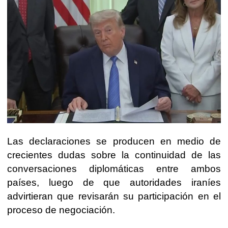
Las declaraciones se producen en medio de
crecientes dudas sobre la continuidad de las
conversaciones diplomáticas entre ambos
países, luego de que autoridades iraníes
advirtieran que revisarán su participación en el
proceso de negociación.