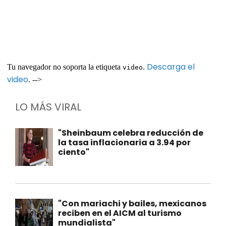
Descarga el
Tu navegador no soporta la etiqueta
.
video
video
. -->
LO MÁS VIRAL
"Sheinbaum celebra reducción de
la tasa inflacionaria a 3.94 por
ciento"
"Con mariachi y bailes, mexicanos
reciben en el AICM al turismo
mundialista"