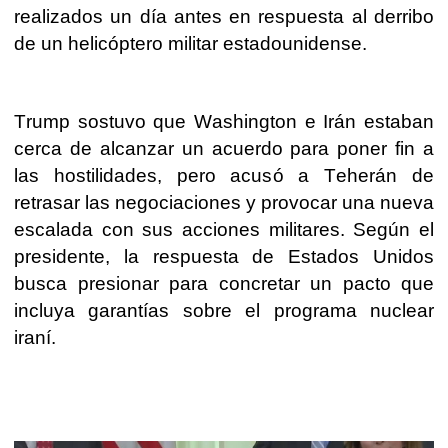
realizados un día antes en respuesta al derribo
de un helicóptero militar estadounidense.
Trump sostuvo que Washington e Irán estaban
cerca de alcanzar un acuerdo para poner fin a
las hostilidades, pero acusó a Teherán de
retrasar las negociaciones y provocar una nueva
escalada con sus acciones militares. Según el
presidente, la respuesta de Estados Unidos
busca presionar para concretar un pacto que
incluya garantías sobre el programa nuclear
iraní.