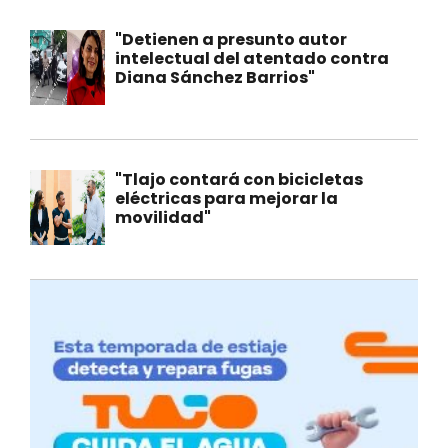
"Detienen a presunto autor
intelectual del atentado contra
Diana Sánchez Barrios"
"Tlajo contará con bicicletas
eléctricas para mejorar la
movilidad"