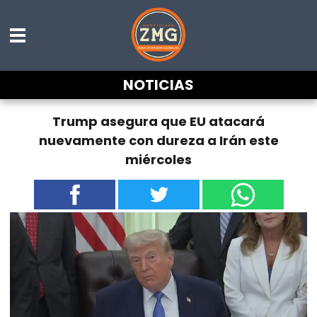
NOTICIAS
Trump asegura que EU atacará
nuevamente con dureza a Irán este
miércoles