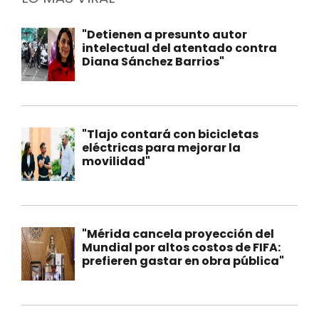
"Detienen a presunto autor
intelectual del atentado contra
Diana Sánchez Barrios"
"Tlajo contará con bicicletas
eléctricas para mejorar la
movilidad"
"Mérida cancela proyección del
Mundial por altos costos de FIFA:
prefieren gastar en obra pública"