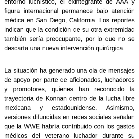
entorno luchístico, el exintegrante de AAA y
figura internacional permanece bajo atención
médica en San Diego, California. Los reportes
indican que la condición de su otra extremidad
también sería preocupante, por lo que no se
descarta una nueva intervención quirúrgica.
La situación ha generado una ola de mensajes
de apoyo por parte de aficionados, luchadores
y promotores, quienes han reconocido la
trayectoria de Konnan dentro de la lucha libre
mexicana y estadounidense. Asimismo,
versiones difundidas en redes sociales señalan
que la WWE habría contribuido con los gastos
médicos del veterano luchador durante su