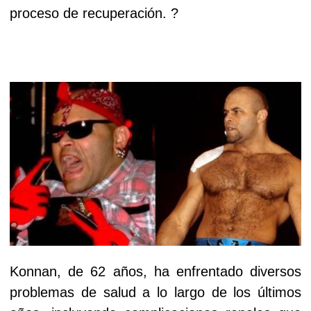
proceso de recuperación. ?
Konnan, de 62 años, ha enfrentado diversos
problemas de salud a lo largo de los últimos