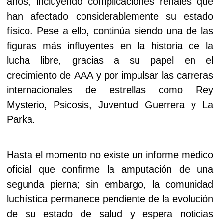
años, incluyendo complicaciones renales que
han afectado considerablemente su estado
físico. Pese a ello, continúa siendo una de las
figuras más influyentes en la historia de la
lucha libre, gracias a su papel en el
crecimiento de AAA y por impulsar las carreras
internacionales de estrellas como Rey
Mysterio, Psicosis, Juventud Guerrera y La
Parka.
Hasta el momento no existe un informe médico
oficial que confirme la amputación de una
segunda pierna; sin embargo, la comunidad
luchística permanece pendiente de la evolución
de su estado de salud y espera noticias