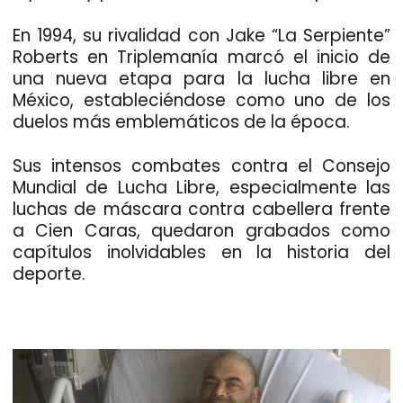
En 1994, su rivalidad con
Jake “La Serpiente”
Roberts
en
Triplemanía
marcó el inicio de
una nueva etapa para la lucha libre en
México, estableciéndose como uno de los
duelos más emblemáticos de la época.
Sus intensos combates contra el
Consejo
Mundial de Lucha Libre
, especialmente las
luchas de máscara contra cabellera frente
a
Cien Caras
, quedaron grabados como
capítulos inolvidables en la historia del
deporte.