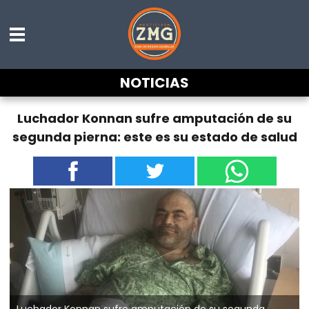
NOTICIAS
Luchador Konnan sufre amputación de su
segunda pierna: este es su estado de salud
Luchador Konnan sufre amputación de su segunda