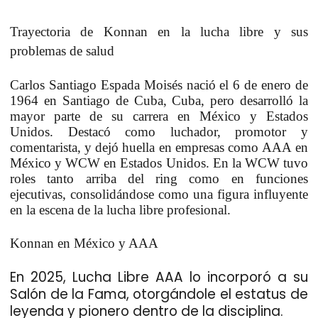
Trayectoria de Konnan en la lucha libre y sus
problemas de salud
Carlos Santiago Espada Moisés
nació el 6 de enero de
1964 en Santiago de Cuba, Cuba, pero desarrolló la
mayor parte de su carrera en México y Estados
Unidos. Destacó como luchador, promotor y
comentarista, y dejó huella en empresas como
AAA
en
México y
WCW
en Estados Unidos. En la WCW tuvo
roles tanto arriba del ring como en funciones
ejecutivas, consolidándose como una figura influyente
en la escena de la lucha libre profesional.
Konnan en México y AAA
En 2025,
Lucha Libre AAA
lo incorporó a su
Salón de la Fama, otorgándole el estatus de
leyenda y pionero dentro de la disciplina.