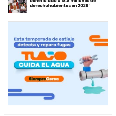
beneficiado a 18.8 millones de
derechohabientes en 2026"