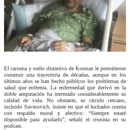
El carisma y estilo distintivo de
Konnan
le permitieron
construir una trayectoria de décadas, aunque en los
últimos años se han hecho públicos los problemas de
salud que enfrenta. La enfermedad que derivó en la
doble amputación ha mermado considerablemente su
calidad de vida. No obstante, su círculo cercano,
incluido Savinovich, insiste en que el luchador cuenta
con respaldo moral y afectivo:
“Siempre estaré
disponible para ayudarlo”,
señaló el cronista en su
podcast.