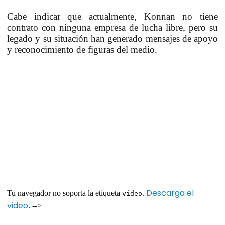
Cabe indicar que actualmente,
Konnan
no tiene
contrato con ninguna empresa de lucha libre, pero su
legado y su situación han generado mensajes de apoyo
y reconocimiento de figuras del medio.
Descarga el
Tu navegador no soporta la etiqueta
.
video
video
. -->