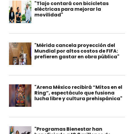
"Tlajo contará con bicicletas
eléctricas para mejorar la
movilidad"
"Mérida cancela proyección del
Mundial por altos costos de FIFA:
prefieren gastar en obra pública"
"Arena México recibirá “Mitos en el
Ring”, espectáculo que fusiona
lucha libre y cultura prehispánica"
"Programas Bienestar han