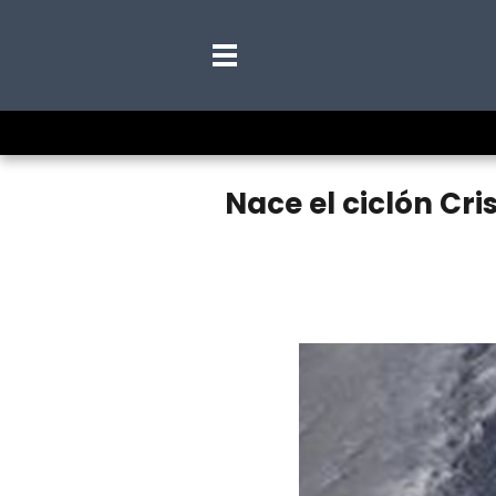
Nace el ciclón Cri