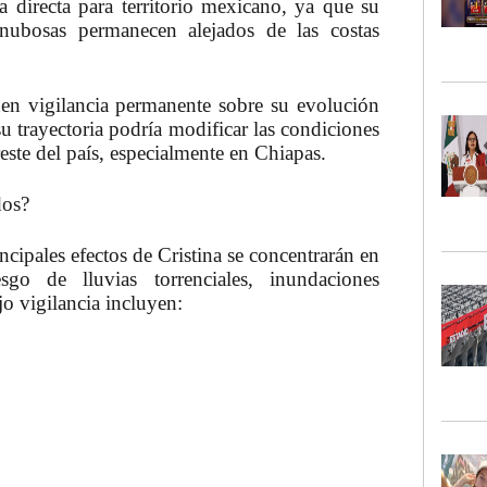
 directa para territorio mexicano, ya que su
 nubosas permanecen alejados de las costas
nen vigilancia permanente sobre su evolución
u trayectoria podría modificar las condiciones
este del país, especialmente en Chiapas.
dos?
ncipales efectos de Cristina se concentrarán en
sgo de lluvias torrenciales, inundaciones
jo vigilancia incluyen: