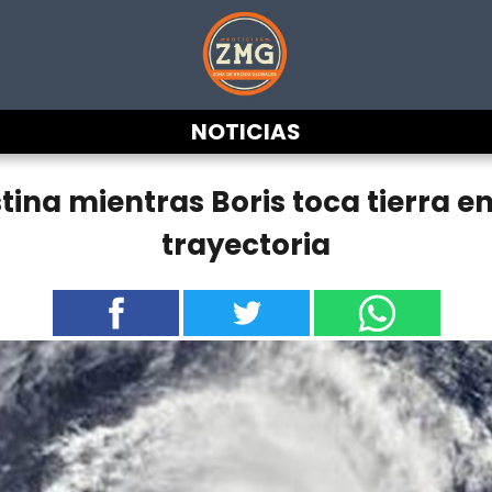
NOTICIAS
stina mientras Boris toca tierra en
trayectoria