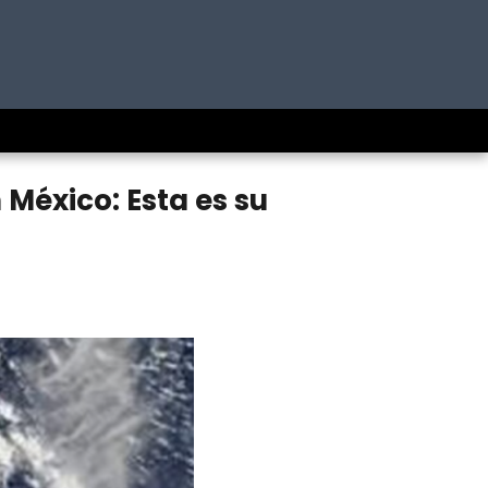
 México: Esta es su