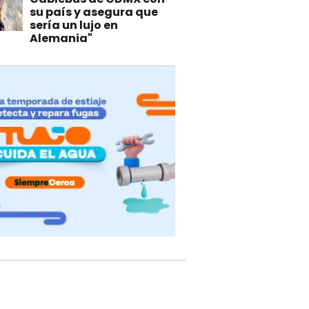
su país y asegura que
sería un lujo en
Alemania"