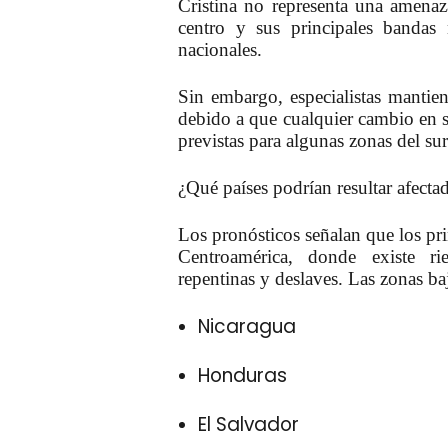
Cristina no representa una amenaza
centro y sus principales bandas
nacionales.
Sin embargo, especialistas mantie
debido a que cualquier cambio en s
previstas para algunas zonas del sur
¿Qué países podrían resultar afecta
Los pronósticos señalan que los pri
Centroamérica, donde existe rie
repentinas y deslaves. Las zonas ba
Nicaragua
Honduras
El Salvador