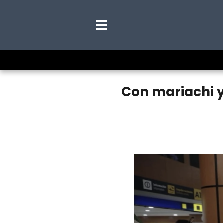
Con mariachi y