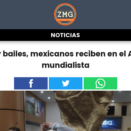
NOTICIAS
 bailes, mexicanos reciben en el 
mundialista