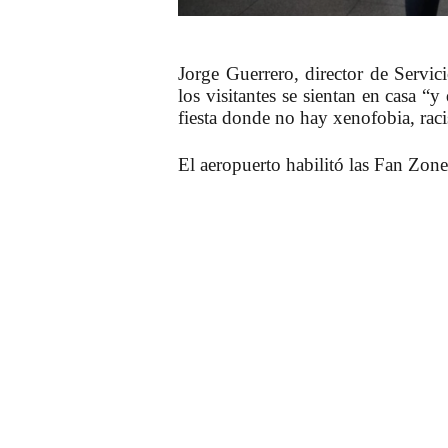
Jorge Guerrero, director de Servic
los visitantes se sientan en casa “
fiesta donde no hay xenofobia, raci
El aeropuerto habilitó las Fan Zones