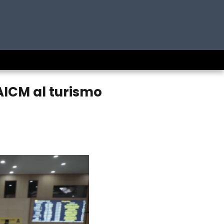
AICM al turismo