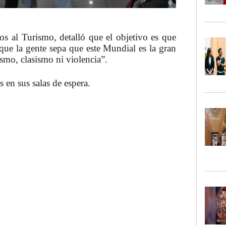
ios al Turismo, detalló que el objetivo es que
y que la gente sepa que este Mundial es la gran
smo, clasismo ni violencia”.
 en sus salas de espera.