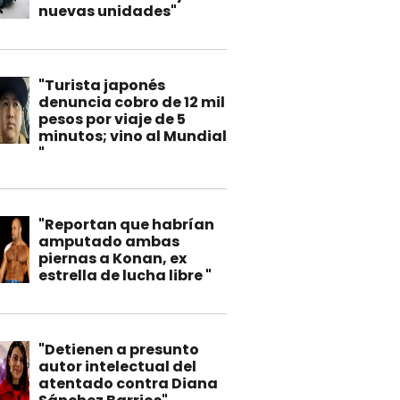
nuevas unidades"
"Turista japonés
denuncia cobro de 12 mil
pesos por viaje de 5
minutos; vino al Mundial
"
"Reportan que habrían
amputado ambas
piernas a Konan, ex
estrella de lucha libre "
"Detienen a presunto
autor intelectual del
atentado contra Diana