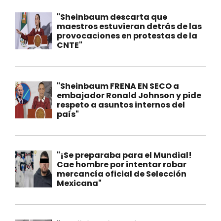
"Sheinbaum descarta que
maestros estuvieran detrás de las
provocaciones en protestas de la
CNTE"
"Sheinbaum FRENA EN SECO a
embajador Ronald Johnson y pide
respeto a asuntos internos del
país"
"¡Se preparaba para el Mundial!
Cae hombre por intentar robar
mercancía oficial de Selección
Mexicana"