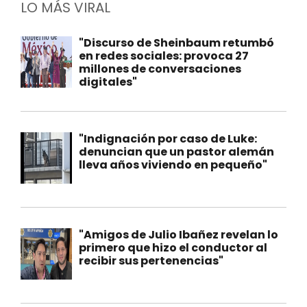
LO MÁS VIRAL
"Discurso de Sheinbaum retumbó
en redes sociales: provoca 27
millones de conversaciones
digitales"
"Indignación por caso de Luke:
denuncian que un pastor alemán
lleva años viviendo en pequeño"
"Amigos de Julio Ibañez revelan lo
primero que hizo el conductor al
recibir sus pertenencias"