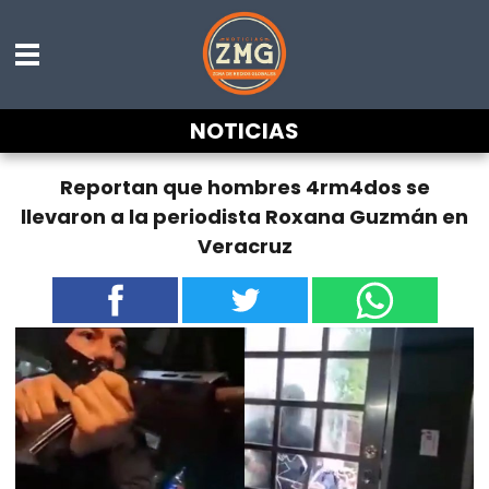
NOTICIAS
Reportan que hombres 4rm4dos se
llevaron a la periodista Roxana Guzmán en
Veracruz