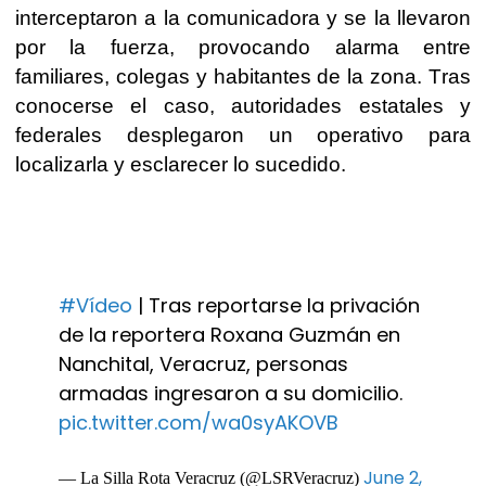
interceptaron a la comunicadora y se la llevaron
por la fuerza, provocando alarma entre
familiares, colegas y habitantes de la zona. Tras
conocerse el caso, autoridades estatales y
federales desplegaron un operativo para
localizarla y esclarecer lo sucedido.
#Vídeo
| Tras reportarse la privación
de la reportera Roxana Guzmán en
Nanchital, Veracruz, personas
armadas ingresaron a su domicilio.
pic.twitter.com/wa0syAKOVB
June 2,
— La Silla Rota Veracruz (@LSRVeracruz)