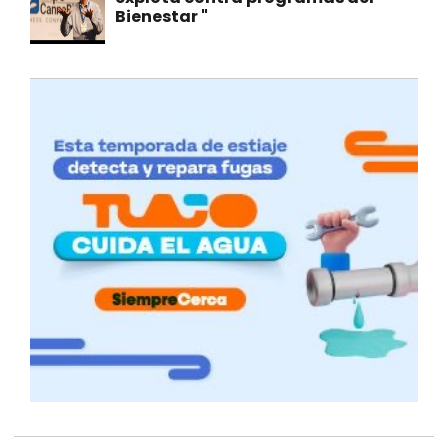
Bienestar "