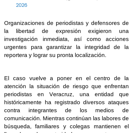
2026
Organizaciones de periodistas y defensores de
la libertad de expresión exigieron una
investigación inmediata, así como acciones
urgentes para garantizar la integridad de la
reportera y lograr su pronta localización.
El caso vuelve a poner en el centro de la
atención la situación de riesgo que enfrentan
periodistas en Veracruz, una entidad que
históricamente ha registrado diversos ataques
contra integrantes de los medios de
comunicación. Mientras continúan las labores de
búsqueda, familiares y colegas mantienen el