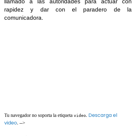
llamado a las autoridades para actuar con
rapidez y dar con el paradero de la
comunicadora.
Descarga el
Tu navegador no soporta la etiqueta
.
video
video
. -->