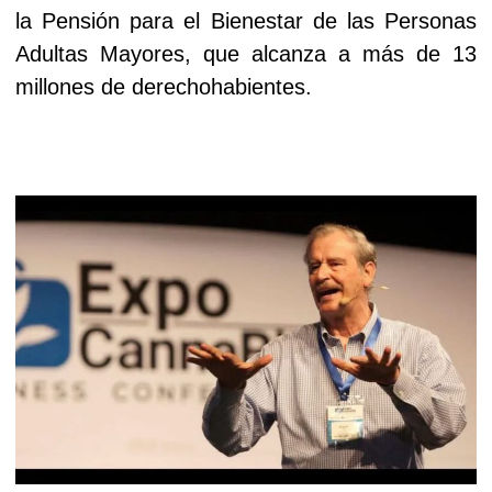
la Pensión para el Bienestar de las Personas
Adultas Mayores, que alcanza a más de 13
millones de derechohabientes.