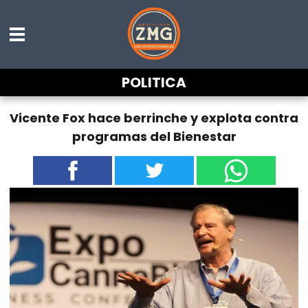
POLITICA
Vicente Fox hace berrinche y explota contra
programas del Bienestar