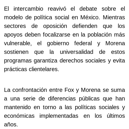
El intercambio reavivó el debate sobre el
modelo de política social en México. Mientras
sectores de oposición defienden que los
apoyos deben focalizarse en la población más
vulnerable, el gobierno federal y Morena
sostienen que la universalidad de estos
programas garantiza derechos sociales y evita
prácticas clientelares.
La confrontación entre Fox y Morena se suma
a una serie de diferencias públicas que han
mantenido en torno a las políticas sociales y
económicas implementadas en los últimos
años.