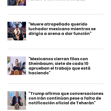
"Muere atropellado querido
luchador mexicano mientras se
dirigía a arena a dar función"
"Mexicanos cierran filas con
Sheinbaum; siete de cada 10
aprueban el trabajo que está
haciendo"
"Trump afirma que conversaciones
con Irán continúan pese a falta de
notificación oficial de Teherán"