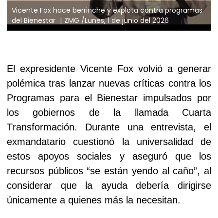
Vicente Fox hace berrinche y explota contra programas
del Bienestar
ZMG /Lunes, 1 de junio del 2026
El expresidente Vicente Fox volvió a generar
polémica tras lanzar nuevas críticas contra los
Programas para el Bienestar impulsados por
los gobiernos de la llamada Cuarta
Transformación. Durante una entrevista, el
exmandatario cuestionó la universalidad de
estos apoyos sociales y aseguró que los
recursos públicos “se están yendo al caño”, al
considerar que la ayuda debería dirigirse
únicamente a quienes más la necesitan.