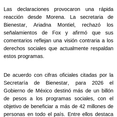
Las declaraciones provocaron una rápida
reacción desde Morena. La secretaria de
Bienestar, Ariadna Montiel, rechazó los
señalamientos de Fox y afirmó que sus
comentarios reflejan una visión contraria a los
derechos sociales que actualmente respaldan
estos programas.
De acuerdo con cifras oficiales citadas por la
Secretaría de Bienestar, para 2026 el
Gobierno de México destinó más de un billón
de pesos a los programas sociales, con el
objetivo de beneficiar a más de 42 millones de
personas en todo el país. Entre ellos destaca