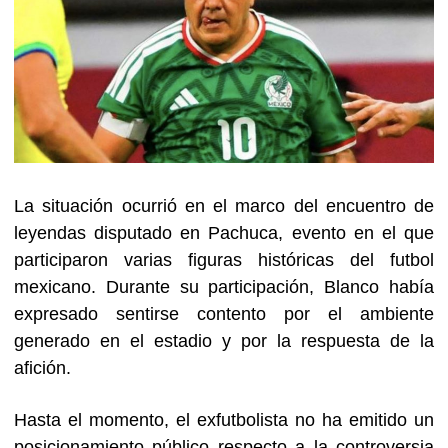
La situación ocurrió en el marco del encuentro de
leyendas disputado en Pachuca, evento en el que
participaron varias figuras históricas del futbol
mexicano. Durante su participación, Blanco había
expresado sentirse contento por el ambiente
generado en el estadio y por la respuesta de la
afición.
Hasta el momento, el exfutbolista no ha emitido un
posicionamiento público respecto a la controversia