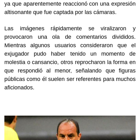
ya que aparentemente reaccionó con una expresión
altisonante que fue captada por las cámaras.
Las imágenes rápidamente se viralizaron y
provocaron una ola de comentarios divididos.
Mientras algunos usuarios consideraron que el
exjugador pudo haber tenido un momento de
molestia o cansancio, otros reprocharon la forma en
que respondió al menor, señalando que figuras
públicas como él suelen ser referentes para muchos
aficionados.