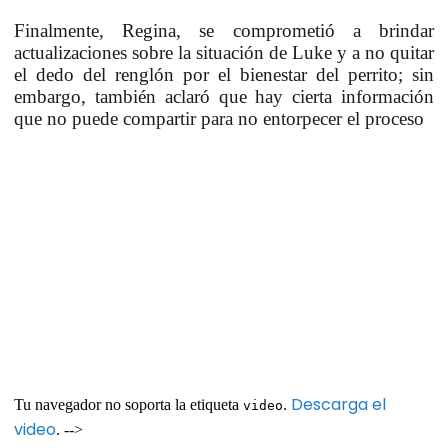
Finalmente, Regina, se comprometió a brindar
actualizaciones sobre la situación de Luke y a no quitar
el dedo del renglón por el bienestar del perrito; sin
embargo, también aclaró que hay cierta información
que no puede compartir para no entorpecer el proceso
Descarga el
Tu navegador no soporta la etiqueta
.
video
video
. -->