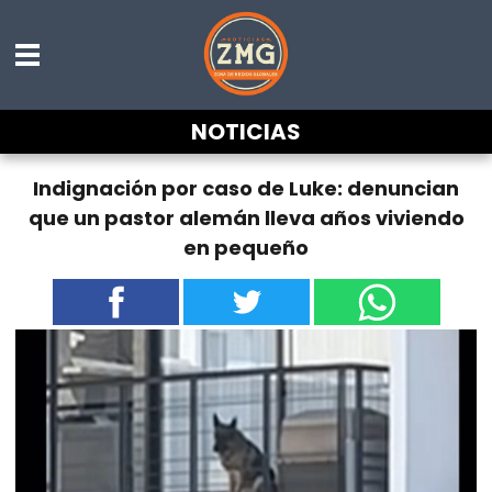
NOTICIAS
Indignación por caso de Luke: denuncian
que un pastor alemán lleva años viviendo
en pequeño