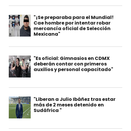
"¡Se preparaba para el Mundial!
Cae hombre por intentar robar
mercancía oficial de Selección
Mexicana"
"Es oficial: Gimnasios en CDMX
deberán contar con primeros
auxilios y personal capacitado"
"Liberan a Julio Ibáñez tras estar
más de 2 meses detenido en
Sudáfrica "