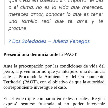
que vivas en soledad sin importar el día
o el clima, no es la vida que mereces,
mereces amor, conocer lo que es tener
una familia real que te ame y te
procure
? Dos Soledades – Julieta Venegas
Presentó una denuncia ante la PAOT
Ante la preocupación por las condiciones de vida del
perro, la joven informó que ya interpuso una denuncia
ante la Procuraduría Ambiental y del Ordenamiento
Territorial (PAOT), con el objetivo de que la autoridad
correspondiente investigue el caso.
En el video que compartió en redes sociales, Regina
expresó sentirse frustrada al no poder intervenir