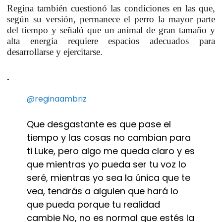
Regina también cuestionó las condiciones en las que,
según su versión, permanece el perro la mayor parte
del tiempo y señaló que un animal de gran tamaño y
alta energía requiere espacios adecuados para
desarrollarse y ejercitarse.
.
@reginaambriz
Que desgastante es que pase el
tiempo y las cosas no cambian para
ti Luke, pero algo me queda claro y es
que mientras yo pueda ser tu voz lo
seré, mientras yo sea la única que te
vea, tendrás a alguien que hará lo
que pueda porque tu realidad
cambie No, no es normal que estés la