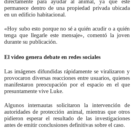
directamente para ayudar al animal, ya que este
permanece dentro de una propiedad privada ubicada
en un edificio habitacional.
«Hoy subo esto porque no sé a quién acudir o a quién
tenga que llegarle este mensaje», comentó la joven
durante su publicación.
El video genera debate en redes sociales
Las imágenes difundidas rápidamente se viralizaron y
provocaron diversas reacciones entre usuarios, quienes
manifestaron preocupación por el espacio en el que
presuntamente vive Luke.
Algunos internautas solicitaron la intervención de
autoridades de protección animal, mientras que otros
pidieron esperar el resultado de las investigaciones
antes de emitir conclusiones definitivas sobre el caso.