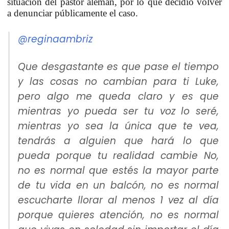
situación del pastor alemán, por lo que decidió volver
a denunciar públicamente el caso.
@reginaambriz
Que desgastante es que pase el tiempo
y las cosas no cambian para ti Luke,
pero algo me queda claro y es que
mientras yo pueda ser tu voz lo seré,
mientras yo sea la única que te vea,
tendrás a alguien que hará lo que
pueda porque tu realidad cambie No,
no es normal que estés la mayor parte
de tu vida en un balcón, no es normal
escucharte llorar al menos 1 vez al día
porque quieres atención, no es normal