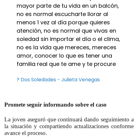
mayor parte de tu vida en un balcón,
no es normal escucharte llorar al
menos 1 vez al día porque quieres
atención, no es normal que vivas en
soledad sin importar el día o el clima,
no es la vida que mereces, mereces
amor, conocer lo que es tener una
familia real que te ame y te procure
? Dos Soledades - Julieta Venegas
Promete seguir informando sobre el caso
La joven aseguró que continuará dando seguimiento a
la situación y compartiendo actualizaciones conforme
avance el proceso.