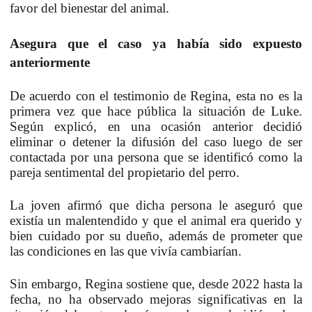
favor del bienestar del animal.
Asegura que el caso ya había sido expuesto
anteriormente
De acuerdo con el testimonio de Regina, esta no es la
primera vez que hace pública la situación de Luke.
Según explicó, en una ocasión anterior decidió
eliminar o detener la difusión del caso luego de ser
contactada por una persona que se identificó como la
pareja sentimental del propietario del perro.
La joven afirmó que dicha persona le aseguró que
existía un malentendido y que el animal era querido y
bien cuidado por su dueño, además de prometer que
las condiciones en las que vivía cambiarían.
Sin embargo, Regina sostiene que, desde 2022 hasta la
fecha, no ha observado mejoras significativas en la