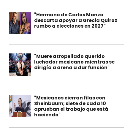
"Hermano de Carlos Manzo
descarta apoyar a Grecia Quiroz
rumbo a elecciones en 2027"
"Muere atropellado querido
luchador mexicano mientras se
dirigía a arena a dar función"
"Mexicanos cierran filas con
Sheinbaum; siete de cada 10
aprueban el trabajo que está
haciendo"