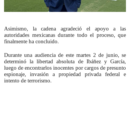
Asimismo, la cadena agradeció el apoyo a las
autoridades mexicanas durante todo el proceso, que
finalmente ha concluido.
Durante una audiencia de este martes 2 de junio, se
determinó la libertad absoluta de Ibáñez y García,
luego de encontrarlos inocentes por cargos de presunto
espionaje, invasión a propiedad privada federal e
intento de terrorismo.