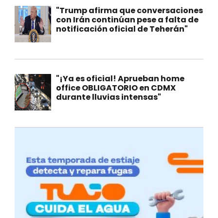
"Trump afirma que conversaciones
con Irán continúan pese a falta de
notificación oficial de Teherán"
"¡Ya es oficial! Aprueban home
office OBLIGATORIO en CDMX
durante lluvias intensas"