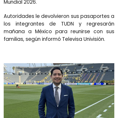
Mundial 2026.
Autoridades le devolvieron sus pasaportes a
los integrantes de TUDN y regresarán
mañana a México para reunirse con sus
familias, según informó Televisa Univisión.