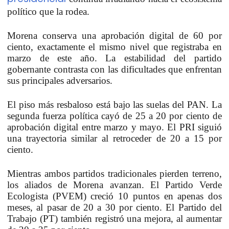
político que la rodea.
Morena conserva una aprobación digital de 60 por
ciento,
exactamente el mismo nivel que registraba en
marzo de este año.
La estabilidad del partido
gobernante contrasta con las dificultades que enfrentan
sus principales adversarios.
El piso más resbaloso está bajo las suelas del PAN.
La
segunda fuerza política cayó de 25 a 20 por ciento de
aprobación digital entre marzo y mayo.
El PRI siguió
una trayectoria similar al retroceder de 20 a 15 por
ciento.
Mientras ambos partidos tradicionales pierden terreno,
los aliados de Morena avanzan. El Partido Verde
Ecologista (PVEM) creció 10 puntos en apenas dos
meses, al pasar de 20 a 30 por ciento
. El Partido del
Trabajo (PT) también registró una mejora, al aumentar