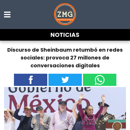
NOTICIAS
Discurso de Sheinbaum retumbó en redes
sociales: provoca 27 millones de
conversaciones digitales