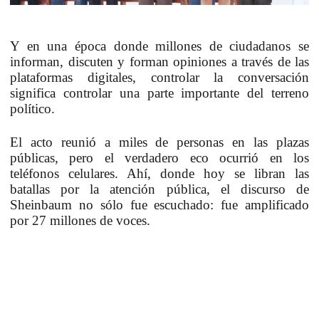
Y en una época donde millones de ciudadanos se
informan, discuten y
forman opiniones a través de las
plataformas digitales
, controlar la conversación
significa controlar una parte importante del terreno
político.
El acto reunió a miles de personas en las plazas
públicas, pero el verdadero eco ocurrió en los
teléfonos celulares. Ahí, donde hoy se libran las
batallas por la atención pública,
el discurso de
Sheinbaum no sólo fue escuchado: fue amplificado
por 27 millones de voces.