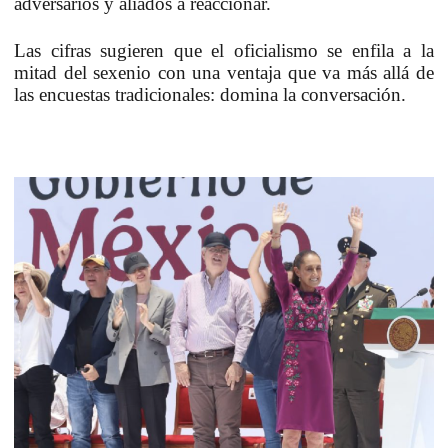
adversarios y aliados a reaccionar.
Las cifras sugieren que el oficialismo se enfila a la
mitad del sexenio con una ventaja que va más allá de
las encuestas tradicionales:
domina la conversación.