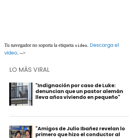
Descarga el
Tu navegador no soporta la etiqueta
.
video
video
. -->
LO MÁS VIRAL
"Indignación por caso de Luke:
denuncian que un pastor alemán
lleva años viviendo en pequeño"
"Amigos de Julio Ibañez revelan lo
primero que hizo el conductor al