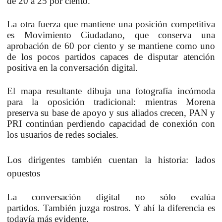
de 20 a 25 por ciento.
La otra fuerza que mantiene una posición competitiva
es Movimiento Ciudadano, que
conserva una
aprobación de 60 por ciento y se mantiene como uno
de los pocos partidos capaces de disputar atención
positiva en la conversación digital.
El mapa resultante dibuja una fotografía incómoda
para la oposición tradicional:
mientras Morena
preserva su base de apoyo y sus aliados crecen, PAN y
PRI continúan perdiendo capacidad de conexión con
los usuarios de redes sociales.
Los dirigentes también cuentan la historia: lados
opuestos
La conversación digital no sólo evalúa
partidos.
También juzga rostros. Y ahí la diferencia es
todavía más evidente.