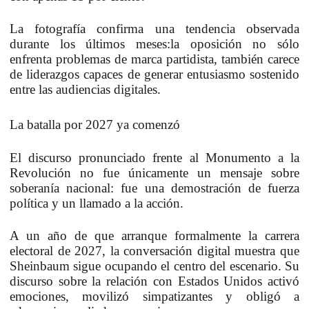
La fotografía confirma una tendencia observada
durante los últimos meses:
la oposición no sólo
enfrenta problemas de marca partidista, también carece
de liderazgos capaces de generar entusiasmo sostenido
entre las audiencias digitales.
La batalla por 2027 ya comenzó
El discurso pronunciado frente al Monumento a la
Revolución no fue únicamente un mensaje sobre
soberanía nacional:
fue una demostración de fuerza
política y un llamado a la acción.
A un año de que arranque formalmente la carrera
electoral de 2027, la conversación digital muestra que
Sheinbaum sigue ocupando el centro del escenario.
Su
discurso sobre la relación con Estados Unidos activó
emociones, movilizó simpatizantes y obligó a