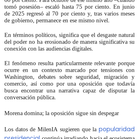
tomó posesión– escaló hasta 75 por ciento.
En junio
de 2025 regresó al 70 por ciento y, tras varios meses
de gobierno, permanece en ese mismo nivel.
En términos políticos,
significa que el desgaste natural
del poder no ha erosionado de manera significativa su
conexión con las audiencias digitales.
El fenómeno resulta particularmente relevante porque
ocurre en un contexto marcado por tensiones con
Washington, debates sobre seguridad, migración y
comercio,
así como por una oposición que todavía
busca encontrar una narrativa capaz de disputar la
conversación pública.
Morena domina; la oposición sigue sin despegar
popularidad
Los datos de
MilenIA
sugieren que la
presidencial
continúa irradiando hacia el ecosistema