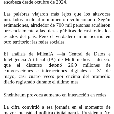
encabeza desde octubre de 2024.
Las palabras viajaron más lejos que los altavoces
instalados frente al monumento revolucionario. Según
estimaciones, alrededor de 700 mil personas acudieron
presencialmente a las plazas públicas de casi todos los
estados del país.
Pero el verdadero mitin ocurrió en
otro territorio: las redes sociales.
El análisis de
MilenIA
—la Central de Datos e
Inteligencia Artificial (IA) de Multimedios— detectó
que el discurso detonó 26.9 millones de
conversaciones e interacciones digitales el 31 de
mayo,
casi cuatro veces por encima del promedio
diario registrado durante el último mes.
Sheinbaum provoca aumento en interacción en redes
La cifra convirtió a esa jornada en el momento de
mayor intensidad política digital para la Presidenta. No