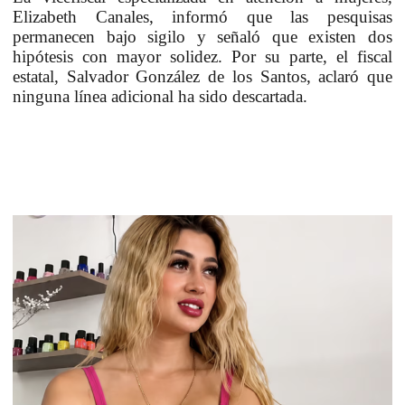
Elizabeth Canales, informó que las pesquisas
permanecen bajo sigilo y señaló que existen dos
hipótesis con mayor solidez. Por su parte, el fiscal
estatal, Salvador González de los Santos, aclaró que
ninguna línea adicional ha sido descartada.