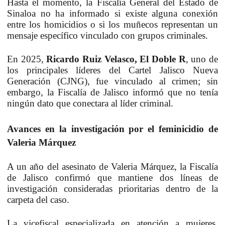
Hasta el momento, la Fiscalía General del Estado de
Sinaloa no ha informado si existe alguna conexión
entre los homicidios o si los muñecos representan un
mensaje específico vinculado con grupos criminales.
En 2025,
Ricardo Ruiz Velasco,
El Doble R
, uno de
los principales líderes del Cartel Jalisco Nueva
Generación (CJNG), fue vinculado al crimen; sin
embargo, la Fiscalía de Jalisco informó que no tenía
ningún dato que conectara al líder criminal.
Avances en la investigación por el feminicidio de
Valeria Márquez
A un año del asesinato de Valeria Márquez, la Fiscalía
de Jalisco confirmó que mantiene dos líneas de
investigación consideradas prioritarias dentro de la
carpeta del caso.
La vicefiscal especializada en atención a mujeres,