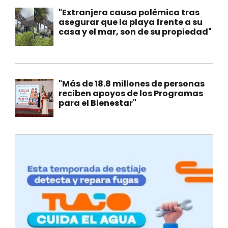
"Extranjera causa polémica tras
asegurar que la playa frente a su
casa y el mar, son de su propiedad"
"Más de 18.8 millones de personas
reciben apoyos de los Programas
para el Bienestar"