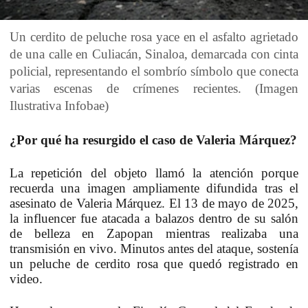
Un cerdito de peluche rosa yace en el asfalto agrietado
de una calle en Culiacán, Sinaloa, demarcada con cinta
policial, representando el sombrío símbolo que conecta
varias escenas de crímenes recientes. (Imagen
Ilustrativa Infobae)
¿Por qué ha resurgido el caso de Valeria Márquez?
La repetición del objeto llamó la atención porque
recuerda una imagen ampliamente difundida tras el
asesinato de Valeria Márquez. El 13 de mayo de 2025,
la influencer fue atacada a balazos dentro de su salón
de belleza en Zapopan mientras realizaba una
transmisión en vivo. Minutos antes del ataque, sostenía
un peluche de cerdito rosa que quedó registrado en
video.