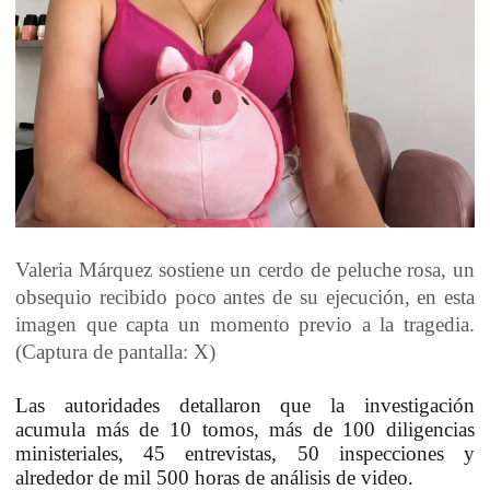
Valeria Márquez sostiene un cerdo de peluche rosa, un
obsequio recibido poco antes de su ejecución, en esta
imagen que capta un momento previo a la tragedia.
(Captura de pantalla: X)
Las autoridades detallaron que la investigación
acumula más de 10 tomos, más de 100 diligencias
ministeriales, 45 entrevistas, 50 inspecciones y
alrededor de mil 500 horas de análisis de video.