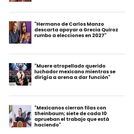
"Hermano de Carlos Manzo
descarta apoyar a Grecia Quiroz
rumbo a elecciones en 2027"
"Muere atropellado querido
luchador mexicano mientras se
dirigía a arena a dar función"
"Mexicanos cierran filas con
Sheinbaum; siete de cada 10
aprueban el trabajo que está
haciendo"