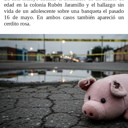
edad en la colonia Rubén Jaramillo y el hallazgo sin
vida de un adolescente sobre una banqueta el pasado
16 de mayo. En ambos casos también apareció un
cerdito rosa.