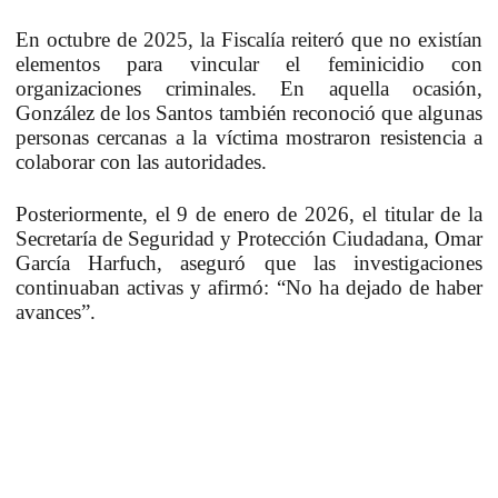
En octubre de 2025, la Fiscalía reiteró que no existían
elementos para vincular el feminicidio con
organizaciones criminales. En aquella ocasión,
González de los Santos también reconoció que algunas
personas cercanas a la víctima mostraron resistencia a
colaborar con las autoridades.
Posteriormente, el 9 de enero de 2026, el titular de la
Secretaría de Seguridad y Protección Ciudadana, Omar
García Harfuch, aseguró que las investigaciones
continuaban activas y afirmó: “No ha dejado de haber
avances”.