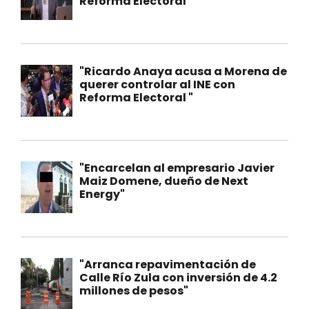
Reforma Electoral "
"Ricardo Anaya acusa a Morena de
querer controlar al INE con
Reforma Electoral "
"Encarcelan al empresario Javier
Maiz Domene, dueño de Next
Energy"
"Arranca repavimentación de
Calle Río Zula con inversión de 4.2
millones de pesos"