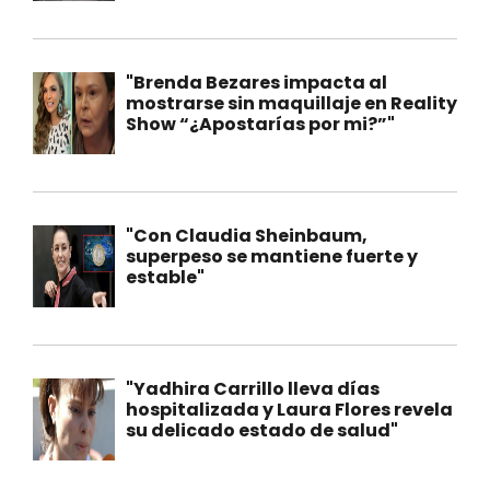
"Brenda Bezares impacta al
mostrarse sin maquillaje en Reality
Show “¿Apostarías por mi?”"
"Con Claudia Sheinbaum,
superpeso se mantiene fuerte y
estable"
"Yadhira Carrillo lleva días
hospitalizada y Laura Flores revela
su delicado estado de salud"