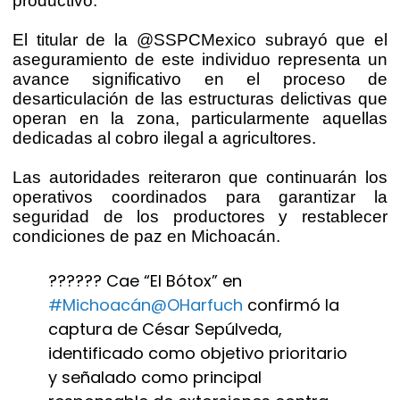
productivo.
El titular de la @SSPCMexico subrayó que el
aseguramiento de este individuo representa un
avance significativo en el proceso de
desarticulación de las estructuras delictivas que
operan en la zona, particularmente aquellas
dedicadas al cobro ilegal a agricultores.
Las autoridades reiteraron que continuarán los
operativos coordinados para garantizar la
seguridad de los productores y restablecer
condiciones de paz en Michoacán.
?????? Cae “El Bótox” en
#Michoacán
@OHarfuch
confirmó la
captura de César Sepúlveda,
identificado como objetivo prioritario
y señalado como principal