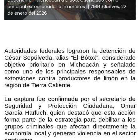
principal extorsionador a Limoneros
ZMG /Jueves, 22
de enero del 2026
Autoridades federales lograron la detención de
César Sepúlveda, alias “El Bótox”, considerado
objetivo prioritario en Michoacán y señalado
como uno de los principales responsables de
extorsiones contra productores de limón en la
región de Tierra Caliente.
La captura fue confirmada por el secretario de
Seguridad y Protección Ciudadana, Omar
García Harfuch, quien destacó que esta acción
forma parte de la estrategia para debilitar a los
grupos criminales que afectan directamente la
economía local y generan violencia en el sector