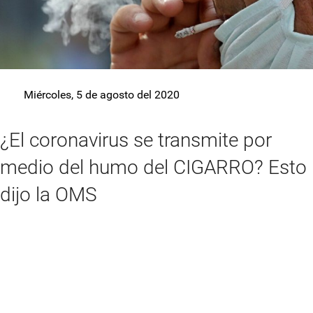
Miércoles, 5 de agosto del 2020
¿El coronavirus se transmite por
medio del humo del CIGARRO? Esto
dijo la OMS