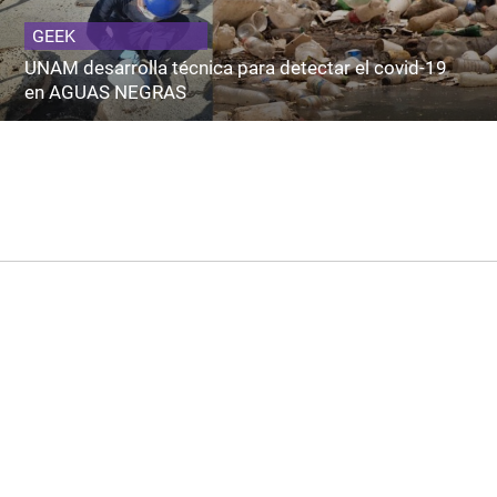
GEEK
UNAM desarrolla técnica para detectar el covid-19
en AGUAS NEGRAS