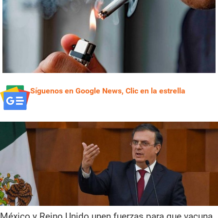
Síguenos en Google News, Clic en la estrella
México y Reino Unido unen fuerzas para que vacuna