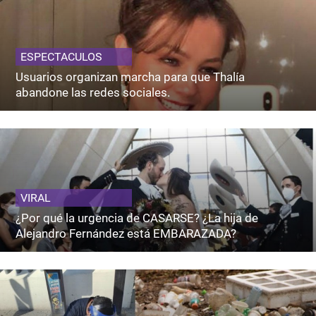
ESPECTACULOS
Usuarios organizan marcha para que Thalía
abandone las redes sociales.
VIRAL
¿Por qué la urgencia de CASARSE? ¿La hija de
Alejandro Fernández está EMBARAZADA?