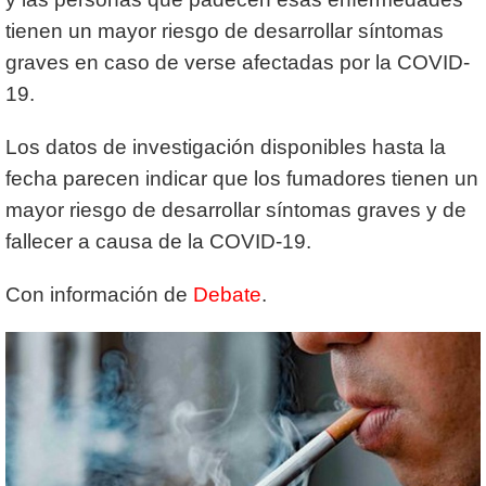
tienen un mayor riesgo de desarrollar síntomas
graves en caso de verse afectadas por la COVID-
19.
Los datos de investigación disponibles hasta la
fecha parecen indicar que los fumadores tienen un
mayor riesgo de desarrollar síntomas graves y de
fallecer a causa de la COVID-19.
Con información de
Debate
.