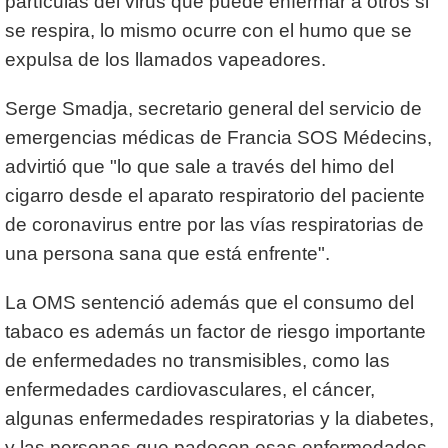
partículas del virus que puede enfermar a otros si
se respira, lo mismo ocurre con el humo que se
expulsa de los llamados vapeadores.
Serge Smadja, secretario general del servicio de
emergencias médicas de Francia SOS Médecins,
advirtió que "lo que sale a través del himo del
cigarro desde el aparato respiratorio del paciente
de coronavirus entre por las vías respiratorias de
una persona sana que está enfrente".
La OMS sentenció además que el consumo del
tabaco es además un factor de riesgo importante
de enfermedades no transmisibles, como las
enfermedades cardiovasculares, el cáncer,
algunas enfermedades respiratorias y la diabetes,
y las personas que padecen esas enfermedades