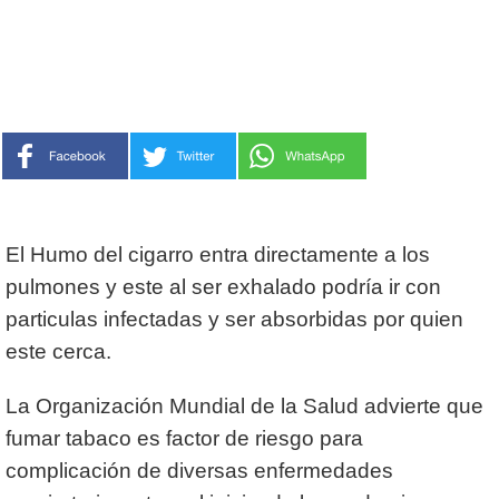
El Humo del cigarro entra directamente a los
pulmones y este al ser
exhalado
podría ir con
particulas infectadas y ser
absorbidas
por quien
este cerca.
La Organización Mundial de la Salud advierte que
fumar tabaco es factor de riesgo para
complicación de diversas enfermedades