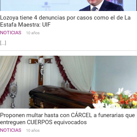
Lozoya tiene 4 denuncias por casos como el de La
Estafa Maestra: UIF
NOTICIAS
10 años
[...]
Proponen multar hasta con CÁRCEL a funerarias que
entreguen CUERPOS equivocados
NOTICIAS
10 años