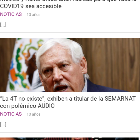
COVID19 sea accesible
NOTICIAS
10 años
[...]
“La 4T no existe”, exhiben a titular de la SEMARNAT
con polémico AUDIO
NOTICIAS
10 años
[...]