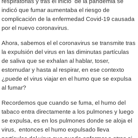
respiratorias y tras el inicio de la pandemia se
indicó que fumar aumentaba el riesgo de
complicación de la enfermedad Covid-19 causada
por el nuevo coronavirus.
Ahora, sabemos el el coronavirus se transmite tras
la expulsión del virus en las diminutas partículas
de saliva que se exhalan al hablar, toser,
estornudar y hasta al respirar, en ese contexto
¿puede el virus viajar en el humo que se expulsa
al fumar?
Recordemos que cuando se fuma, el humo del
tabaco entra directamente a los pulmones y luego
se expulsa, es en los pulmones donde se aloja el
virus, entonces el humo expulsado lleva