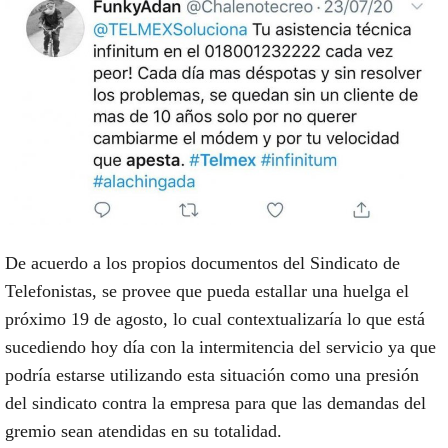
De acuerdo a los propios documentos del Sindicato de
Telefonistas, se provee que pueda estallar una huelga el
próximo 19 de agosto, lo cual contextualizaría lo que está
sucediendo hoy día con la intermitencia del servicio ya que
podría estarse utilizando esta situación como una presión
del sindicato contra la empresa para que las demandas del
gremio sean atendidas en su totalidad.