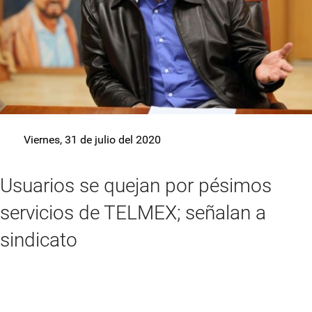
Viernes, 31 de julio del 2020
Usuarios se quejan por pésimos
servicios de TELMEX; señalan a
sindicato