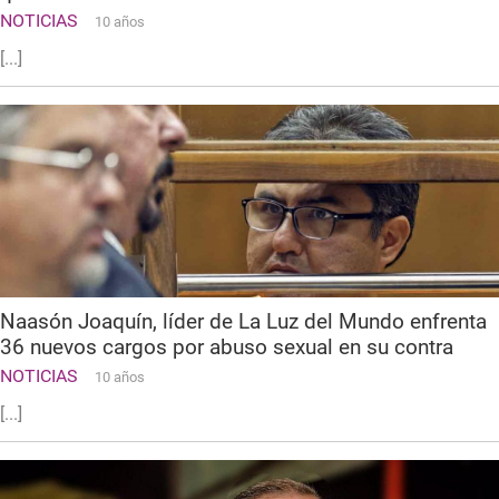
NOTICIAS
10 años
[...]
Naasón Joaquín, líder de La Luz del Mundo enfrenta
36 nuevos cargos por abuso sexual en su contra
NOTICIAS
10 años
[...]