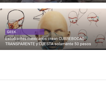
GEEK
Estudiantes mexicanos crean CUBREBOCAS
TRANSPARENTE y CUESTA solamente 50 pesos