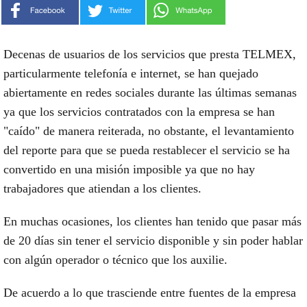
Decenas de usuarios de los servicios que presta TELMEX,
particularmente telefonía e internet, se han quejado
abiertamente en redes sociales durante las últimas semanas
ya que los servicios contratados con la empresa se han
"caído" de manera reiterada, no obstante, el levantamiento
del reporte para que se pueda restablecer el servicio se ha
convertido en una misión imposible ya que no hay
trabajadores que atiendan a los clientes.
En muchas ocasiones, los clientes han tenido que pasar más
de 20 días sin tener el servicio disponible y sin poder hablar
con algún operador o técnico que los auxilie.
De acuerdo a lo que trasciende entre fuentes de la empresa