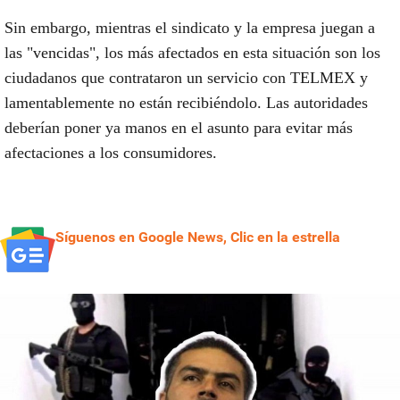
Sin embargo, mientras el sindicato y la empresa juegan a
las "vencidas", los más afectados en esta situación son los
ciudadanos que contrataron un servicio con TELMEX y
lamentablemente no están recibiéndolo. Las autoridades
deberían poner ya manos en el asunto para evitar más
afectaciones a los consumidores.
Síguenos en Google News, Clic en la estrella