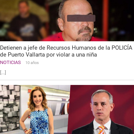
Detienen a jefe de Recursos Humanos de la POLICÍA
de Puerto Vallarta por violar a una niña
NOTICIAS
10 años
[...]