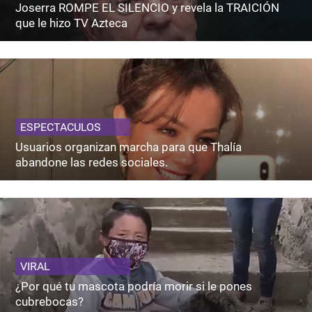
Joserra ROMPE EL SILENCIO y revela la TRAICIÓN
que le hizo TV Azteca
ESPECTACULOS
Usuarios organizan marcha para que Thalía
abandone las redes sociales.
VIRAL
¿Por qué tu mascota podría morir si le pones
cubrebocas?