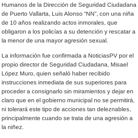
Humanos de la Dirección de Seguridad Ciudadana
de Puerto Vallarta, Luis Alonso “NN”, con una niña
de 10 años realizando actos inmorales, que
obligaron a los policías a su detención y rescatar a
la menor de una mayor agresión sexual.
La información fue confirmada a NoticiasPV por el
propio director de Seguridad Ciudadana, Misael
López Muro, quien señaló haber recibido
instrucciones inmediata de sus superiores para
proceder a consignarlo sin miramientos y dejar en
claro que en el gobierno municipal no se permitirá,
ni tolerará este tipo de acciones tan deleznables,
principalmente cuando se trata de una agresión a
la niñez.