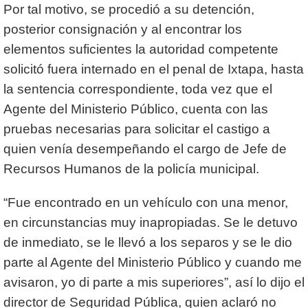
Por tal motivo, se procedió a su detención,
posterior consignación y al encontrar los
elementos suficientes la autoridad competente
solicitó fuera internado en el penal de Ixtapa, hasta
la sentencia correspondiente, toda vez que el
Agente del Ministerio Público, cuenta con las
pruebas necesarias para solicitar el castigo a
quien venía desempeñando el cargo de Jefe de
Recursos Humanos de la policía municipal.
“Fue encontrado en un vehículo con una menor,
en circunstancias muy inapropiadas. Se le detuvo
de inmediato, se le llevó a los separos y se le dio
parte al Agente del Ministerio Público y cuando me
avisaron, yo di parte a mis superiores”, así lo dijo el
director de Seguridad Pública, quien aclaró no