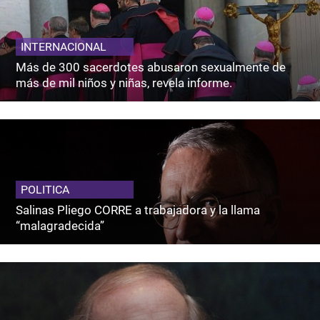
INTERNACIONAL
Más de 300 sacerdotes abusaron sexualmente de
más de mil niños y niñas, revela informe.
POLITICA
Salinas Pliego CORRE a trabajadora y la llama
“malagradecida”