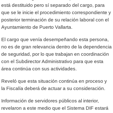
está destituido pero sí separado del cargo, para
que se le inicie el procedimiento correspondiente y
posterior terminación de su relación laboral con el
Ayuntamiento de Puerto Vallarta.
El cargo que venía desempeñando esta persona,
no es de gran relevancia dentro de la dependencia
de seguridad, por lo que trabajan en coordinación
con el Subdirector Administrativo para que esta
área continúa con sus actividades.
Reveló que esta situación continúa en proceso y
la Fiscalía deberá de actuar a su consideración.
Información de servidores públicos al interior,
revelaron a este medio que el Sistema DIF estará