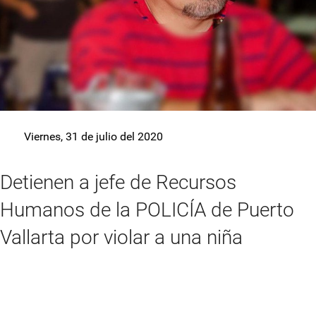
Viernes, 31 de julio del 2020
Detienen a jefe de Recursos
Humanos de la POLICÍA de Puerto
Vallarta por violar a una niña