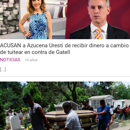
ACUSAN a Azucena Uresti de recibir dinero a cambio
de tuitear en contra de Gatell
NOTICIAS
10 años
[...]