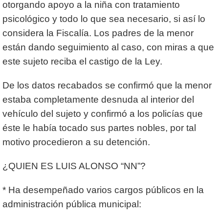
otorgando apoyo a la niña con tratamiento
psicológico y todo lo que sea necesario, si así lo
considera la Fiscalía. Los padres de la menor
están dando seguimiento al caso, con miras a que
este sujeto reciba el castigo de la Ley.
De los datos recabados se confirmó que la menor
estaba completamente desnuda al interior del
vehículo del sujeto y confirmó a los policías que
éste le había tocado sus partes nobles, por tal
motivo procedieron a su detención.
¿QUIEN ES LUIS ALONSO “NN”?
* Ha desempeñado varios cargos públicos en la
administración pública municipal: