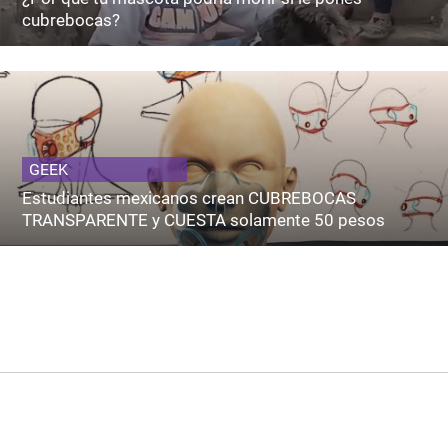
cubrebocas?
GEEK
Estudiantes mexicanos crean CUBREBOCAS
TRANSPARENTE y CUESTA solamente 50 pesos