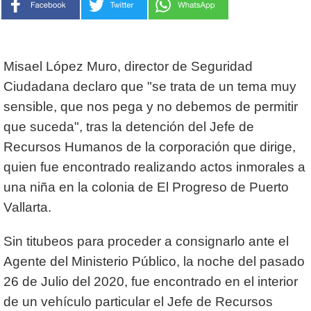
Misael López Muro, director de Seguridad
Ciudadana declaro que "se trata de un tema muy
sensible, que nos pega y no debemos de permitir
que suceda", tras la detención del Jefe de
Recursos Humanos de la corporación que dirige,
quien fue encontrado realizando actos inmorales a
una niña en la colonia de El Progreso de Puerto
Vallarta.
Sin titubeos para proceder a consignarlo ante el
Agente del Ministerio Público, la noche del pasado
26 de Julio del 2020, fue encontrado en el interior
de un vehículo particular el Jefe de Recursos