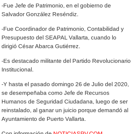
-Fue Jefe de Patrimonio, en el gobierno de
Salvador González Reséndiz.
-Fue Coordinador de Patrimonio, Contabilidad y
Presupuesto del SEAPAL Vallarta, cuando lo
dirigió César Abarca Gutiérrez.
-Es destacado militante del Partido Revolucionario
Institucional.
-Y hasta el pasado domingo 26 de Julio del 2020,
se desempeñaba como Jefe de Recursos
Humanos de Seguridad Ciudadana, luego de ser
reinstalado, al ganar un juicio porque demandó al
Ayuntamiento de Puerto Vallarta.
Con información de
NOTICIASPV.COM