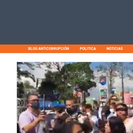
BLOG ANTICORRUPCIÓN
POLITICA
NOTICIAS