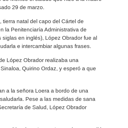
sado 29 de marzo.
 tierra natal del capo del Cártel de
 la Penitenciaría Administrativa de
siglas en inglés), López Obrador fue al
udarla e intercambiar algunas frases.
nde López Obrador realizaba una
 Sinaloa, Quirino Ordaz, y esperó a que
an a la señora Loera a bordo de una
a saludarla. Pese a las medidas de sana
Secretaría de Salud, López Obrador