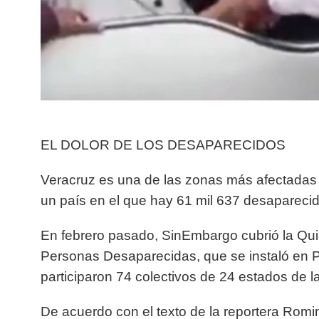
EL DOLOR DE LOS DESAPARECIDOS
Veracruz es una de las zonas más afectadas 
un país en el que hay 61 mil 637 desaparecido
En febrero pasado, SinEmbargo cubrió la Qu
Personas Desaparecidas, que se instaló en P
participaron 74 colectivos de 24 estados de l
De acuerdo con el texto de la reportera Romi