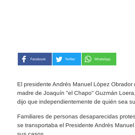
El presidente Andrés Manuel López Obrador 
madre de Joaquín "el Chapo" Guzmán Loera,
dijo que independientemente de quién sea su 
Familiares de personas desaparecidas protes
se transportaba el Presidente Andrés Manuel 
sus casos.