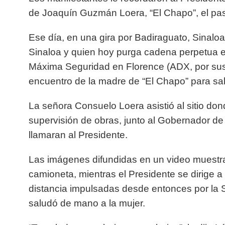
de Joaquín Guzmán Loera, “El Chapo”, el pa
Ese día, en una gira por Badiraguato, Sinaloa,
Sinaloa y quien hoy purga cadena perpetua en
Máxima Seguridad en Florence (ADX, por sus 
encuentro de la madre de “El Chapo” para sal
La señora Consuelo Loera asistió al sitio do
supervisión de obras, junto al Gobernador de
llamaran al Presidente.
Las imágenes difundidas en un video muestr
camioneta, mientras el Presidente se dirige 
distancia impulsadas desde entonces por la 
saludó de mano a la mujer.