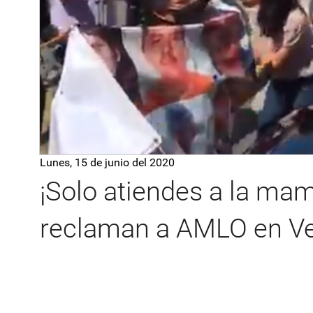
Lunes, 15 de junio del 2020
¡Solo atiendes a la mam
reclaman a AMLO en Ve