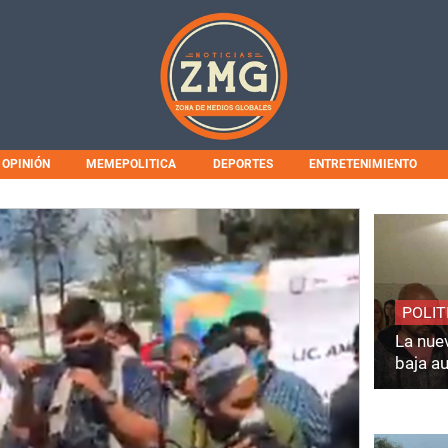
OPINIÓN
MEMEPOLITICA
DEPORTES
ENTRETENIMIENTO
POLIT
La nuev
baja a