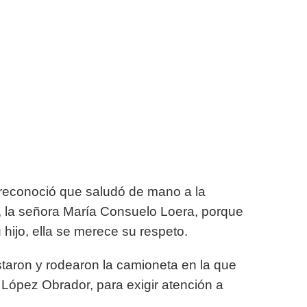
reconoció que saludó de mano a la
 la señora María Consuelo Loera, porque
hijo, ella se merece su respeto.
taron y rodearon la camioneta en la que
López Obrador, para exigir atención a