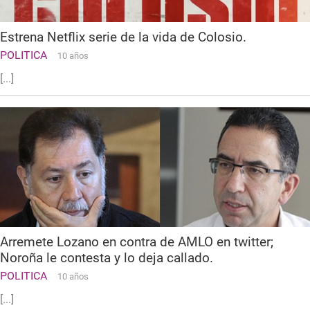
Estrena Netflix serie de la vida de Colosio.
POLITICA
10 años
[...]
Arremete Lozano en contra de AMLO en twitter;
Noroña le contesta y lo deja callado.
POLITICA
10 años
[...]