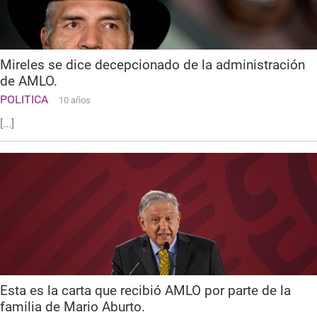
Mireles se dice decepcionado de la administración
de AMLO.
POLITICA
10 años
[...]
Esta es la carta que recibió AMLO por parte de la
familia de Mario Aburto.