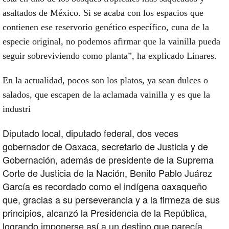
asaltados de México. Si se acaba con los espacios que
contienen ese reservorio genético específico, cuna de la
especie original, no podemos afirmar que la vainilla pueda
seguir sobreviviendo como planta”, ha explicado Linares.
En la actualidad, pocos son los platos, ya sean dulces o
salados, que escapen de la aclamada vainilla y es que la
industri
Diputado local, diputado federal, dos veces
gobernador de Oaxaca, secretario de Justicia y de
Gobernación, además de presidente de la Suprema
Corte de Justicia de la Nación, Benito Pablo Juárez
García es recordado como el indígena oaxaqueño
que, gracias a su perseverancia y a la firmeza de sus
principios, alcanzó la Presidencia de la República,
logrando imponerse así a un destino que parecía