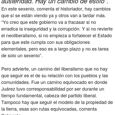
austeridad. Hay un cambio de estilo”.
En este sexenio, comenta el historiador, hay cambios
que sí se están viendo ya y otros van a tardar más.
“Yo creo que este gobierno va a fracasar si no
erradica la inseguridad y la corrupción. Y si no revierte
el neoliberalismo, si no empieza a fortalecer el Estado
para que este cumpla con sus obligaciones
elementales, pero eso es a largo plazo y no es tarea
de solo un sexenio”.
Pero advierte, un camino del liberalismo que no hay
que seguir es el de su relación con los pueblos y las
comunidades. Fue un camino equivocado en donde
Juárez tuvo corresponsabilidad por ser durante un
tiempo fundamental, cabeza del partido liberal.
Tampoco hay que seguir el modelo de la propiedad de
la tierra, esas son rutas equivocadas, comenta