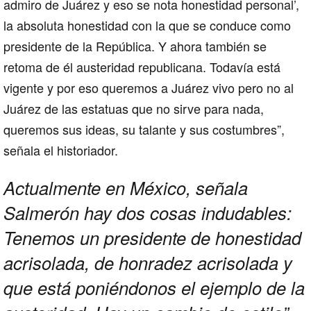
admiro de Juárez y eso se nota honestidad personal’,
la absoluta honestidad con la que se conduce como
presidente de la República. Y ahora también se
retoma de él austeridad republicana. Todavía está
vigente y por eso queremos a Juárez vivo pero no al
Juárez de las estatuas que no sirve para nada,
queremos sus ideas, su talante y sus costumbres”,
señala el historiador.
Actualmente en México, señala
Salmerón hay dos cosas indudables:
Tenemos un presidente de honestidad
acrisolada, de honradez acrisolada y
que está poniéndonos el ejemplo de la