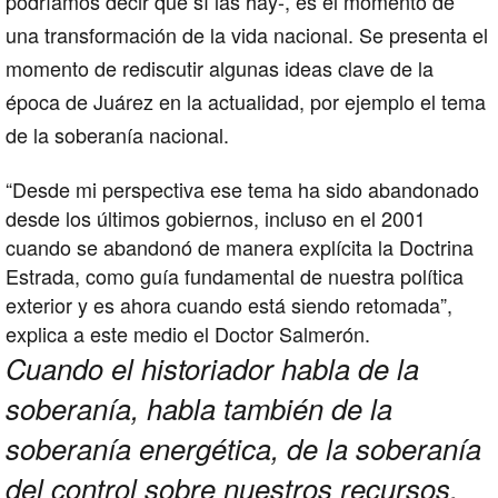
podríamos decir que sí las hay-, es el momento de
una transformación de la vida nacional. Se presenta el
momento de rediscutir algunas ideas clave de la
época de Juárez en la actualidad, por ejemplo el tema
de la soberanía nacional.
“Desde mi perspectiva ese tema ha sido abandonado
desde los últimos gobiernos, incluso en el 2001
cuando se abandonó de manera explícita la Doctrina
Estrada, como guía fundamental de nuestra política
exterior y es ahora cuando está siendo retomada”,
explica a este medio el Doctor Salmerón.
Cuando el historiador habla de la
soberanía, habla también de la
soberanía energética, de la soberanía
del control sobre nuestros recursos,