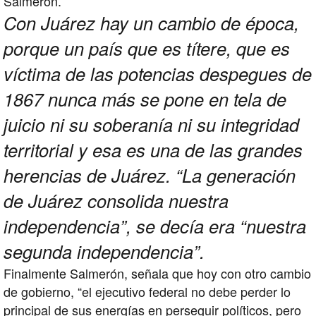
Salmerón.
Con Juárez hay un cambio de época,
porque un país que es títere, que es
víctima de las potencias despegues de
1867 nunca más se pone en tela de
juicio ni su soberanía ni su integridad
territorial y esa es una de las grandes
herencias de Juárez. “La generación
de Juárez consolida nuestra
independencia”, se decía era “nuestra
segunda independencia”.
Finalmente Salmerón, señala que hoy con otro cambio
de gobierno, “el ejecutivo federal no debe perder lo
principal de sus energías en perseguir políticos, pero