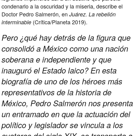
condenarlo a la oscuridad y la miseria, describe el
Doctor Pedro Salmerón, en
Juárez. La rebelión
(Crítica/Planeta 2019).
interminable
Pero ¿qué hay detrás de la figura que
consolidó a México como una nación
soberana e independiente y que
inauguró el Estado laico? En esta
biografía de uno de los héroes más
representativos de la historia de
México, Pedro Salmerón nos presenta
un entramado en que la actuación del
político y legislador se vincula a los
avatares del siglo XIX
se transporta a