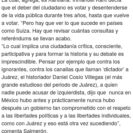
que el deber del ciudadano es votar y desentenderse
de la vida pública durante tres años, hasta que vuelve
a votar. “Pero hay que ver lo que sucede en países
como Suiza. Hay que revisar cuántas consultas y
referéndums se llevan acabo.
“Lo cual implica una ciudadanía crítica, consciente,
participativa y para formar la historia y su debate es
imprescindible. Pensar por ejemplo que contra los
ignorantes, contra los canallas que llaman ‘dictador’ a
Juárez, el historiador Daniel Cosío Villegas (el más
grande estudioso del periodo de Juárez), a quien
nadie puede acusar de izquierdista, dijo que nunca en
México hubo antes y prácticamente nunca hubo
después un gobierno tan comprometido con el respeto
a las libertades políticas y a las libertades individuales,
como con Juárez y eso está otra vez sucediendo”,
comenta Salmerón.