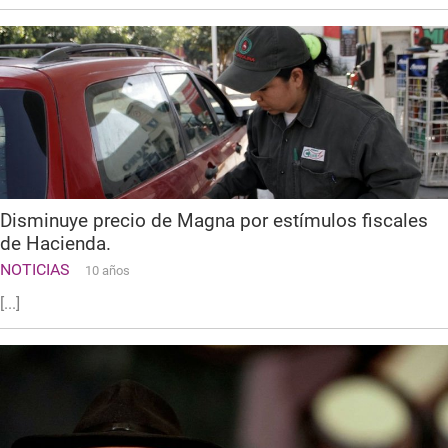
Disminuye precio de Magna por estímulos fiscales
de Hacienda.
NOTICIAS
10 años
[...]