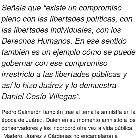
Señala que “existe un compromiso
pleno con las libertades políticas, con
las libertades individuales, con los
Derechos Humanos. En ese sentido
también es un ejemplo cómo se puede
gobernar con ese compromiso
irrestricto a las libertades públicas y
así lo hizo Juárez y lo demuestra
Daniel Cosío Villegas”.
Pedro Salmerón también trae al tema la amnistía en la
época de Juárez. Quien en su momento amnistió a los
conservadores y los incorporó otra vez a vida pública.
“Madero, Juárez y Cárdenas no encarcelaron a