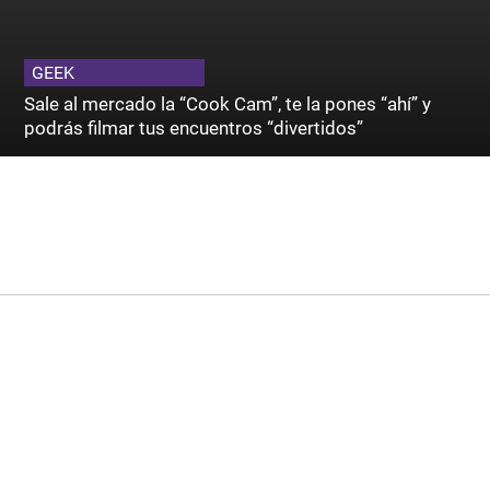
GEEK
Sale al mercado la “Cook Cam”, te la pones “ahí” y
podrás filmar tus encuentros “divertidos”