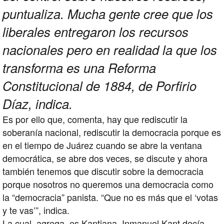
puntualiza. Mucha gente cree que los
liberales entregaron los recursos
nacionales pero en realidad la que los
transforma es una Reforma
Constitucional de 1884, de Porfirio
Díaz, indica.
Es por ello que, comenta, hay que rediscutir la
soberanía nacional, rediscutir la democracia porque es
en el tiempo de Juárez cuando se abre la ventana
democrática, se abre dos veces, se discute y ahora
también tenemos que discutir sobre la democracia
porque nosotros no queremos una democracia como
la “democracia” panista. “Que no es más que el ‘votas
y te vas’”, indica.
La cual, agrega, es Kantiana. Inmanuel Kant decía