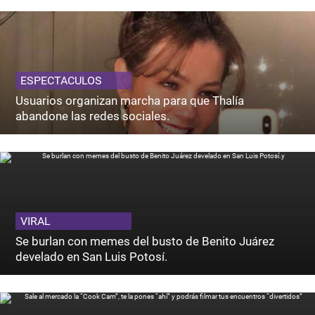
ESPECTACULOS
Usuarios organizan marcha para que Thalía
abandone las redes sociales.
VIRAL
Se burlan con memes del busto de Benito Juárez
develado en San Luis Potosí.