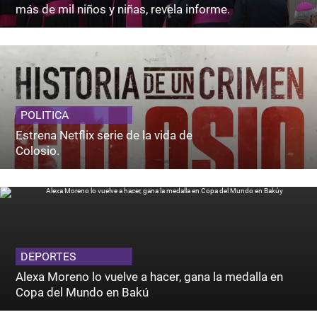
más de mil niños y niñas, revela informe.
POLITICA
Estrena Netflix serie de la vida de
Colosio.
DEPORTES
Alexa Moreno lo vuelve a hacer, gana la medalla en
Copa del Mundo en Bakú