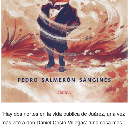
“Hay dos nortes en la vida pública de Juárez, una vez
más citó a don Daniel Cosío Villegas: ‘una cosa más