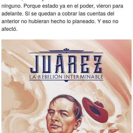
ninguno. Porque estado ya en el poder, vieron para
adelante. Si se quedan a cobrar las cuentas del
anterior no hubieran hecho lo planeado. Y eso no
afectó.