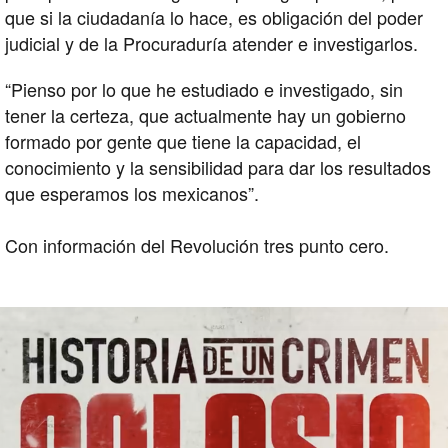
que si la ciudadanía lo hace, es obligación del poder
judicial y de la Procuraduría atender e investigarlos.
“Pienso por lo que he estudiado e investigado, sin
tener la certeza, que actualmente hay un gobierno
formado por gente que tiene la capacidad, el
conocimiento y la sensibilidad para dar los resultados
que esperamos los mexicanos”.
Con información del Revolución tres punto cero.