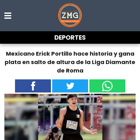
DEPORTES
Mexicano Erick Portillo hace historia y gana
plata en salto de altura de la Liga Diamante
de Roma