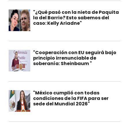
"¿Qué pasó con la nieta de Paquita
la del Barrio? Esto sabemos del
caso: Kelly Ariadne"
"Cooperación con EU seguirá bajo
principio irrenunciable de
soberanía: Sheinbaum "
"México cumplió con todas
condiciones de la FIFA para ser
sede del Mundial 2026"