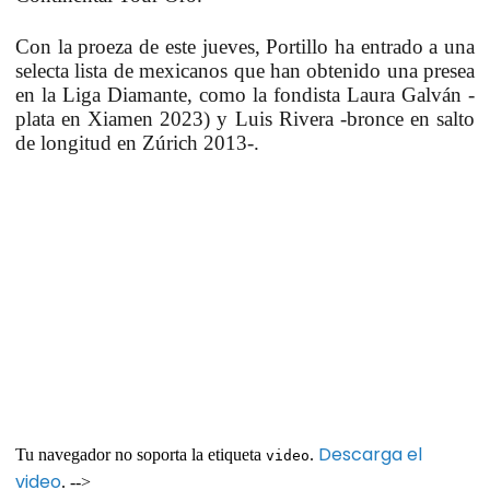
Con la proeza de este jueves, Portillo ha entrado a una
selecta lista de mexicanos que han obtenido una presea
en la Liga Diamante, como la fondista Laura Galván -
plata en Xiamen 2023) y Luis Rivera -bronce en salto
de longitud en Zúrich 2013-.
Descarga el
Tu navegador no soporta la etiqueta
.
video
video
. -->