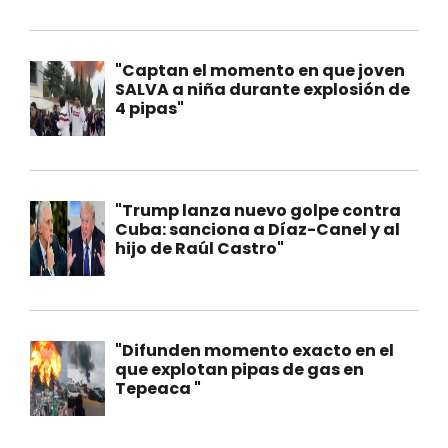
"Captan el momento en que joven
SALVA a niña durante explosión de
4 pipas"
"Trump lanza nuevo golpe contra
Cuba: sanciona a Díaz-Canel y al
hijo de Raúl Castro"
"Difunden momento exacto en el
que explotan pipas de gas en
Tepeaca "