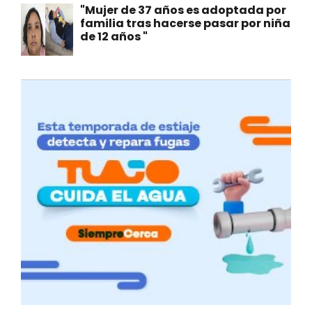
"Mujer de 37 años es adoptada por
familia tras hacerse pasar por niña
de 12 años "