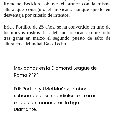
Romaine Beckford obtuvo el bronce con la misma
altura que consiguió el mexicano aunque quedó en
desventaja por criterio de intentos.
Erick Portillo, de 25 años, se ha convertido en uno de
los nuevos rostros del atletismo mexicano sobre todo
tras ganar en marzo el segundo puesto de salto de
altura en el Mundial Bajo Techo.
Mexicanos en la Diamond League de
Roma ????
Erik Portillo y Uziel Muñoz, ambos
subcampeones mundiales, entrarán
en acción mañana en la Liga
Diamante.