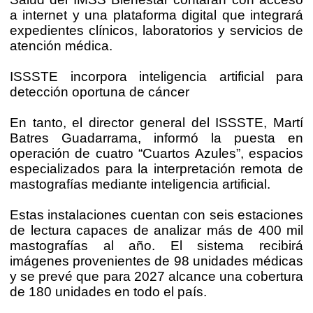
a internet y una plataforma digital que integrará
expedientes clínicos, laboratorios y servicios de
atención médica.
ISSSTE incorpora inteligencia artificial para
detección oportuna de cáncer
En tanto, el director general del ISSSTE, Martí
Batres Guadarrama, informó la puesta en
operación de cuatro “Cuartos Azules”, espacios
especializados para la interpretación remota de
mastografías mediante inteligencia artificial.
Estas instalaciones cuentan con seis estaciones
de lectura capaces de analizar más de 400 mil
mastografías al año. El sistema recibirá
imágenes provenientes de 98 unidades médicas
y se prevé que para 2027 alcance una cobertura
de 180 unidades en todo el país.