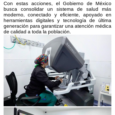
Con estas acciones, el Gobierno de México
busca consolidar un sistema de salud más
moderno, conectado y eficiente, apoyado en
herramientas digitales y tecnología de última
generación para garantizar una atención médica
de calidad a toda la población.