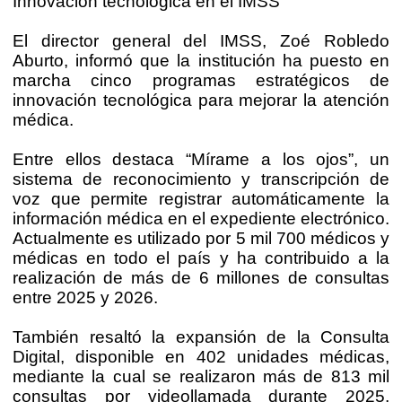
Innovación tecnológica en el IMSS
El director general del IMSS, Zoé Robledo
Aburto, informó que la institución ha puesto en
marcha cinco programas estratégicos de
innovación tecnológica para mejorar la atención
médica.
Entre ellos destaca “Mírame a los ojos”, un
sistema de reconocimiento y transcripción de
voz que permite registrar automáticamente la
información médica en el expediente electrónico.
Actualmente es utilizado por 5 mil 700 médicos y
médicas en todo el país y ha contribuido a la
realización de más de 6 millones de consultas
entre 2025 y 2026.
También resaltó la expansión de la Consulta
Digital, disponible en 402 unidades médicas,
mediante la cual se realizaron más de 813 mil
consultas por videollamada durante 2025,