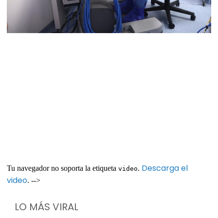
Descarga el
Tu navegador no soporta la etiqueta
.
video
video
. -->
LO MÁS VIRAL