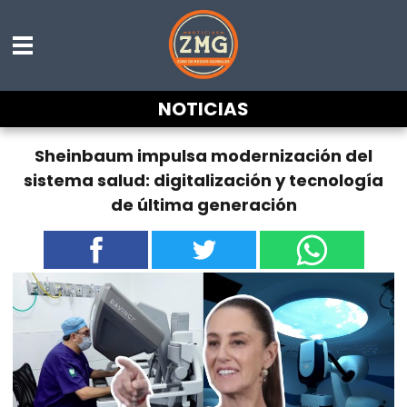
NOTICIAS
Sheinbaum impulsa modernización del
sistema salud: digitalización y tecnología
de última generación