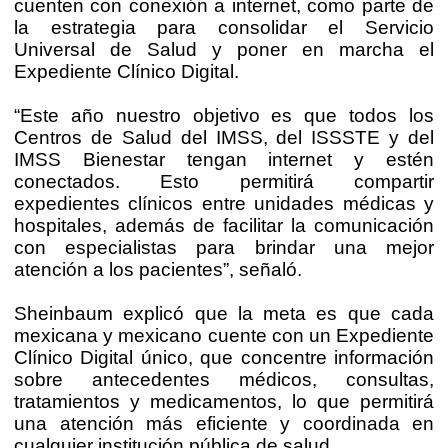
cuenten con conexión a internet, como parte de
la estrategia para consolidar el Servicio
Universal de Salud y poner en marcha el
Expediente Clínico Digital.
“Este año nuestro objetivo es que todos los
Centros de Salud del IMSS, del ISSSTE y del
IMSS Bienestar tengan internet y estén
conectados. Esto permitirá compartir
expedientes clínicos entre unidades médicas y
hospitales, además de facilitar la comunicación
con especialistas para brindar una mejor
atención a los pacientes”, señaló.
Sheinbaum explicó que la meta es que cada
mexicana y mexicano cuente con un Expediente
Clínico Digital único, que concentre información
sobre antecedentes médicos, consultas,
tratamientos y medicamentos, lo que permitirá
una atención más eficiente y coordinada en
cualquier institución pública de salud.