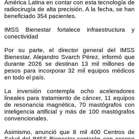
América Latina en contar con esta tecnología de
radiocirugía de alta precisión. A la fecha, se han
beneficiado 354 pacientes.
IMSS Bienestar fortalece infraestructura y
conectividad
Por su parte, el director general del IMSS
Bienestar, Alejandro Svarch Pérez, informó que
durante 2026 se destinan 13 mil millones de
pesos para incorporar 32 mil equipos médicos
en todo el país.
La inversión contempla ocho aceleradores
lineales para tratamiento de cáncer, 11 equipos
de resonancia magnética, 70 mastógrafos con
inteligencia artificial y más de 100 mastógrafos
convencionales.
Asimismo, anunció que 8 mil 400 Centros de
Salud del IMSS Bienestar contarán con acceso