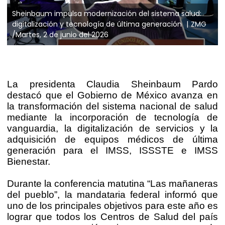
Sheinbaum impulsa modernización del sistema salud:
digitalización y tecnología de última generación
ZMG
/Martes, 2 de junio del 2026
La presidenta Claudia Sheinbaum Pardo
destacó que el Gobierno de México avanza en
la transformación del sistema nacional de salud
mediante la incorporación de tecnología de
vanguardia, la digitalización de servicios y la
adquisición de equipos médicos de última
generación para el IMSS, ISSSTE e IMSS
Bienestar.
Durante la conferencia matutina “Las mañaneras
del pueblo”, la mandataria federal informó que
uno de los principales objetivos para este año es
lograr que todos los Centros de Salud del país