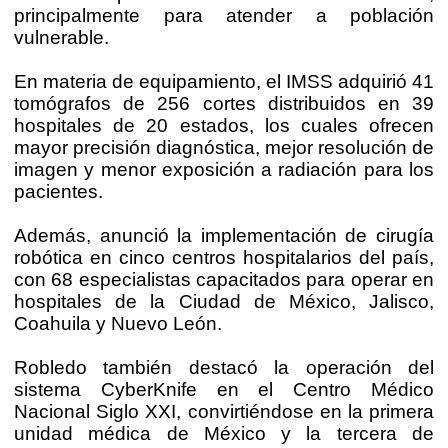
principalmente para atender a población
vulnerable.
En materia de equipamiento, el IMSS adquirió 41
tomógrafos de 256 cortes distribuidos en 39
hospitales de 20 estados, los cuales ofrecen
mayor precisión diagnóstica, mejor resolución de
imagen y menor exposición a radiación para los
pacientes.
Además, anunció la implementación de cirugía
robótica en cinco centros hospitalarios del país,
con 68 especialistas capacitados para operar en
hospitales de la Ciudad de México, Jalisco,
Coahuila y Nuevo León.
Robledo también destacó la operación del
sistema CyberKnife en el Centro Médico
Nacional Siglo XXI, convirtiéndose en la primera
unidad médica de México y la tercera de