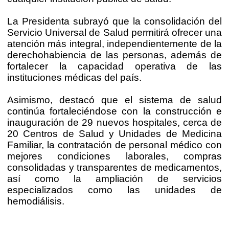
La Presidenta subrayó que la consolidación del
Servicio Universal de Salud permitirá ofrecer una
atención más integral, independientemente de la
derechohabiencia de las personas, además de
fortalecer la capacidad operativa de las
instituciones médicas del país.
Asimismo, destacó que el sistema de salud
continúa fortaleciéndose con la construcción e
inauguración de 29 nuevos hospitales, cerca de
20 Centros de Salud y Unidades de Medicina
Familiar, la contratación de personal médico con
mejores condiciones laborales, compras
consolidadas y transparentes de medicamentos,
así como la ampliación de servicios
especializados como las unidades de
hemodiálisis.