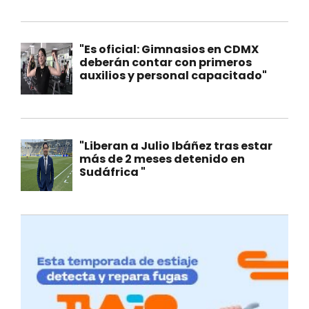
"Es oficial: Gimnasios en CDMX
deberán contar con primeros
auxilios y personal capacitado"
"Liberan a Julio Ibáñez tras estar
más de 2 meses detenido en
Sudáfrica "