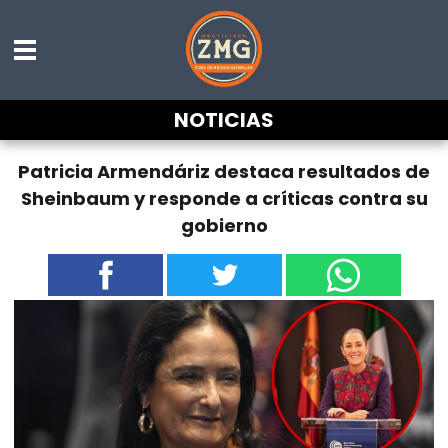
NOTICIAS
Patricia Armendáriz destaca resultados de
Sheinbaum y responde a críticas contra su
gobierno