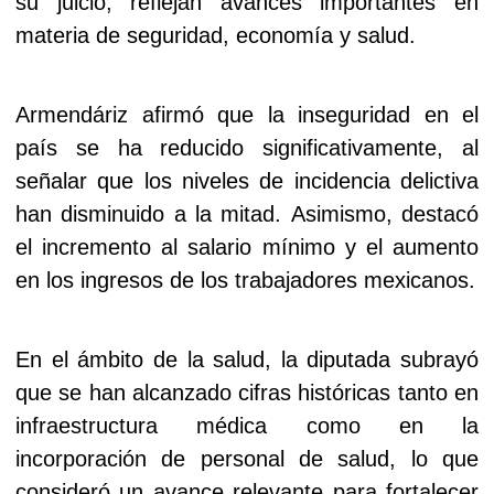
su juicio, reflejan avances importantes en
materia de seguridad, economía y salud.
Armendáriz afirmó que la inseguridad en el
país se ha reducido significativamente, al
señalar que los niveles de incidencia delictiva
han disminuido a la mitad. Asimismo, destacó
el incremento al salario mínimo y el aumento
en los ingresos de los trabajadores mexicanos.
En el ámbito de la salud, la diputada subrayó
que se han alcanzado cifras históricas tanto en
infraestructura médica como en la
incorporación de personal de salud, lo que
consideró un avance relevante para fortalecer