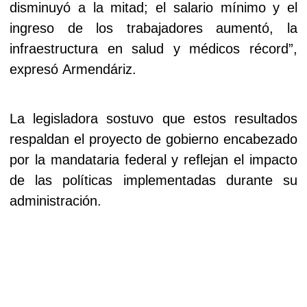
disminuyó a la mitad; el salario mínimo y el
ingreso de los trabajadores aumentó, la
infraestructura en salud y médicos récord”,
expresó Armendáriz.
La legisladora sostuvo que estos resultados
respaldan el proyecto de gobierno encabezado
por la mandataria federal y reflejan el impacto
de las políticas implementadas durante su
administración.