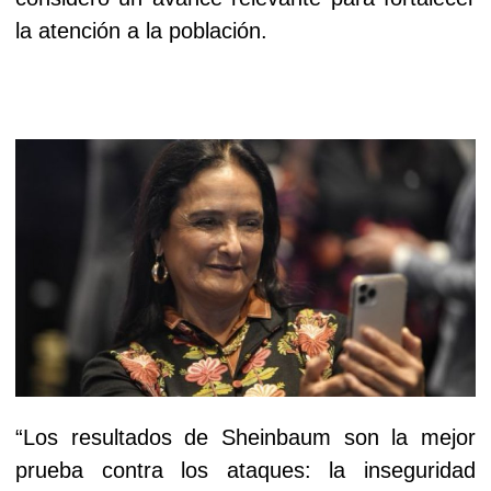
la atención a la población.
“Los resultados de Sheinbaum son la mejor
prueba contra los ataques: la inseguridad