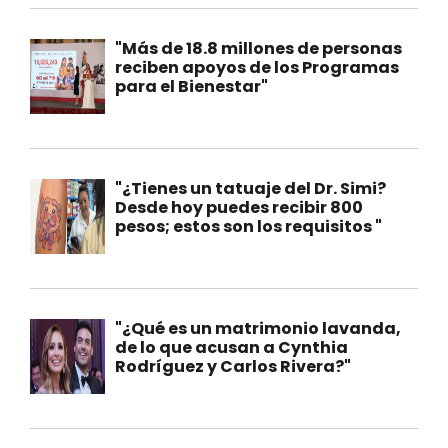
"Más de 18.8 millones de personas
reciben apoyos de los Programas
para el Bienestar"
"¿Tienes un tatuaje del Dr. Simi?
Desde hoy puedes recibir 800
pesos; estos son los requisitos "
"¿Qué es un matrimonio lavanda,
de lo que acusan a Cynthia
Rodríguez y Carlos Rivera?"