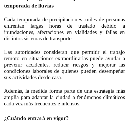
temporada de lluvias
Cada temporada de precipitaciones, miles de personas
enfrentan largas horas de traslado debido a
inundaciones, afectaciones en vialidades y fallas en
distintos sistemas de transporte.
Las autoridades consideran que permitir el trabajo
remoto en situaciones extraordinarias puede ayudar a
prevenir accidentes, reducir riesgos y mejorar las
condiciones laborales de quienes pueden desempeñar
sus actividades desde casa.
Además, la medida forma parte de una estrategia más
amplia para adaptar la ciudad a fenómenos climáticos
cada vez más frecuentes e intensos.
¿Cuándo entrará en vigor?