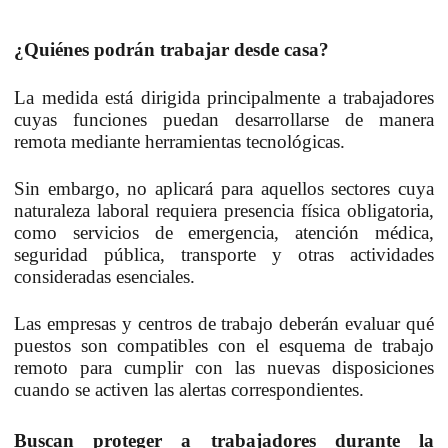
¿Quiénes podrán trabajar desde casa?
La medida está dirigida principalmente a trabajadores
cuyas funciones puedan desarrollarse de manera
remota mediante herramientas tecnológicas.
Sin embargo, no aplicará para aquellos sectores cuya
naturaleza laboral requiera presencia física obligatoria,
como servicios de emergencia, atención médica,
seguridad pública, transporte y otras actividades
consideradas esenciales.
Las empresas y centros de trabajo deberán evaluar qué
puestos son compatibles con el esquema de trabajo
remoto para cumplir con las nuevas disposiciones
cuando se activen las alertas correspondientes.
Buscan proteger a trabajadores durante la