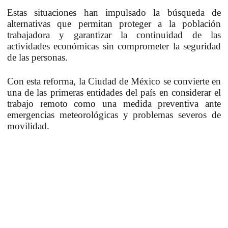
Estas situaciones han impulsado la búsqueda de
alternativas que permitan proteger a la población
trabajadora y garantizar la continuidad de las
actividades económicas sin comprometer la seguridad
de las personas.
Con esta reforma, la Ciudad de México se convierte en
una de las primeras entidades del país en considerar el
trabajo remoto como una medida preventiva ante
emergencias meteorológicas y problemas severos de
movilidad.