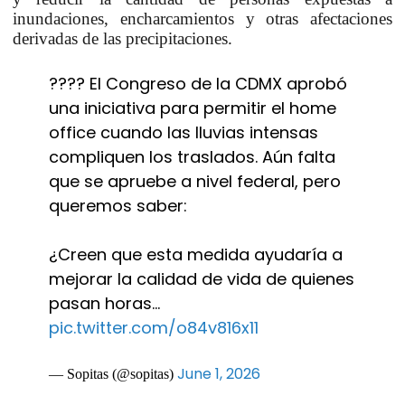
inundaciones, encharcamientos y otras afectaciones
derivadas de las precipitaciones.
???? El Congreso de la CDMX aprobó
una iniciativa para permitir el home
office cuando las lluvias intensas
compliquen los traslados. Aún falta
que se apruebe a nivel federal, pero
queremos saber:
¿Creen que esta medida ayudaría a
mejorar la calidad de vida de quienes
pasan horas…
pic.twitter.com/o84v816x11
June 1, 2026
— Sopitas (@sopitas)