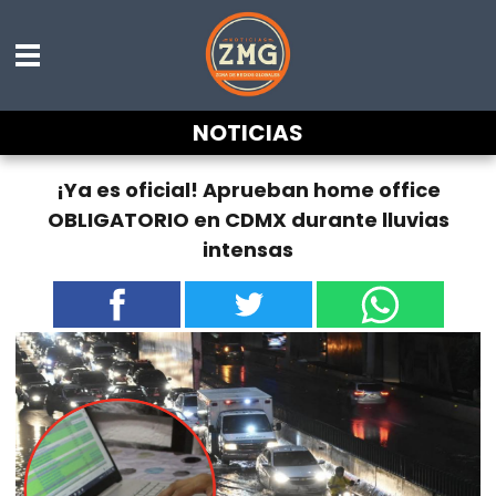
NOTICIAS
¡Ya es oficial! Aprueban home office
OBLIGATORIO en CDMX durante lluvias
intensas