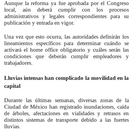
Aunque la reforma ya fue aprobada por el Congreso
local, aún deberá cumplir con los procesos
administrativos y legales correspondientes para su
publicación y entrada en vigor.
Una vez que esto ocurra, las autoridades definirán los
lineamientos específicos para determinar cuándo se
activará el home office obligatorio y cuáles serán las
condiciones que deberán cumplir empleadores y
trabajadores.
Lluvias intensas han complicado la movilidad en la
capital
Durante las últimas semanas, diversas zonas de la
Ciudad de México han registrado inundaciones, caída
de árboles, afectaciones en vialidades y retrasos en
distintos sistemas de transporte debido a las fuertes
lluvias.