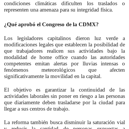
condiciones climáticas dificulten los traslados o
representen una amenaza para su integridad física.
¿Qué aprobó el Congreso de la CDMX?
Los legisladores capitalinos dieron luz verde a
modificaciones legales que establecen la posibilidad de
que trabajadores realicen sus actividades bajo la
modalidad de home office cuando las autoridades
competentes emitan alertas por lluvias intensas o
fenómenos meteorológicos que afecten
significativamente la movilidad en la capital.
El objetivo es garantizar la continuidad de las
actividades laborales sin poner en riesgo a las personas
que diariamente deben trasladarse por la ciudad para
llegar a sus centros de trabajo.
La reforma también busca disminuir la saturación vial
y reducir la cantidad de personas expuestas a