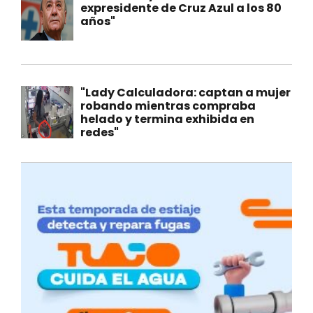
expresidente de Cruz Azul a los 80
años"
"Lady Calculadora: captan a mujer
robando mientras compraba
helado y termina exhibida en
redes"