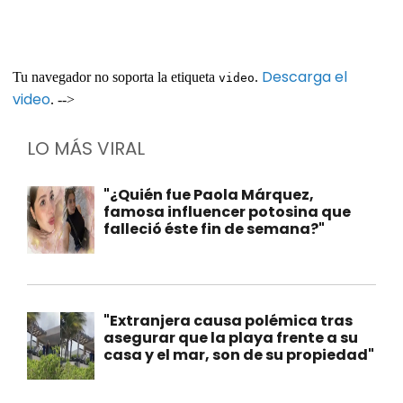
Descarga el
Tu navegador no soporta la etiqueta
.
video
video
. -->
LO MÁS VIRAL
"¿Quién fue Paola Márquez,
famosa influencer potosina que
falleció éste fin de semana?"
"Extranjera causa polémica tras
asegurar que la playa frente a su
casa y el mar, son de su propiedad"