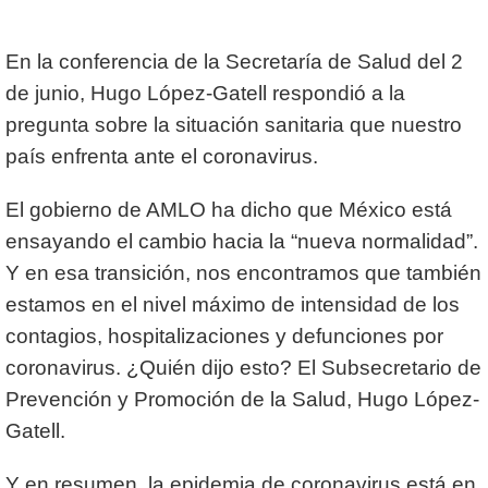
En la conferencia de la Secretaría de Salud del 2
de junio, Hugo López-Gatell respondió a la
pregunta sobre la situación sanitaria que nuestro
país enfrenta ante el coronavirus.
El gobierno de AMLO ha dicho que México está
ensayando el cambio hacia la “nueva normalidad”.
Y en esa transición, nos encontramos que también
estamos en el nivel máximo de intensidad de los
contagios, hospitalizaciones y defunciones por
coronavirus. ¿Quién dijo esto? El Subsecretario de
Prevención y Promoción de la Salud, Hugo López-
Gatell.
Y en resumen, la epidemia de coronavirus está en