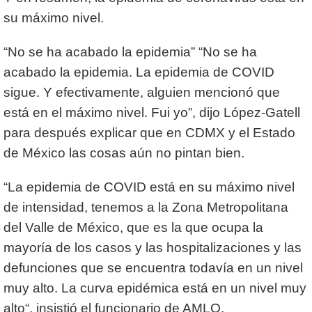
su máximo nivel.
“No se ha acabado la epidemia” “No se ha
acabado la epidemia. La epidemia de COVID
sigue. Y efectivamente, alguien mencionó que
está en el máximo nivel. Fui yo”, dijo López-Gatell
para después explicar que en CDMX y el Estado
de México las cosas aún no pintan bien.
“La epidemia de COVID está en su máximo nivel
de intensidad, tenemos a la Zona Metropolitana
del Valle de México, que es la que ocupa la
mayoría de los casos y las hospitalizaciones y las
defunciones que se encuentra todavía en un nivel
muy alto. La curva epidémica está en un nivel muy
alto“, insistió el funcionario de AMLO.