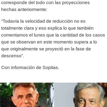
corresponde del todo con las proyecciones
hechas anteriormente:
“Todavía la velocidad de reducción no es
totalmente clara y eso explica lo que también
comentamos el lunes que la cantidad de los casos
que se observan en este momento supera a lo
que originalmente se proyectó en la fase de
descenso”.
Con información de Sopitas.