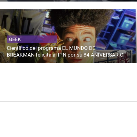
GEEK
Científico del programa EL MUNDO DE
BREAKMAN felicita al IPN por su 84 ANIVERSARIO