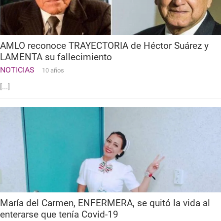
AMLO reconoce TRAYECTORIA de Héctor Suárez y
LAMENTA su fallecimiento
NOTICIAS
10 años
[...]
María del Carmen, ENFERMERA, se quitó la vida al
enterarse que tenía Covid-19