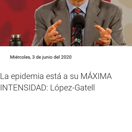
Miércoles, 3 de junio del 2020
La epidemia está a su MÁXIMA
INTENSIDAD: López-Gatell