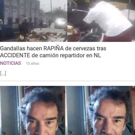
Gandallas hacen RAPIÑA de cervezas tras
ACCIDENTE de camión repartidor en NL
NOTICIAS
10 años
[...]