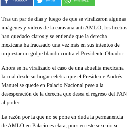
Tras un par de días y luego de que se viralizaron algunas
imágenes y videos de la caravana anti AMLO, los hechos
han quedado claros y se entiende que la derecha
mexicana ha fracasado una vez más en sus intentos de
orquestar un golpe blando contra el Presidente Obrador.
Ahora se ha viralizado el caso de una abuelita mexicana
la cual desde su hogar celebra que el Presidente Andrés
Manuel se quede en Palacio Nacional pese a la
desesperación de la derecha que desea el regreso del PAN
al poder.
La razón por la que no se pone en duda la permanencia
de AMLO en Palacio es clara, pues en este sexenio se