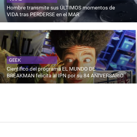
Hombre transmite sus ÚLTIMOS momentos de
VIDA tras PERDERSE en el MAR
GEEK
Científico del programa EL MUNDO DE
BREAKMAN felicita al IPN por su 84 ANIVERSARIO