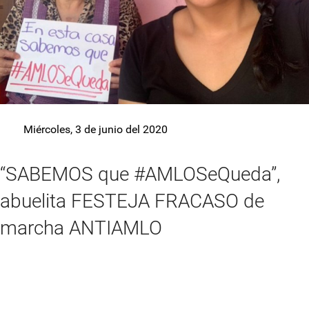
Miércoles, 3 de junio del 2020
“SABEMOS que #AMLOSeQueda”,
abuelita FESTEJA FRACASO de
marcha ANTIAMLO