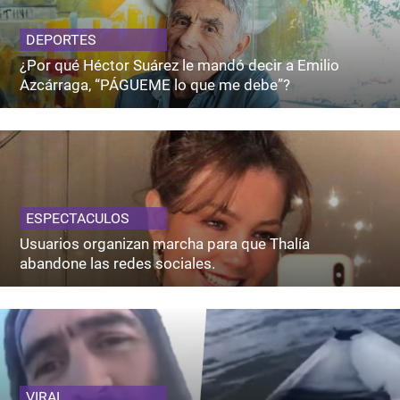
DEPORTES
¿Por qué Héctor Suárez le mandó decir a Emilio
Azcárraga, “PÁGUEME lo que me debe”?
ESPECTACULOS
Usuarios organizan marcha para que Thalía
abandone las redes sociales.
VIRAL