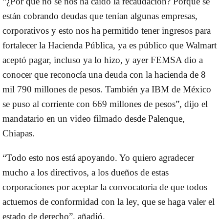
“¿Por qué no se nos ha caído la recaudación? Porque se
están cobrando deudas que tenían algunas empresas,
corporativos y esto nos ha permitido tener ingresos para
fortalecer la Hacienda Pública, ya es público que Walmart
aceptó pagar, incluso ya lo hizo, y ayer FEMSA dio a
conocer que reconocía una deuda con la hacienda de 8
mil 790 millones de pesos. También ya IBM de México
se puso al corriente con 669 millones de pesos”, dijo el
mandatario en un video filmado desde Palenque,
Chiapas.
“Todo esto nos está apoyando. Yo quiero agradecer
mucho a los directivos, a los dueños de estas
corporaciones por aceptar la convocatoria de que todos
actuemos de conformidad con la ley, que se haga valer el
estado de derecho”, añadió.