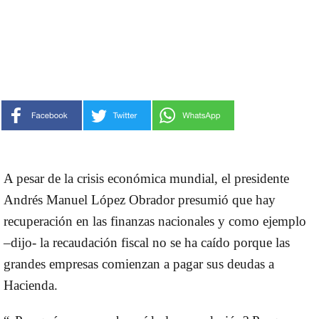
A pesar de la crisis económica mundial, el presidente
Andrés Manuel López Obrador presumió que hay
recuperación en las finanzas nacionales y como ejemplo
–dijo- la recaudación fiscal no se ha caído porque las
grandes empresas comienzan a pagar sus deudas a
Hacienda.