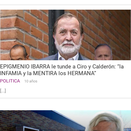
EPIGMENIO IBARRA le tunde a Ciro y Calderón: “la
INFAMIA y la MENTIRA los HERMANA”
POLITICA
10 años
[...]