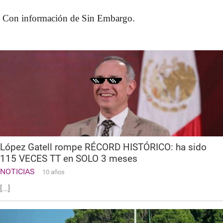
Con información de Sin Embargo.
López Gatell rompe RÉCORD HISTÓRICO: ha sido
115 VECES TT en SOLO 3 meses
NOTICIAS
10 años
[...]