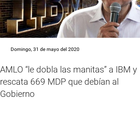
Domingo, 31 de mayo del 2020
AMLO “le dobla las manitas” a IBM y
rescata 669 MDP que debían al
Gobierno