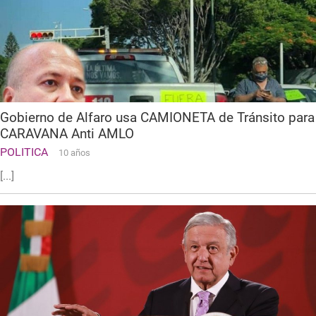
Gobierno de Alfaro usa CAMIONETA de Tránsito para
CARAVANA Anti AMLO
POLITICA
10 años
[...]