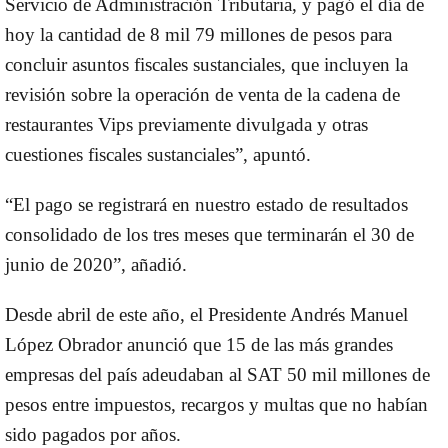
Servicio de Administración Tributaria, y pagó el día de
hoy la cantidad de 8 mil 79 millones de pesos para
concluir asuntos fiscales sustanciales, que incluyen la
revisión sobre la operación de venta de la cadena de
restaurantes Vips previamente divulgada y otras
cuestiones fiscales sustanciales”, apuntó.
“El pago se registrará en nuestro estado de resultados
consolidado de los tres meses que terminarán el 30 de
junio de 2020”, añadió.
Desde abril de este año, el Presidente Andrés Manuel
López Obrador anunció que 15 de las más grandes
empresas del país adeudaban al SAT 50 mil millones de
pesos entre impuestos, recargos y multas que no habían
sido pagados por años.