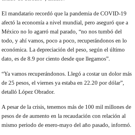
El mandatario recordó que la pandemia de COVID-19
afectó la economía a nivel mundial, pero aseguró que a
México no lo agarró mal parado, “no nos tumbó del
todo, y ahí vamos, poco a poco, recuperándonos en lo
económica. La depreciación del peso, según el último
dato, es de 8.9 por ciento desde que llegamos”.
“Ya vamos recuperándonos. Llegó a costar un dolor más
de 25 pesos, el viernes ya estaba en 22.20 por dólar”,
detalló López Obrador.
A pesar de la crisis, tenemos más de 100 mil millones de
pesos de de aumento en la recaudación con relación al
mismo periodo de enero-mayo del año pasado, informó.