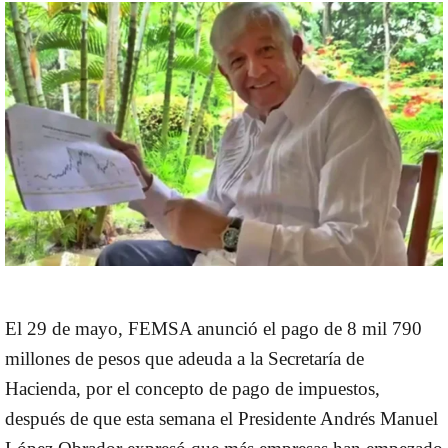
El 29 de mayo, FEMSA anunció el pago de 8 mil 790
millones de pesos que adeuda a la Secretaría de
Hacienda, por el concepto de pago de impuestos,
después de que esta semana el Presidente Andrés Manuel