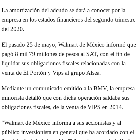
La amortización del adeudo se dará a conocer por la
empresa en los estados financieros del segundo trimestre
del 2020.
El pasado 25 de mayo, Walmart de México informó que
pagó 8 mil 79 millones de pesos al SAT, con el fin de
liquidar sus obligaciones fiscales relacionadas con la
venta de El Portón y Vips al grupo Alsea.
Mediante un comunicado emitido a la BMV, la empresa
minorista detalló que con dicha operación saldaba sus
obligaciones fiscales, de la venta de VIPS en 2014.
“Walmart de México informa a sus accionistas y al
público inversionista en general que ha acordado con el