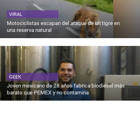
VIRAL
Motociclistas escapan del ataque de un tigre en
una reserva natural
GEEK
Joven mexicano de 28 años fabrica biodiésel más
barato que PEMEX y no contamina