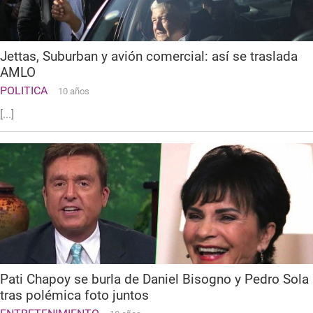
Jettas, Suburban y avión comercial: así se traslada
AMLO
POLITICA
10 años
[...]
Pati Chapoy se burla de Daniel Bisogno y Pedro Sola
tras polémica foto juntos