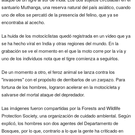
santuario Muthanga, una reserva natural del país asiático, cuando
uno de ellos se percató de la presencia del felino, que ya se
encontraba al acecho.
La huida de los motociclistas quedó registrada en un video que ya
se ha hecho viral en India y otras regiones del mundo. En la
grabación se ve el momento en el que la moto corre por la vía y
uno de los individuos nota que el tigre comienza a seguirlos.
De un momento a otro, el feroz animal se lanza contra los
"invasores" con el propósito de derribarlos de un zarpazo. Para
fortuna de los hombres, lograron acelerar en la motocicleta y
salvarse del mortal ataque del depredador.
Las imágenes fueron compartidas por la Forests and Wildlife
Protection Society, una organización de cuidado ambiental. Según
explicó, los hombres son dos agentes del Departamento de
Bosques, por lo que, contrario a lo que la gente ha criticado en