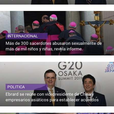
INTERNACIONAL
Más de 300 sacerdotes abusaron sexualmente de
más de mil niños y niñas, revela informe.
POLITICA
Ebrard se reúne con vicepresidente de China y
empresarios asiáticos para establecer acuerdos