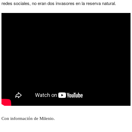
redes sociales, no eran dos invasores en la reserva natural.
Con información de Milenio.