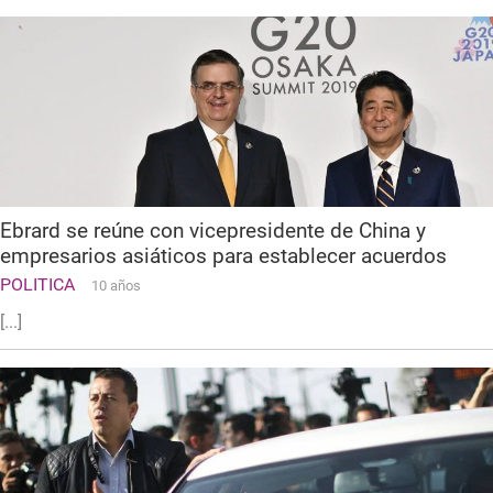
Ebrard se reúne con vicepresidente de China y
empresarios asiáticos para establecer acuerdos
POLITICA
10 años
[...]