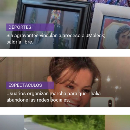
DEPORTES
Sin agravantes vinculan a proceso a JMaleck;
saldría libre.
ESPECTACULOS
Usuarios organizan marcha para que Thalía
abandone las redes sociales.