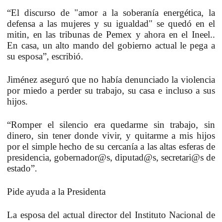
“El discurso de "amor a la soberanía energética, la
defensa a las mujeres y su igualdad" se quedó en el
mitin, en las tribunas de Pemex y ahora en el Ineel..
En casa, un alto mando del gobierno actual le pega a
su esposa”, escribió.
Jiménez aseguró que no había denunciado la violencia
por miedo a perder su trabajo, su casa e incluso a sus
hijos.
“Romper el silencio era quedarme sin trabajo, sin
dinero, sin tener donde vivir, y quitarme a mis hijos
por el simple hecho de su cercanía a las altas esferas de
presidencia, gobernador@s, diputad@s, secretari@s de
estado”.
Pide ayuda a la Presidenta
La esposa del actual director del Instituto Nacional de