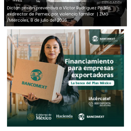
Dictan prisión preventiva a Víctor Rodríguez Padilla,
exdirector de Pemex, por violencia familiar
ZMG
/Miércoles, 8 de julio del 2026