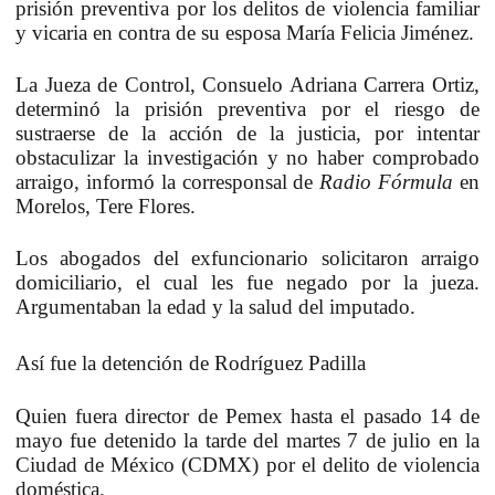
prisión preventiva por los delitos de
violencia familiar
y vicaria en contra de su esposa María Felicia Jiméne
z.
La Jueza de Control, Consuelo Adriana Carrera Ortiz,
determinó la prisión preventiva por el riesgo de
sustraerse de la acción de la justicia, por intentar
obstaculizar la investigación y no haber comprobado
arraigo, informó la corresponsal de
Radio Fórmula
en
Morelos, Tere Flores.
Los abogados del exfuncionario solicitaron arraigo
domiciliario, el cual les fue negado por la jueza.
Argumentaban la edad y la salud del imputado.
Así fue la detención de Rodríguez Padilla
Quien fuera director de Pemex hasta el pasado 14 de
mayo fue detenido la tarde del martes 7 de julio en la
Ciudad de México (CDMX) por el delito de violencia
doméstica.