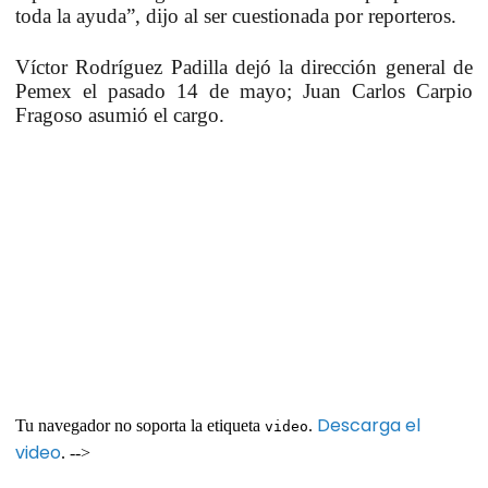
toda la ayuda”, dijo al ser cuestionada por reporteros.
Víctor Rodríguez Padilla dejó la dirección general de
Pemex el pasado 14 de mayo; Juan Carlos Carpio
Fragoso asumió el cargo.
Descarga el
Tu navegador no soporta la etiqueta
.
video
video
. -->