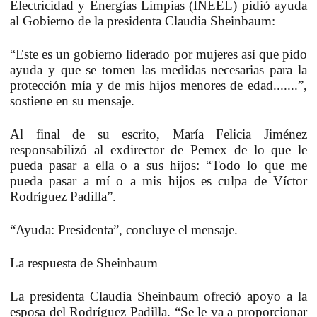
Electricidad y Energías Limpias (INEEL) pidió ayuda
al Gobierno de la presidenta Claudia Sheinbaum:
“Este es un gobierno liderado por mujeres así que pido
ayuda y que se tomen las medidas necesarias para la
protección mía y de mis hijos menores de edad.......”,
sostiene en su mensaje.
Al final de su escrito, María Felicia Jiménez
responsabilizó al exdirector de Pemex de lo que le
pueda pasar a ella o a sus hijos: “Todo lo que me
pueda pasar a mí o a mis hijos es culpa de Víctor
Rodríguez Padilla”.
“Ayuda: Presidenta”, concluye el mensaje.
La respuesta de Sheinbaum
La presidenta Claudia Sheinbaum ofreció apoyo a la
esposa del Rodríguez Padilla. “Se le va a proporcionar