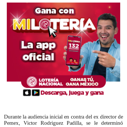
Durante la audiencia inicial en contra del ex director de
Pemex, Victor Rodriguez Padilla, se le determinó