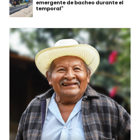
emergente de bacheo durante el
temporal"