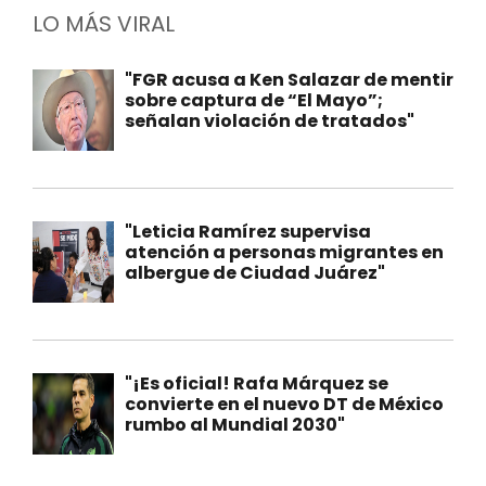
LO MÁS VIRAL
"FGR acusa a Ken Salazar de mentir
sobre captura de “El Mayo”;
señalan violación de tratados"
"Leticia Ramírez supervisa
atención a personas migrantes en
albergue de Ciudad Juárez"
"¡Es oficial! Rafa Márquez se
convierte en el nuevo DT de México
rumbo al Mundial 2030"