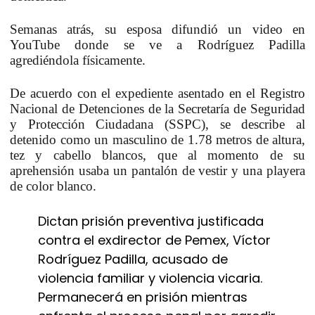
Semanas atrás, su esposa difundió un video en
YouTube donde se ve a Rodríguez Padilla
agrediéndola físicamente.
De acuerdo con el expediente asentado en el Registro
Nacional de Detenciones de la Secretaría de Seguridad
y Protección Ciudadana (SSPC), se describe al
detenido como un masculino de 1.78 metros de altura,
tez y cabello blancos, que al momento de su
aprehensión usaba un pantalón de vestir y una playera
de color blanco.
Dictan prisión preventiva justificada
contra el exdirector de Pemex, Víctor
Rodríguez Padilla, acusado de
violencia familiar y violencia vicaria.
Permanecerá en prisión mientras