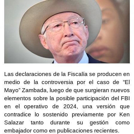
Las declaraciones de la Fiscalía se producen en
medio de la controversia por el caso de “El
Mayo” Zambada, luego de que surgieran nuevos
elementos sobre la posible participación del FBI
en el operativo de 2024, una versión que
contradice lo sostenido previamente por Ken
Salazar tanto durante su gestión como
embajador como en publicaciones recientes.