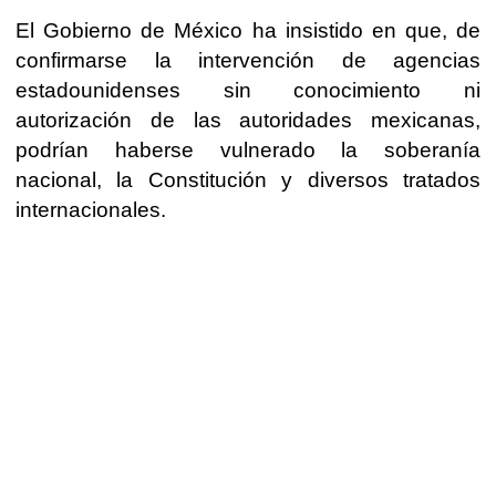
El Gobierno de México ha insistido en que, de
confirmarse la intervención de agencias
estadounidenses sin conocimiento ni
autorización de las autoridades mexicanas,
podrían haberse vulnerado la soberanía
nacional, la Constitución y diversos tratados
internacionales.