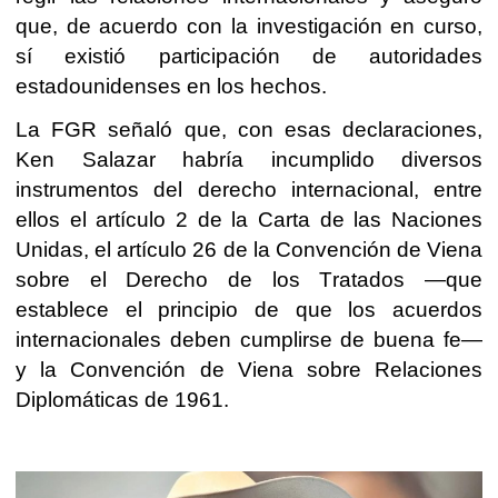
que, de acuerdo con la investigación en curso,
sí existió participación de autoridades
estadounidenses en los hechos.
La FGR señaló que, con esas declaraciones,
Ken Salazar habría incumplido diversos
instrumentos del derecho internacional, entre
ellos el artículo 2 de la Carta de las Naciones
Unidas, el artículo 26 de la Convención de Viena
sobre el Derecho de los Tratados —que
establece el principio de que los acuerdos
internacionales deben cumplirse de buena fe—
y la Convención de Viena sobre Relaciones
Diplomáticas de 1961.