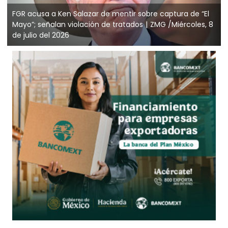
FGR acusa a Ken Salazar de mentir sobre captura de “El
Mayo”; señalan violación de tratados
ZMG /Miércoles, 8
de julio del 2026