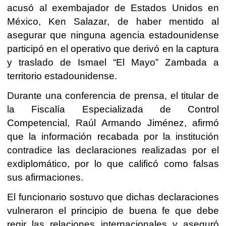
acusó al exembajador de Estados Unidos en
México, Ken Salazar, de haber mentido al
asegurar que ninguna agencia estadounidense
participó en el operativo que derivó en la captura
y traslado de Ismael “El Mayo” Zambada a
territorio estadounidense.
Durante una conferencia de prensa, el titular de
la Fiscalía Especializada de Control
Competencial, Raúl Armando Jiménez, afirmó
que la información recabada por la institución
contradice las declaraciones realizadas por el
exdiplomático, por lo que calificó como falsas
sus afirmaciones.
El funcionario sostuvo que dichas declaraciones
vulneraron el principio de buena fe que debe
regir las relaciones internacionales y aseguró