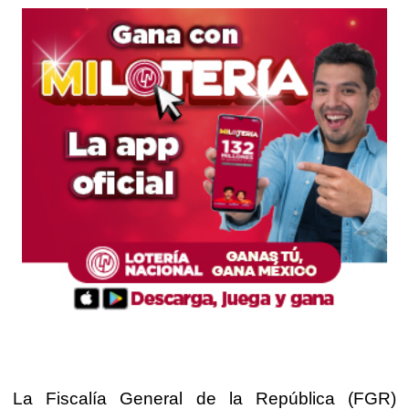
La Fiscalía General de la República (FGR)