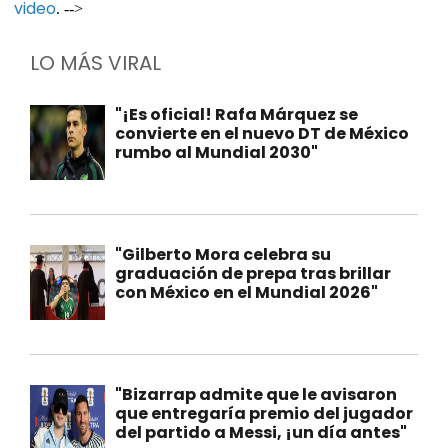
video
. -->
LO MÁS VIRAL
"¡Es oficial! Rafa Márquez se
convierte en el nuevo DT de México
rumbo al Mundial 2030"
"Gilberto Mora celebra su
graduación de prepa tras brillar
con México en el Mundial 2026"
"Bizarrap admite que le avisaron
que entregaría premio del jugador
del partido a Messi, ¡un día antes"