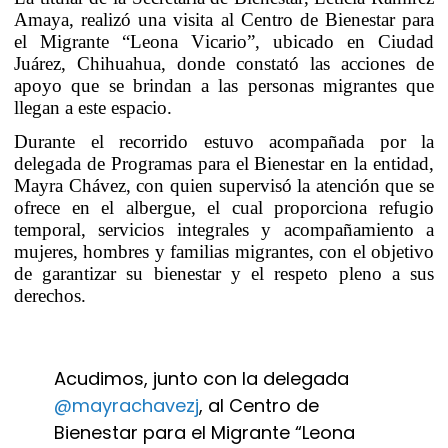
Amaya, realizó una visita al Centro de Bienestar para
el Migrante “Leona Vicario”, ubicado en Ciudad
Juárez, Chihuahua, donde constató las acciones de
apoyo que se brindan a las personas migrantes que
llegan a este espacio.
Durante el recorrido estuvo acompañada por la
delegada de Programas para el Bienestar en la entidad,
Mayra Chávez, con quien supervisó la atención que se
ofrece en el albergue, el cual proporciona refugio
temporal, servicios integrales y acompañamiento a
mujeres, hombres y familias migrantes, con el objetivo
de garantizar su bienestar y el respeto pleno a sus
derechos.
Acudimos, junto con la delegada
@mayrachavezj
, al Centro de
Bienestar para el Migrante “Leona