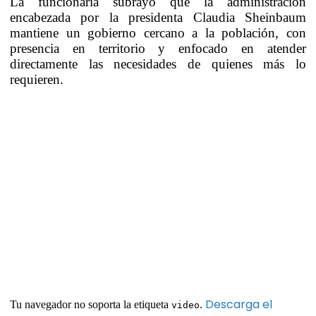
La funcionaria subrayó que la administración
encabezada por la presidenta Claudia Sheinbaum
mantiene un gobierno cercano a la población, con
presencia en territorio y enfocado en atender
directamente las necesidades de quienes más lo
requieren.
Descarga el
Tu navegador no soporta la etiqueta
.
video