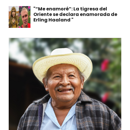
"“Me enamoré”: La tigresa del
Oriente se declara enamorada de
Erling Haaland "