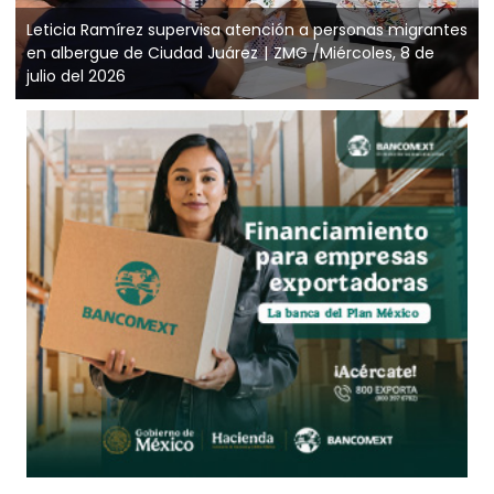
Leticia Ramírez supervisa atención a personas migrantes
en albergue de Ciudad Juárez
ZMG /Miércoles, 8 de
julio del 2026