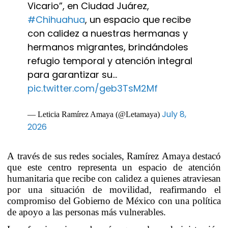
Vicario”, en Ciudad Juárez,
#Chihuahua
, un espacio que recibe
con calidez a nuestras hermanas y
hermanos migrantes, brindándoles
refugio temporal y atención integral
para garantizar su…
pic.twitter.com/geb3TsM2Mf
July 8,
— Leticia Ramírez Amaya (@Letamaya)
2026
A través de sus redes sociales, Ramírez Amaya destacó
que este centro representa un espacio de atención
humanitaria que recibe con calidez a quienes atraviesan
por una situación de movilidad, reafirmando el
compromiso del Gobierno de México con una política
de apoyo a las personas más vulnerables.