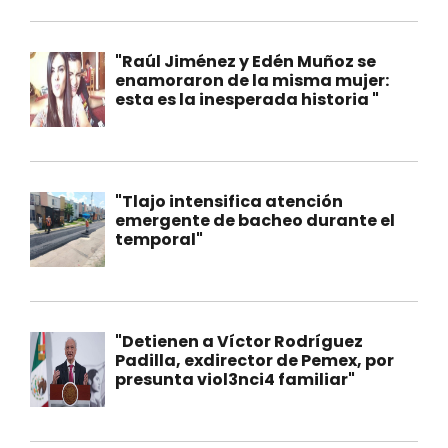
"Raúl Jiménez y Edén Muñoz se
enamoraron de la misma mujer:
esta es la inesperada historia "
"Tlajo intensifica atención
emergente de bacheo durante el
temporal"
"Detienen a Víctor Rodríguez
Padilla, exdirector de Pemex, por
presunta viol3nci4 familiar"