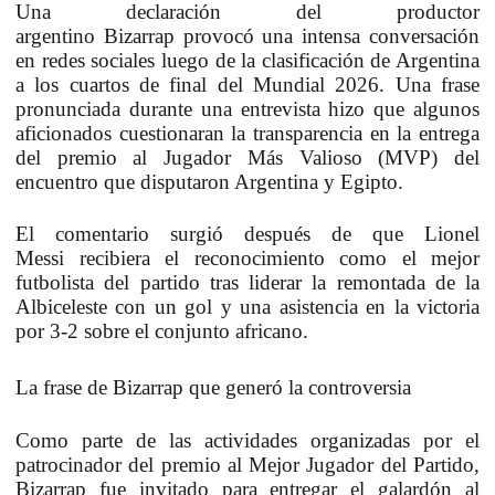
Una declaración del productor
argentino
Bizarrap
provocó una intensa conversación
en redes sociales luego de la clasificación de Argentina
a los cuartos de final del Mundial 2026. Una frase
pronunciada durante una entrevista hizo que algunos
aficionados cuestionaran la transparencia en la entrega
del premio al
Jugador Más Valioso (MVP)
del
encuentro que disputaron Argentina y Egipto.
El comentario surgió después de que
Lionel
Messi
recibiera el reconocimiento como el mejor
futbolista del partido tras liderar la remontada de la
Albiceleste con un gol y una asistencia en la victoria
por 3-2 sobre el conjunto africano.
La frase de Bizarrap que generó la controversia
Como parte de las actividades organizadas por el
patrocinador del premio al Mejor Jugador del Partido,
Bizarrap fue invitado para entregar el galardón al