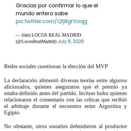
Gracias por confirmar lo que el
mundo entero sabe
pic.twitter.com/Qfj8grVoqg
— (fan) LOCOS REAL MADRID
July 8, 2026
(@LocosRealMadrid)
Redes sociales cuestionan la elección del MVP
La declaración alimentó diversas teorías entre algunos
aficionados, quienes aseguraron que el premio ya
estaba definido antes del partido. Incluso hubo quienes
relacionaron el comentario con las críticas que recibió
el arbitraje durante el encuentro entre Argentina y
Egipto.
No obstante, otros usuarios defendieron al productor