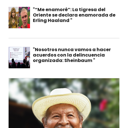
"“Me enamoré”: La tigresa del
Oriente se declara enamorada de
Erling Haaland "
"Nosotros nunca vamos a hacer
acuerdos con la delincuencia
organizada: Sheinbaum "