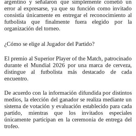
argentino y señalaron que simplemente cometió un
error al expresarse, ya que su función como invitado
consistía únicamente en entregar el reconocimiento al
futbolista que finalmente fuera elegido por la
organización del torneo.
¿Cómo se elige al Jugador del Partido?
El premio al
Superior Player of the Match
, patrocinado
durante el Mundial 2026 por una marca de cerveza,
distingue al futbolista más destacado de cada
encuentro.
De acuerdo con la información difundida por distintos
medios, la elección del ganador se realiza mediante un
sistema de votación y evaluación establecido para cada
partido, mientras que los invitados especiales
únicamente participan en la ceremonia de entrega del
trofeo.