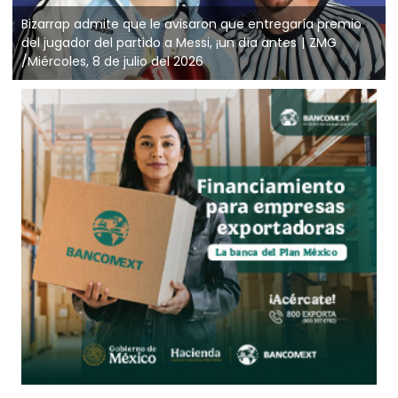
Bizarrap admite que le avisaron que entregaría premio
del jugador del partido a Messi, ¡un día antes
ZMG
/Miércoles, 8 de julio del 2026