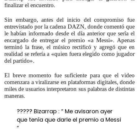
finalizar el encuentro.
Sin embargo, antes del inicio del compromiso fue
entrevistado por la cadena DAZN, donde comentó que
le habían informado desde el día anterior que sería el
encargado de entregar el premio «a Messi». Apenas
terminó la frase, el músico rectificó y agregó que en
realidad se refería a «quien fuera elegido como jugador
del partido».
El breve momento fue suficiente para que el video
comenzara a viralizarse en plataformas digitales, donde
miles de usuarios interpretaron sus palabras de distintas
maneras.
????? Bizarrap : “ Me avisaron ayer
que tenía que darle el premio a Messi
“