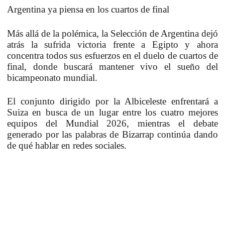
Argentina ya piensa en los cuartos de final
Más allá de la polémica, la Selección de Argentina dejó
atrás la sufrida victoria frente a Egipto y ahora
concentra todos sus esfuerzos en el duelo de cuartos de
final, donde buscará mantener vivo el sueño del
bicampeonato mundial.
El conjunto dirigido por la Albiceleste enfrentará a
Suiza en busca de un lugar entre los cuatro mejores
equipos del Mundial 2026, mientras el debate
generado por las palabras de Bizarrap continúa dando
de qué hablar en redes sociales.